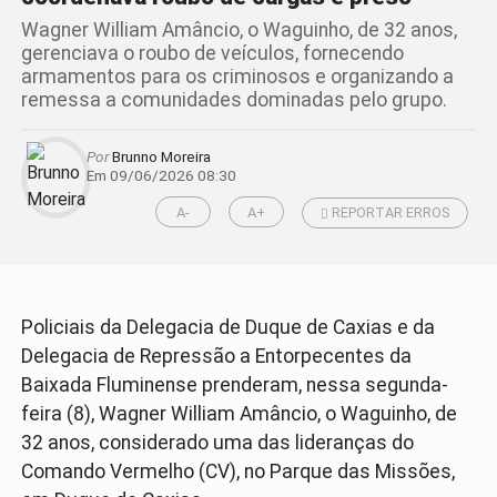
Wagner William Amâncio, o Waguinho, de 32 anos,
gerenciava o roubo de veículos, fornecendo
armamentos para os criminosos e organizando a
remessa a comunidades dominadas pelo grupo.
Por
Brunno Moreira
Em 09/06/2026 08:30
A-
A+
REPORTAR ERROS
Policiais da Delegacia de Duque de Caxias e da
Delegacia de Repressão a Entorpecentes da
Baixada Fluminense prenderam, nessa segunda-
feira (8), Wagner William Amâncio, o Waguinho, de
32 anos, considerado uma das lideranças do
Comando Vermelho (CV), no Parque das Missões,