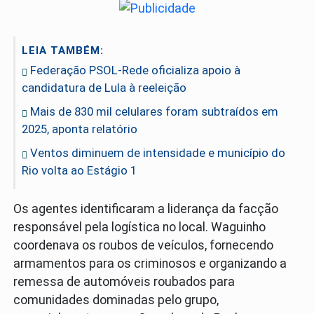
LEIA TAMBÉM:
Federação PSOL-Rede oficializa apoio à
candidatura de Lula à reeleição
Mais de 830 mil celulares foram subtraídos em
2025, aponta relatório
Ventos diminuem de intensidade e município do
Rio volta ao Estágio 1
Os agentes identificaram a liderança da facção
responsável pela logística no local. Waguinho
coordenava os roubos de veículos, fornecendo
armamentos para os criminosos e organizando a
remessa de automóveis roubados para
comunidades dominadas pelo grupo,