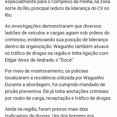
especialmente para o Complexo da Penha, na zona
norte do Rio, principal reduto da liderança do CV no
Rio.
As investigações demonstraram que diversos
ladrões de veículos e cargas agiam sob ordens do
criminoso, evidenciando sua posição de liderança
dentro da organização. Waguinho também atuava
no tráfico de drogas na região e tinha ligação com
Edgar Alves de Andrade, o “Doca”.
Por meio de monitoramento, os policiais
localizaram a residência utilizada por Waguinho.
Durante a abordagem, foi cumprido mandado de
prisão preventiva. Ele já tinha anotações criminais
por roubo de carga, receptação e tráfico de drogas.
Ainda na região, foram presos mais dois
traficantes de drogas. Um dos homens era