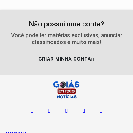
Não possui uma conta?
Você pode ler matérias exclusivas, anunciar
classificados e muito mais!
CRIAR MINHA CONTA