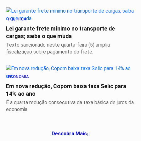
POLÍTICA
Lei garante frete mínimo no transporte de
cargas; saiba o que muda
Texto sancionado neste quarta-feira (5) amplia
fiscalização sobre pagamento do frete.
ECONOMIA
Em nova redução, Copom baixa taxa Selic para
14% ao ano
É a quarta redução consecutiva da taxa básica de juros da
economia
Descubra Mais