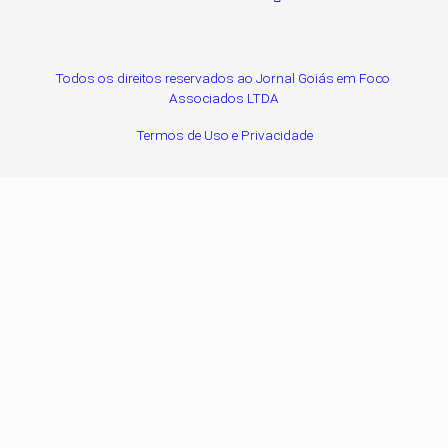
Todos os direitos reservados ao Jornal Goiás em Foco
Associados LTDA
Termos de Uso e Privacidade