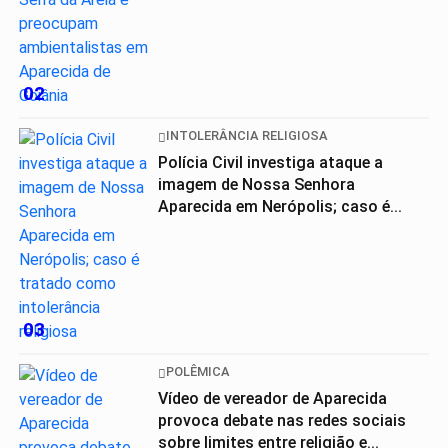
02
INTOLERÂNCIA RELIGIOSA
Polícia Civil investiga ataque a
imagem de Nossa Senhora
Aparecida em Nerópolis; caso é...
03
POLÊMICA
Vídeo de vereador de Aparecida
provoca debate nas redes sociais
sobre limites entre religião e...