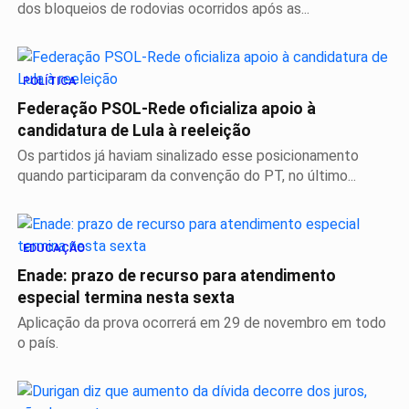
dos bloqueios de rodovias ocorridos após as...
POLÍTICA
Federação PSOL-Rede oficializa apoio à
candidatura de Lula à reeleição
Os partidos já haviam sinalizado esse posicionamento
quando participaram da convenção do PT, no último...
EDUCAÇÃO
Enade: prazo de recurso para atendimento
especial termina nesta sexta
Aplicação da prova ocorrerá em 29 de novembro em todo
o país.