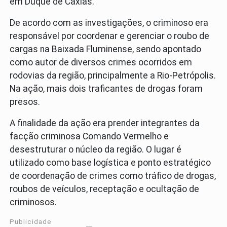
em Duque de Caxias.
De acordo com as investigações, o criminoso era
responsável por coordenar e gerenciar o roubo de
cargas na Baixada Fluminense, sendo apontado
como autor de diversos crimes ocorridos em
rodovias da região, principalmente a Rio-Petrópolis.
Na ação, mais dois traficantes de drogas foram
presos.
A finalidade da ação era prender integrantes da
facção criminosa Comando Vermelho e
desestruturar o núcleo da região. O lugar é
utilizado como base logística e ponto estratégico
de coordenação de crimes como tráfico de drogas,
roubos de veículos, receptação e ocultação de
criminosos.
Publicidade