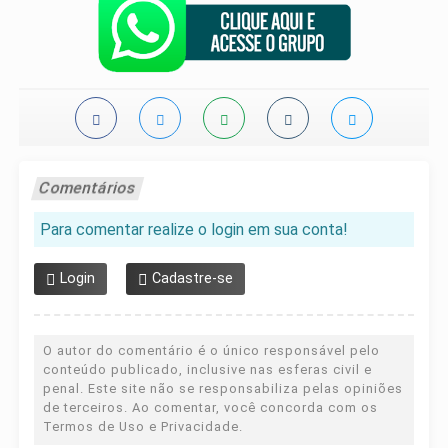
Comentários
Para comentar realize o login em sua conta!
Login
Cadastre-se
O autor do comentário é o único responsável pelo
conteúdo publicado, inclusive nas esferas civil e
penal. Este site não se responsabiliza pelas opiniões
de terceiros. Ao comentar, você concorda com os
Termos de Uso e Privacidade.