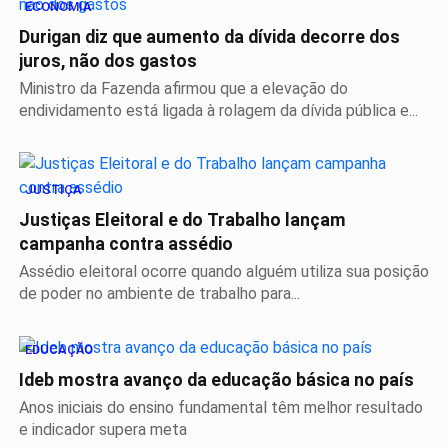
ECONOMIA
Durigan diz que aumento da dívida decorre dos
juros, não dos gastos
Ministro da Fazenda afirmou que a elevação do
endividamento está ligada à rolagem da dívida pública e...
JUSTIÇA
Justiças Eleitoral e do Trabalho lançam
campanha contra assédio
Assédio eleitoral ocorre quando alguém utiliza sua posição
de poder no ambiente de trabalho para...
EDUCAÇÃO
Ideb mostra avanço da educação básica no país
Anos iniciais do ensino fundamental têm melhor resultado
e indicador supera meta