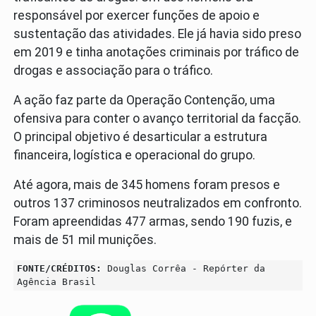
responsável por exercer funções de apoio e
sustentação das atividades. Ele já havia sido preso
em 2019 e tinha anotações criminais por tráfico de
drogas e associação para o tráfico.
A ação faz parte da Operação Contenção, uma
ofensiva para conter o avanço territorial da facção.
O principal objetivo é desarticular a estrutura
financeira, logística e operacional do grupo.
Até agora, mais de 345 homens foram presos e
outros 137 criminosos neutralizados em confronto.
Foram apreendidas 477 armas, sendo 190 fuzis, e
mais de 51 mil munições.
FONTE/CRÉDITOS:
Douglas Corrêa - Repórter da
Agência Brasil