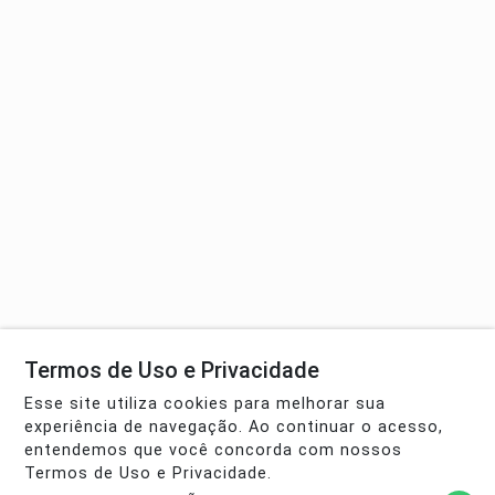
Termos de Uso e Privacidade
Esse site utiliza cookies para melhorar sua
experiência de navegação. Ao continuar o acesso,
entendemos que você concorda com nossos
Termos de Uso e Privacidade.