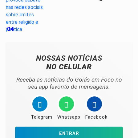
04
NOSSAS NOTÍCIAS
NO CELULAR
Receba as notícias do Goiás em Foco no
seu app favorito de mensagens.
Telegram
Whatsapp
Facebook
ENTRAR