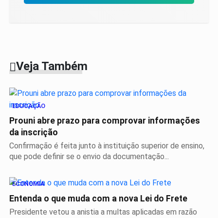
Veja Também
EDUCAÇÃO
Prouni abre prazo para comprovar informações
da inscrição
Confirmação é feita junto à instituição superior de ensino,
que pode definir se o envio da documentação...
ECONOMIA
Entenda o que muda com a nova Lei do Frete
Presidente vetou a anistia a multas aplicadas em razão