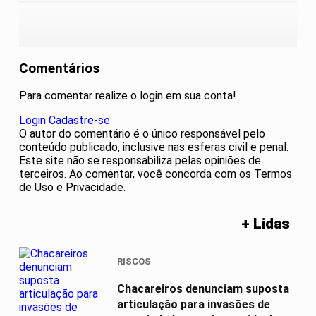
Comentários
Para comentar realize o login em sua conta!
Login
Cadastre-se
O autor do comentário é o único responsável pelo
conteúdo publicado, inclusive nas esferas civil e penal.
Este site não se responsabiliza pelas opiniões de
terceiros. Ao comentar, você concorda com os Termos
de Uso e Privacidade.
+ Lidas
RISCOS
Chacareiros denunciam suposta
articulação para invasões de