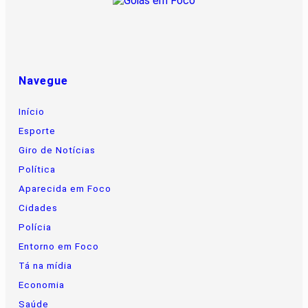
Navegue
Início
Esporte
Giro de Notícias
Política
Aparecida em Foco
Cidades
Polícia
Entorno em Foco
Tá na mídia
Economia
Saúde