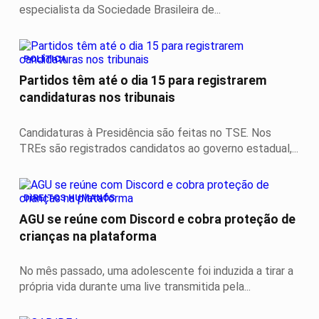
especialista da Sociedade Brasileira de...
POLÍTICA
Partidos têm até o dia 15 para registrarem
candidaturas nos tribunais
Candidaturas à Presidência são feitas no TSE. Nos
TREs são registrados candidatos ao governo estadual,...
DIREITOS HUMANOS
AGU se reúne com Discord e cobra proteção de
crianças na plataforma
No mês passado, uma adolescente foi induzida a tirar a
própria vida durante uma live transmitida pela...