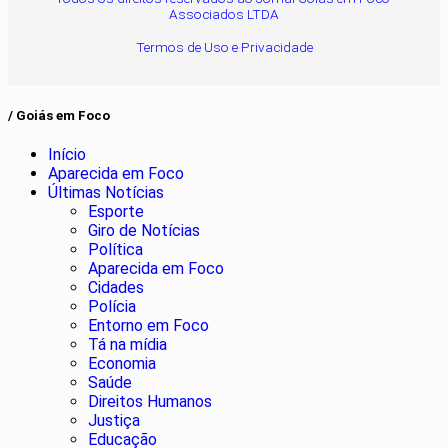
Associados LTDA
Termos de Uso e Privacidade
/ Goiás em Foco
Início
Aparecida em Foco
Últimas Notícias
Esporte
Giro de Notícias
Política
Aparecida em Foco
Cidades
Polícia
Entorno em Foco
Tá na mídia
Economia
Saúde
Direitos Humanos
Justiça
Educação