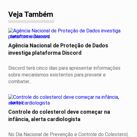
Veja Também
DIREITOS HUMANOS
Agência Nacional de Proteção de Dados
investiga plataforma Discord
Discord terá cinco dias para apresentar informações
sobre mecanismos existentes para prevenir e
combater...
SAÚDE
Controle do colesterol deve começar na
infância, alerta cardiologista
No Dia Nacional de Prevenção e Controle do Colesterol,