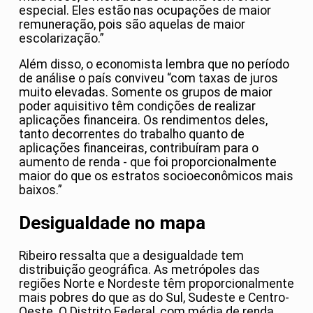
especial. Eles estão nas ocupações de maior
remuneração, pois são aquelas de maior
escolarização.”
Além disso, o economista lembra que no período
de análise o país conviveu “com taxas de juros
muito elevadas. Somente os grupos de maior
poder aquisitivo têm condições de realizar
aplicações financeira. Os rendimentos deles,
tanto decorrentes do trabalho quanto de
aplicações financeiras, contribuíram para o
aumento de renda - que foi proporcionalmente
maior do que os estratos socioeconômicos mais
baixos.”
Desigualdade no mapa
Ribeiro ressalta que a desigualdade tem
distribuição geográfica. As metrópoles das
regiões Norte e Nordeste têm proporcionalmente
mais pobres do que as do Sul, Sudeste e Centro-
Oeste. O Distrito Federal, com média de renda