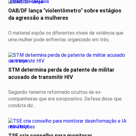
DIREITOS HUMANOS
OAB/DF lança "violentômetro" sobre estágios
da agressão a mulheres
O material expõe os diferentes níveis de violência que
uma mulher pode enfrentar, organizado em três...
JUSTIÇA
STM determina perda de patente de militar
acusado de transmitir HIV
Segundo-tenente reformado ocultou de ex-
companheiras que era soropositivo. Defesa disse que
conduta diz...
POLÍTICA
TSE cria conselho para monitorar