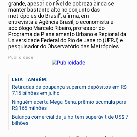
grande, apesar do nível de pobreza ainda se
manter bastante alto no conjunto das
metrópoles do Brasil”, afirma, em
entrevista à Agência Brasil, o economista e
sociólogo Marcelo Ribeiro, professor do
Programa de Planejamento Urbano e Regional da
Universidade Federal do Rio de Janeiro (UFRJ) e
pesquisador do Observatório das Metrópoles.
Publicidade
LEIA TAMBÉM:
Retiradas da poupança superam depósitos em R$
7,15 bilhões em julho
Ninguém acerta Mega-Sena; prêmio acumula para
R$ 165 milhões
Balança comercial de julho tem superávit de US$ 7
bilhões