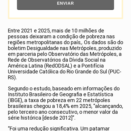
ENVIAR
Entre 2021 e 2025, mais de 10 milhões de
pessoas deixaram a condição de pobreza nas
regiões metropolitanas do país,. Os dados são do
boletim Desigualdade nas Metrópoles, produzido
em parceria pelo Observatório das Metrópoles, a
Rede de Observatórios da Dívida Social na
América Latina (RedODSAL) e a Pontifícia
Universidade Católica do Rio Grande do Sul (PUC-
RS).
Segundo o estudo, baseado em informações do
Instituto Brasileiro de Geografia e Estatística
(IBGE), a taxa de pobreza em 22 metrópoles
brasileiras chegou a 18,4% em 2025, “alcançando,
pelo terceiro ano consecutivo, o menor valor da
série histórica [desde 2012]”.
“Foi uma redução significativa. Um patamar