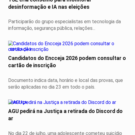
desinformação e IA nas eleições
Participarão do grupo especialistas em tecnologia da
informação, segurança pública, relações...
EDUCAÇÃO
Candidatos do Encceja 2026 podem consultar o
cartão de inscrição
Documento indica data, horário e local das provas, que
serão aplicadas no dia 23 em todo o país.
JUSTIÇA
AGU pedirá na Justiça a retirada do Discord do
ar
No dia 22 de julho, uma adolescente cometeu suicídio