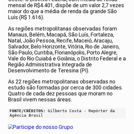
mensal de R$4.401, dispõe de um valor 2,7 vezes
maior do que a média de renda da grande São
Luís (R$ 1.616).
As regiões metropolitanas observadas foram
Manaus, Belém, Macapá, São Luís, Fortaleza,
Natal, João Pessoa, Recife, Maceió, Aracaju,
Salvador, Belo Horizonte, Vitória, Rio de Janeiro,
São Paulo, Curitiba, Florianópolis, Porto Alegre,
Vale do Rio Cuiabá e Goiânia, o Distrito Federal e a
Região Administrativa Integrada de
Desenvolvimento de Teresina (PI).
As 22 regiões metropolitanas observadas no
estudo são formadas por cerca de 300 cidades.
Quatro de cada dez pessoas que moram no
Brasil vivem nessas áreas.
FONTE/CRÉDITOS:
Gilberto Costa - Repórter da
Agência Brasil