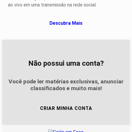
ao vivo em uma transmissão na rede social.
Descubra Mais
Não possui uma conta?
Você pode ler matérias exclusivas, anunciar
classificados e muito mais!
CRIAR MINHA CONTA