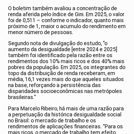
O boletim também avaliou a concentração de
renda aferida pelo índice de Gini. Em 2025, o valor
foi de 0,511 – conforme o indicador, quanto mais
próximo de 1, maior o acumulo do rendimento em
menor número de pessoas.
Segundo nota de divulgação do estudo, “o
aumento da desigualdade [entre 2024 e 2025]
também foi identificado pela razão entre os
rendimentos dos 10% mais ricos e dos 40% mais
pobres da população. Em 2025, os integrantes do
topo da distribuição de renda receberam, em
média, 16,1 vezes mais do que aqueles situados
na base, reforçando a persistência das
disparidades socioeconômicas nas metrópoles
brasileiras.”
Para Marcelo Ribeiro, há mais de uma razão para
a perpetuação da histórica desigualdade social
no Brasil: o mercado de trabalho e os
rendimentos de aplicações financeiras. “Para os
mais ricos, o mercado de trabalho tem efeito