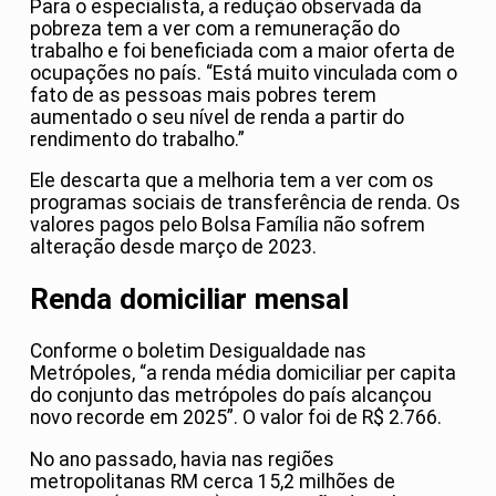
Para o especialista, a redução observada da
pobreza tem a ver com a remuneração do
trabalho e foi beneficiada com a maior oferta de
ocupações no país. “Está muito vinculada com o
fato de as pessoas mais pobres terem
aumentado o seu nível de renda a partir do
rendimento do trabalho.”
Ele descarta que a melhoria tem a ver com os
programas sociais de transferência de renda. Os
valores pagos pelo Bolsa Família não sofrem
alteração desde março de 2023.
Renda domiciliar mensal
Conforme o boletim Desigualdade nas
Metrópoles, “a renda média domiciliar per capita
do conjunto das metrópoles do país alcançou
novo recorde em 2025”. O valor foi de R$ 2.766.
No ano passado, havia nas regiões
metropolitanas RM cerca 15,2 milhões de