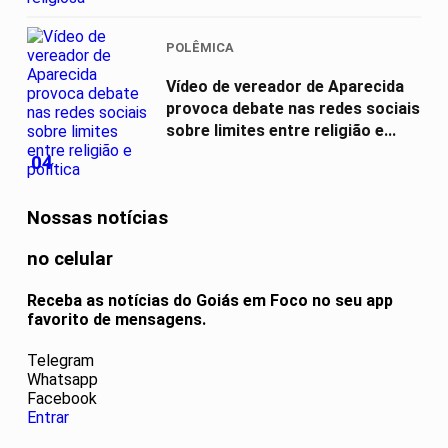
POLÊMICA
Vídeo de vereador de Aparecida
provoca debate nas redes sociais
sobre limites entre religião e...
04
Nossas notícias
no celular
Receba as notícias do Goiás em Foco no seu app
favorito de mensagens.
Telegram
Whatsapp
Facebook
Entrar