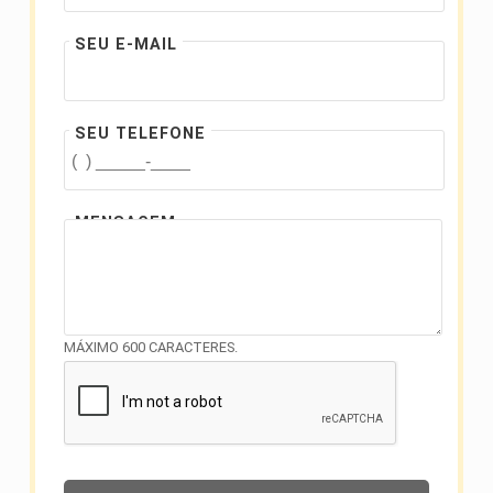
SEU E-MAIL
SEU TELEFONE
MENSAGEM
MÁXIMO 600 CARACTERES.