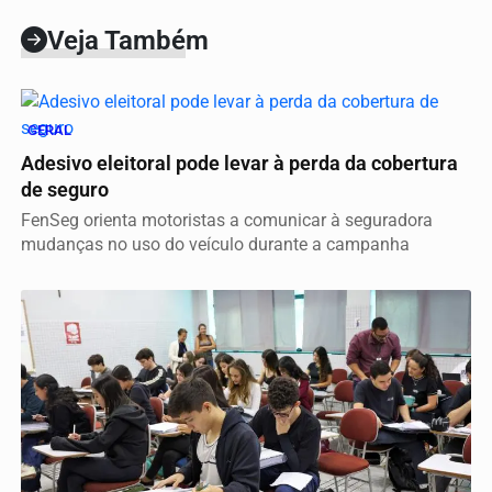
Veja Também
GERAL
Adesivo eleitoral pode levar à perda da cobertura
de seguro
FenSeg orienta motoristas a comunicar à seguradora
mudanças no uso do veículo durante a campanha