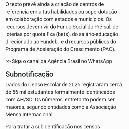
O texto prevê ainda a criação de centros de
referência em altas habilidades ou superdotação
em colaboração com estados e municípios. Os
recursos devem vir do Fundo Social do Pré-sal, de
loterias por quota fixa (bets), do salário-educação
direcionado ao Fundeb, e d recursos públicos do
Programa de Aceleração do Crescimento (PAC).
>> Siga o canal da Agência Brasil no WhatsApp
Subnotificação
Dados do Censo Escolar de 2025 registraram cerca
de 56 mil estudantes formalmente identificados
com AH/SD. Os números, entretanto podem ser
maiores, segundo entidades como a Associação
Mensa Internacional.
Para tratar a subidentificação nos censos