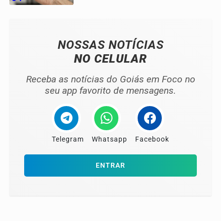
NOSSAS NOTÍCIAS
NO CELULAR
Receba as notícias do Goiás em Foco no
seu app favorito de mensagens.
Telegram
Whatsapp
Facebook
ENTRAR