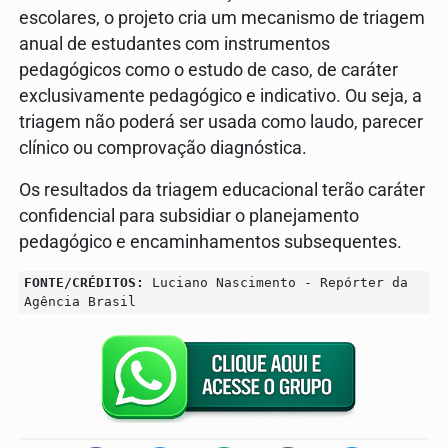
escolares, o projeto cria um mecanismo de triagem
anual de estudantes com instrumentos
pedagógicos como o estudo de caso, de caráter
exclusivamente pedagógico e indicativo. Ou seja, a
triagem não poderá ser usada como laudo, parecer
clínico ou comprovação diagnóstica.
Os resultados da triagem educacional terão caráter
confidencial para subsidiar o planejamento
pedagógico e encaminhamentos subsequentes.
FONTE/CRÉDITOS:
Luciano Nascimento - Repórter da
Agência Brasil