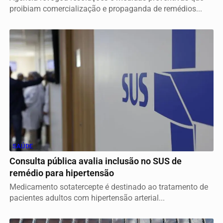
proibiam comercialização e propaganda de remédios...
SAÚDE
Consulta pública avalia inclusão no SUS de
remédio para hipertensão
Medicamento sotatercepte é destinado ao tratamento de
pacientes adultos com hipertensão arterial...