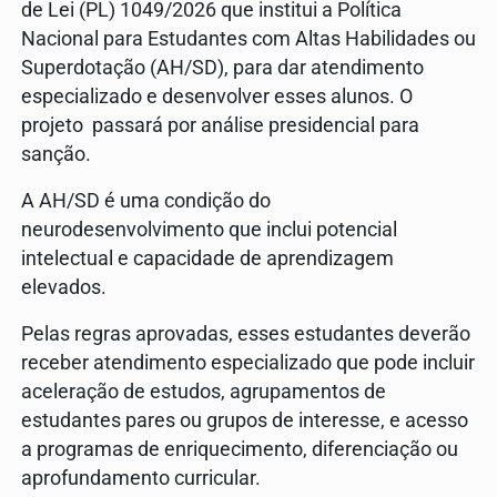
de Lei (PL) 1049/2026 que institui a Política
Nacional para Estudantes com Altas Habilidades ou
Superdotação (AH/SD), para dar atendimento
especializado e desenvolver esses alunos. O
projeto passará por análise presidencial para
sanção.
A AH/SD é uma condição do
neurodesenvolvimento que inclui potencial
intelectual e capacidade de aprendizagem
elevados.
Pelas regras aprovadas, esses estudantes deverão
receber atendimento especializado que pode incluir
aceleração de estudos, agrupamentos de
estudantes pares ou grupos de interesse, e acesso
a programas de enriquecimento, diferenciação ou
aprofundamento curricular.