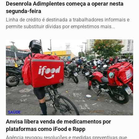
Desenrola Adimplentes começa a operar nesta
segunda-feira
Linha de crédito é destinada a trabalhadores informais e
permite substituir dívidas por empréstimos mais...
SAÚDE
Anvisa libera venda de medicamentos por
plataformas como iFood e Rapp
Agência revogou resoluções e medidas preventivas que