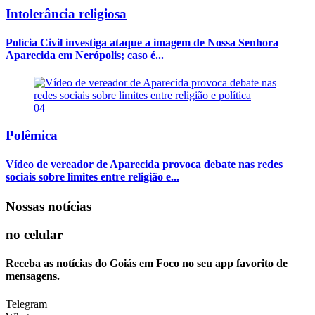
Intolerância religiosa
Polícia Civil investiga ataque a imagem de Nossa Senhora
Aparecida em Nerópolis; caso é...
04
Polêmica
Vídeo de vereador de Aparecida provoca debate nas redes
sociais sobre limites entre religião e...
Nossas notícias
no celular
Receba as notícias do Goiás em Foco no seu app favorito de
mensagens.
Telegram