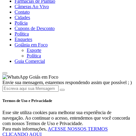
Farmácias de Plantão
Câmeras Ao Vivo
Contato
Cidades
Polícia
Cupons de Desconto
Política
Enquetes
Goiânia em Foco
Esporte
Política
Guia Comercial
Goiás em Foco
Envie sua mensagem, estaremos respondendo assim que possível ; )
Termos de Uso e Privacidade
Esse site utiliza cookies para melhorar sua experiência de
navegação. Ao continuar o acesso, entendemos que você concorda
com nossos Termos de Uso e Privacidade.
Para mais informações,
ACESSE NOSSOS TERMOS
CLICANDO AQUI