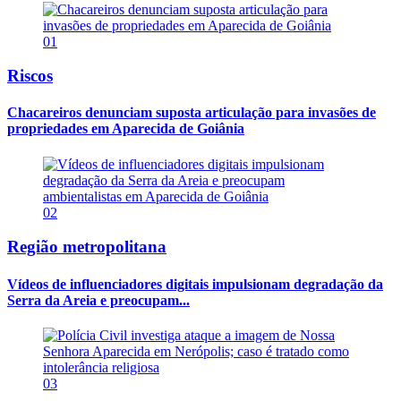
01
Riscos
Chacareiros denunciam suposta articulação para invasões de
propriedades em Aparecida de Goiânia
02
Região metropolitana
Vídeos de influenciadores digitais impulsionam degradação da
Serra da Areia e preocupam...
03