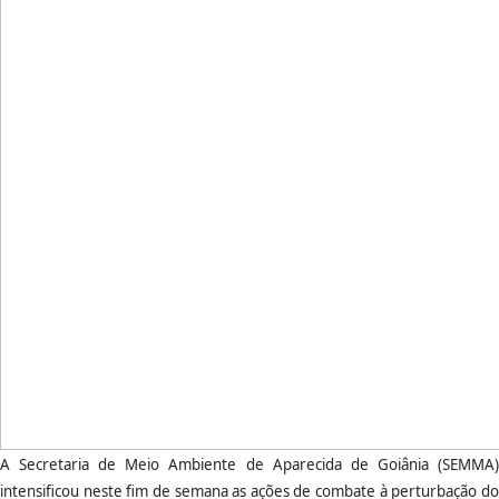
A Secretaria de Meio Ambiente de Aparecida de Goiânia (SEMMA)
intensificou neste fim de semana as ações de combate à perturbação do