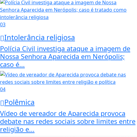
03
Intolerância religiosa
Polícia Civil investiga ataque a imagem de
Nossa Senhora Aparecida em Nerópolis;
caso é...
04
Polêmica
Vídeo de vereador de Aparecida provoca
debate nas redes sociais sobre limites entre
religião e...