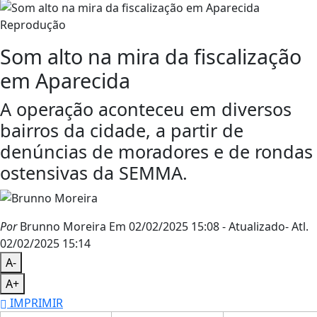
Reprodução
Som alto na mira da fiscalização
em Aparecida
A operação aconteceu em diversos
bairros da cidade, a partir de
denúncias de moradores e de rondas
ostensivas da SEMMA.
Por
Brunno Moreira
Em 02/02/2025 15:08
- Atualizado
- Atl.
02/02/2025 15:14
A-
A+
IMPRIMIR