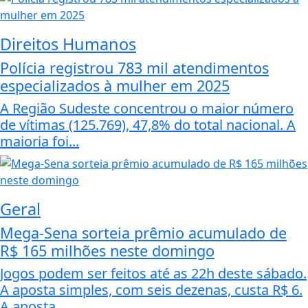
Direitos Humanos
Polícia registrou 783 mil atendimentos
especializados à mulher em 2025
A Região Sudeste concentrou o maior número
de vítimas (125.769), 47,8% do total nacional. A
maioria foi...
Geral
Mega-Sena sorteia prêmio acumulado de
R$ 165 milhões neste domingo
Jogos podem ser feitos até as 22h deste sábado.
A aposta simples, com seis dezenas, custa R$ 6.
A aposta...