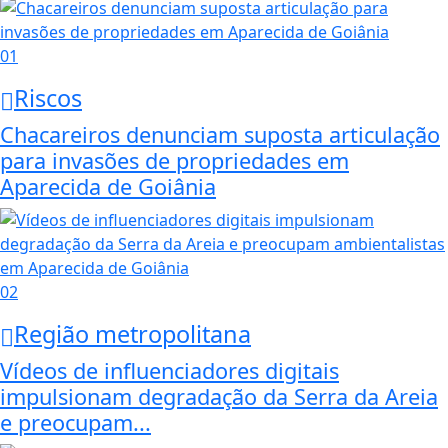
01
Riscos
Chacareiros denunciam suposta articulação
para invasões de propriedades em
Aparecida de Goiânia
02
Região metropolitana
Vídeos de influenciadores digitais
impulsionam degradação da Serra da Areia
e preocupam...