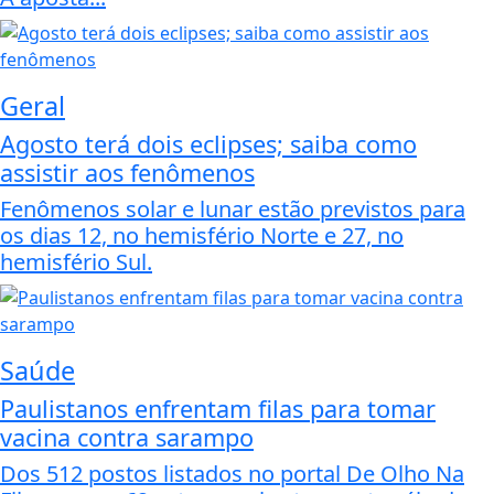
Geral
Agosto terá dois eclipses; saiba como
assistir aos fenômenos
Fenômenos solar e lunar estão previstos para
os dias 12, no hemisfério Norte e 27, no
hemisfério Sul.
Saúde
Paulistanos enfrentam filas para tomar
vacina contra sarampo
Dos 512 postos listados no portal De Olho Na