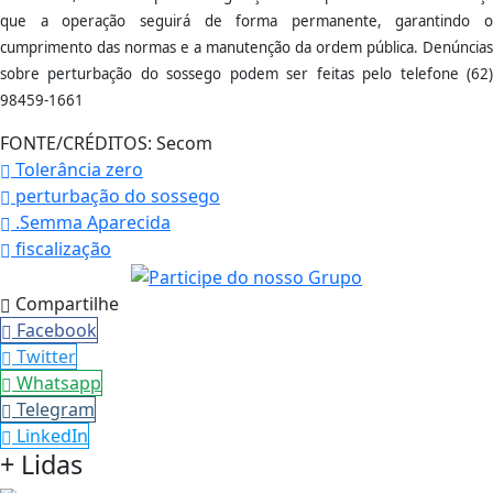
que a operação seguirá de forma permanente, garantindo o
cumprimento das normas e a manutenção da ordem pública. Denúncias
sobre perturbação do sossego podem ser feitas pelo telefone (62)
98459-1661
FONTE/CRÉDITOS:
Secom
Tolerância zero
perturbação do sossego
.Semma Aparecida
fiscalização
Compartilhe
Facebook
Twitter
Whatsapp
Telegram
LinkedIn
+ Lidas