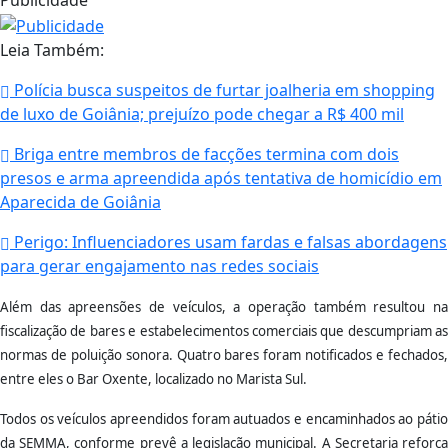
Publicidade
Leia Também:
Polícia busca suspeitos de furtar joalheria em shopping
de luxo de Goiânia; prejuízo pode chegar a R$ 400 mil
Briga entre membros de facções termina com dois
presos e arma apreendida após tentativa de homicídio em
Aparecida de Goiânia
Perigo: Influenciadores usam fardas e falsas abordagens
para gerar engajamento nas redes sociais
Além das apreensões de veículos, a operação também resultou na
fiscalização de bares e estabelecimentos comerciais que descumpriam as
normas de poluição sonora. Quatro bares foram notificados e fechados,
entre eles o Bar Oxente, localizado no Marista Sul.
Todos os veículos apreendidos foram autuados e encaminhados ao pátio
da SEMMA, conforme prevê a legislação municipal. A Secretaria reforça