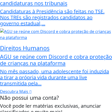
candidaturas nos tribunais
Candidaturas à Presidência são feitas no TSE.
Nos TREs são registrados candidatos ao
governo estadual,...
Direitos Humanos
AGU se reúne com Discord e cobra proteção
de crianças na plataforma
No mês passado, uma adolescente foi induzida
a tirar a própria vida durante uma live
transmitida pela...
Descubra Mais
Não possui uma conta?
Você pode ler matérias exclusivas, anunciar
classificados e muito mais!