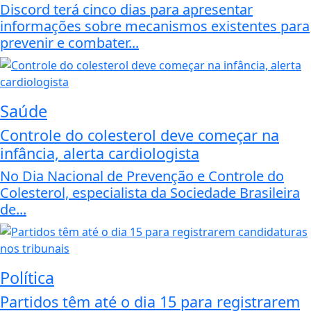
Discord terá cinco dias para apresentar
informações sobre mecanismos existentes para
prevenir e combater...
Saúde
Controle do colesterol deve começar na
infância, alerta cardiologista
No Dia Nacional de Prevenção e Controle do
Colesterol, especialista da Sociedade Brasileira
de...
Política
Partidos têm até o dia 15 para registrarem