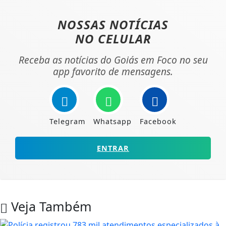
NOSSAS NOTÍCIAS
NO CELULAR
Receba as notícias do Goiás em Foco no seu
app favorito de mensagens.
Telegram
Whatsapp
Facebook
ENTRAR
Veja Também