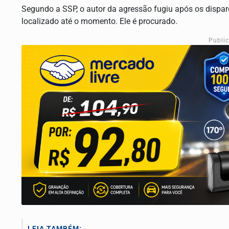
Segundo a SSP, o autor da agressão fugiu após os dispar
localizado até o momento. Ele é procurado.
Publi
LEIA TAMBÉM: