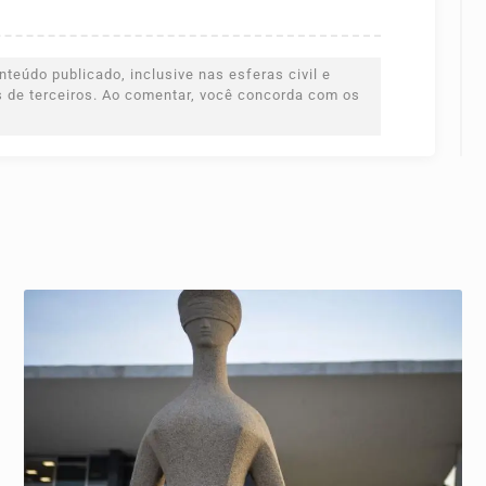
teúdo publicado, inclusive nas esferas civil e
es de terceiros. Ao comentar, você concorda com os