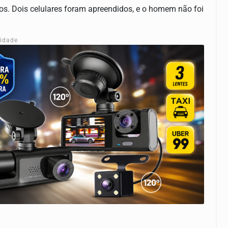
os. Dois celulares foram apreendidos, e o homem não foi
cidade