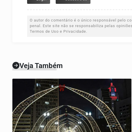
O autor do comentário é o único responsável pelo con
penal. Este site não se responsabiliza pelas opiniõ
Termos de Uso e Privacidade.
Veja Também