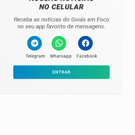
NO CELULAR
Receba as notícias do Goiás em Foco
no seu app favorito de mensagens.
Telegram
Whatsapp
Facebook
ENTRAR