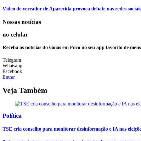
Vídeo de vereador de Aparecida provoca debate nas redes sociais so
Nossas notícias
no celular
Receba as notícias do Goiás em Foco no seu app favorito de men
Telegram
Whatsapp
Facebook
Entrar
Veja Também
Política
TSE cria conselho para monitorar desinformação e IA nas eleiçõ