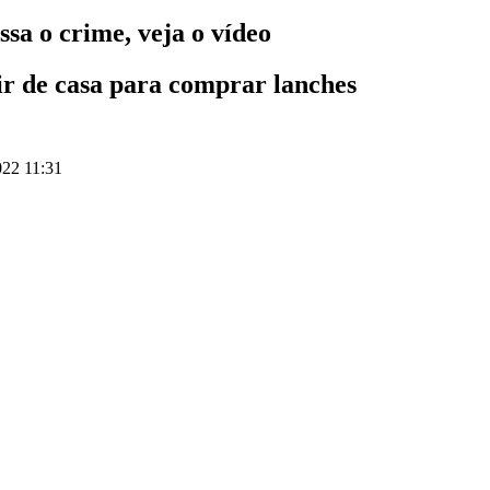
sa o crime, veja o vídeo
ir de casa para comprar lanches
22 11:31