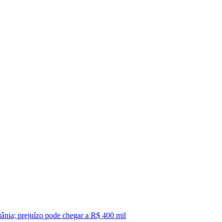
iânia; prejuízo pode chegar a R$ 400 mil