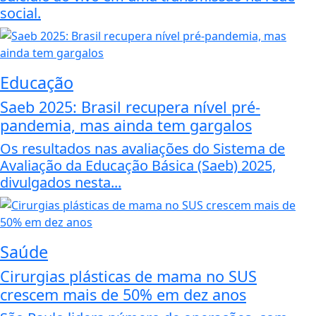
social.
Educação
Saeb 2025: Brasil recupera nível pré-
pandemia, mas ainda tem gargalos
Os resultados nas avaliações do Sistema de
Avaliação da Educação Básica (Saeb) 2025,
divulgados nesta...
Saúde
Cirurgias plásticas de mama no SUS
crescem mais de 50% em dez anos