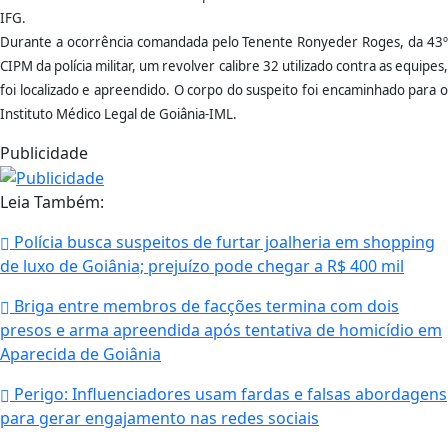
IFG.
Durante a ocorrência comandada pelo Tenente Ronyeder Roges, da 43º
CIPM da polícia militar, um revolver calibre 32 utilizado contra as equipes,
foi localizado e apreendido. O corpo do suspeito foi encaminhado para o
Instituto Médico Legal de Goiânia-IML.
Publicidade
Leia Também:
Polícia busca suspeitos de furtar joalheria em shopping
de luxo de Goiânia; prejuízo pode chegar a R$ 400 mil
Briga entre membros de facções termina com dois
presos e arma apreendida após tentativa de homicídio em
Aparecida de Goiânia
Perigo: Influenciadores usam fardas e falsas abordagens
para gerar engajamento nas redes sociais