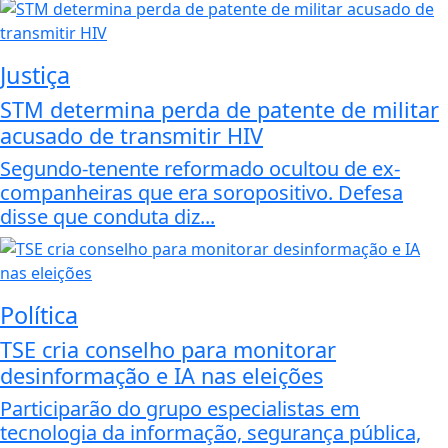
Justiça
STM determina perda de patente de militar
acusado de transmitir HIV
Segundo-tenente reformado ocultou de ex-
companheiras que era soropositivo. Defesa
disse que conduta diz...
Política
TSE cria conselho para monitorar
desinformação e IA nas eleições
Participarão do grupo especialistas em
tecnologia da informação, segurança pública,