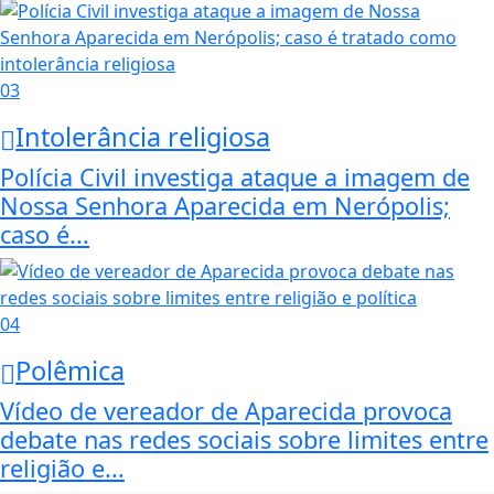
03
Intolerância religiosa
Polícia Civil investiga ataque a imagem de
Nossa Senhora Aparecida em Nerópolis;
caso é...
04
Polêmica
Vídeo de vereador de Aparecida provoca
debate nas redes sociais sobre limites entre
religião e...