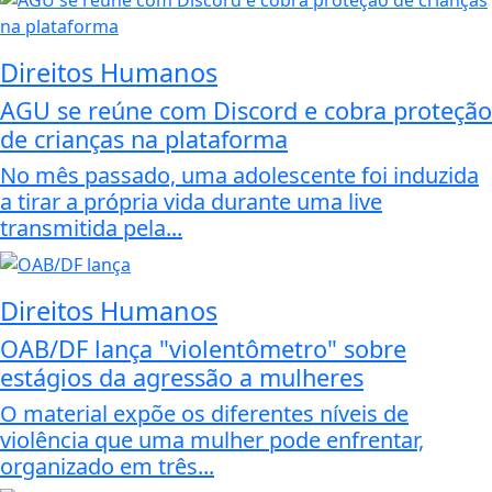
Direitos Humanos
AGU se reúne com Discord e cobra proteção
de crianças na plataforma
No mês passado, uma adolescente foi induzida
a tirar a própria vida durante uma live
transmitida pela...
Direitos Humanos
OAB/DF lança "violentômetro" sobre
estágios da agressão a mulheres
O material expõe os diferentes níveis de
violência que uma mulher pode enfrentar,
organizado em três...