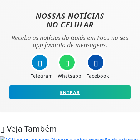
NOSSAS NOTÍCIAS
NO CELULAR
Receba as notícias do Goiás em Foco no seu
app favorito de mensagens.
Telegram
Whatsapp
Facebook
ENTRAR
Veja Também