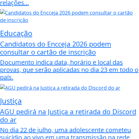
relações...
Educação
Candidatos do Encceja 2026 podem
consultar o cartão de inscrição
Documento indica data, horário e local das
provas, que serão aplicadas no dia 23 em todo o
país.
Justiça
AGU pedirá na Justiça a retirada do Discord
do ar
No dia 22 de julho, uma adolescente cometeu
suicídio ao vivo em uma transmissão na rede