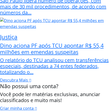
São Paulo lidera número de operações, com
mais de 30 mil procedimentos, de acordo com
números da...
Justiça
Dino aciona PF após TCU apontar R$ 55,4
milhões em emendas suspeitas
O relatório do TCU analisou cem transferências
especiais, destinadas a 74 entes federados,
totalizando o...
Descubra Mais
Não possui uma conta?
Você pode ler matérias exclusivas, anunciar
classificados e muito mais!
Criar minha conta