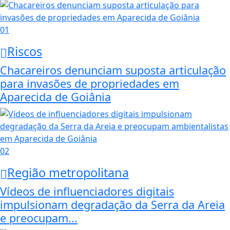
01
Riscos
Chacareiros denunciam suposta articulação
para invasões de propriedades em
Aparecida de Goiânia
02
Região metropolitana
Vídeos de influenciadores digitais
impulsionam degradação da Serra da Areia
e preocupam...