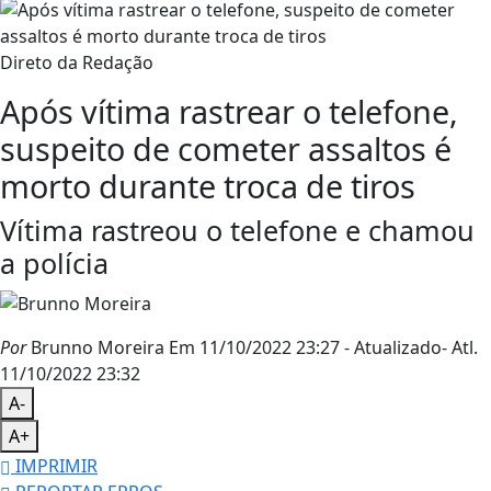
Direto da Redação
Após vítima rastrear o telefone,
suspeito de cometer assaltos é
morto durante troca de tiros
Vítima rastreou o telefone e chamou
a polícia
Por
Brunno Moreira
Em 11/10/2022 23:27
- Atualizado
- Atl.
11/10/2022 23:32
A-
A+
IMPRIMIR