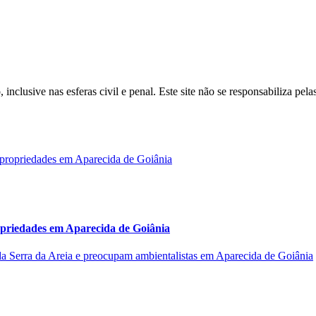
inclusive nas esferas civil e penal. Este site não se responsabiliza pe
opriedades em Aparecida de Goiânia