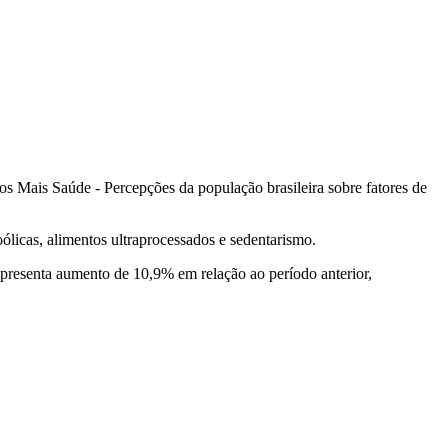
s Mais Saúde - Percepções da população brasileira sobre fatores de
ólicas, alimentos ultraprocessados e sedentarismo.
presenta aumento de 10,9% em relação ao período anterior,