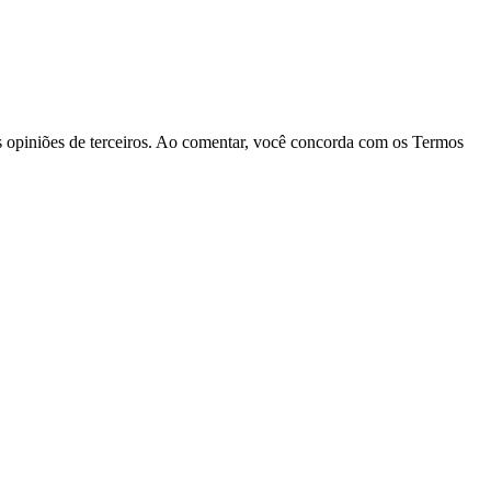
las opiniões de terceiros. Ao comentar, você concorda com os Termos