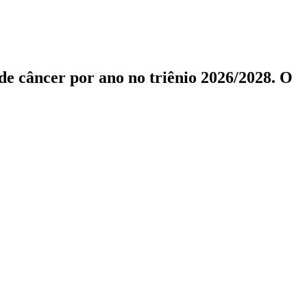
de câncer por ano no triênio 2026/2028. O