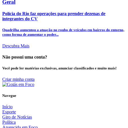
Geral
Polícia do Rio faz operações para prender dezenas de
integrantes do CV
Quadrilha aumentou a atuação no roubo de veículos em bairros do entorno,
como forma de aumentar o poder...
Descubra Mais
Não possui uma conta?
Você pode ler matérias exclusivas, anunciar classificados e muito mais!
Criar minha conta
Navegue
Início
Esporte
Giro de Notícias
Política
Aparecida em Foco