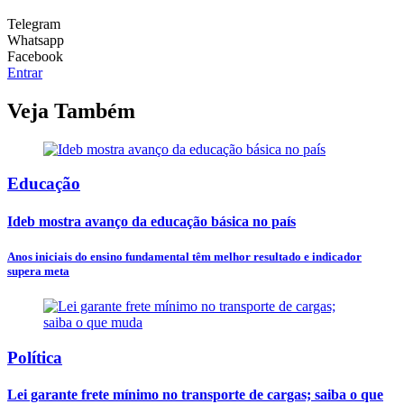
Telegram
Whatsapp
Facebook
Entrar
Veja Também
Educação
Ideb mostra avanço da educação básica no país
Anos iniciais do ensino fundamental têm melhor resultado e indicador
supera meta
Política
Lei garante frete mínimo no transporte de cargas; saiba o que