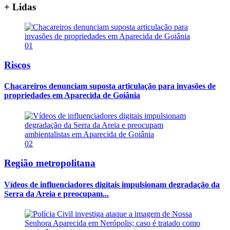
+ Lidas
01
Riscos
Chacareiros denunciam suposta articulação para invasões de
propriedades em Aparecida de Goiânia
02
Região metropolitana
Vídeos de influenciadores digitais impulsionam degradação da
Serra da Areia e preocupam...