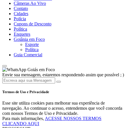
Câmeras Ao Vivo
Contato
Cidades
Polícia
Cupons de Desconto
Política
Enquetes
Goiânia em Foco
Esporte
Política
Guia Comercial
Goiás em Foco
Envie sua mensagem, estaremos respondendo assim que possível ; )
Termos de Uso e Privacidade
Esse site utiliza cookies para melhorar sua experiência de
navegação. Ao continuar o acesso, entendemos que você concorda
com nossos Termos de Uso e Privacidade.
Para mais informações,
ACESSE NOSSOS TERMOS
CLICANDO AQUI