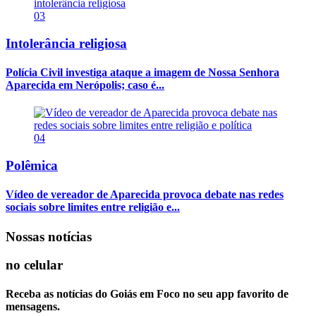
03
Intolerância religiosa
Polícia Civil investiga ataque a imagem de Nossa Senhora
Aparecida em Nerópolis; caso é...
04
Polêmica
Vídeo de vereador de Aparecida provoca debate nas redes
sociais sobre limites entre religião e...
Nossas notícias
no celular
Receba as notícias do Goiás em Foco no seu app favorito de
mensagens.