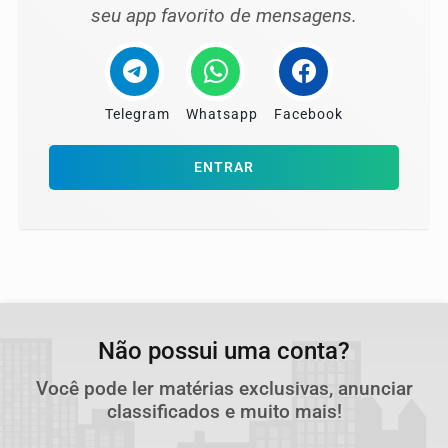
seu app favorito de mensagens.
Telegram
Whatsapp
Facebook
ENTRAR
Não possui uma conta?
Você pode ler matérias exclusivas, anunciar
classificados e muito mais!