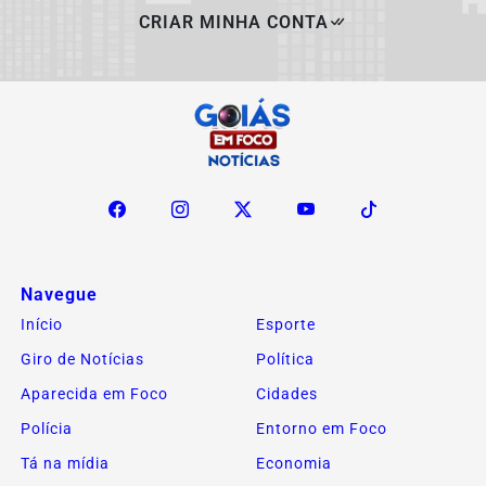
CRIAR MINHA CONTA
Navegue
Início
Esporte
Giro de Notícias
Política
Aparecida em Foco
Cidades
Polícia
Entorno em Foco
Tá na mídia
Economia