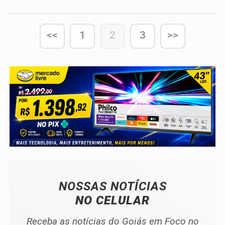
<<
1
2
3
>>
NOSSAS NOTÍCIAS
NO CELULAR
Receba as notícias do Goiás em Foco no