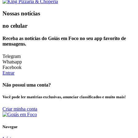
Nossas notícias
no celular
Receba as notícias do Goiás em Foco no seu app favorito de
mensagens.
Telegram
Whatsapp
Facebook
Entrar
Não possui uma conta?
Você pode ler matérias exclusivas, anunciar classificados e muito mais!
Criar minha conta
Navegue