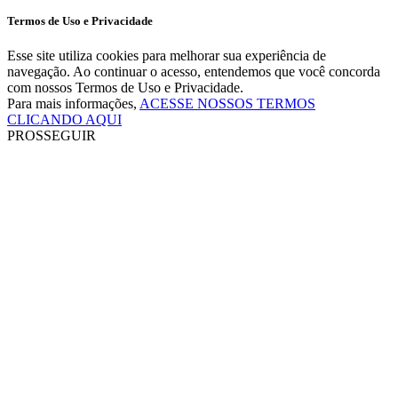
Termos de Uso e Privacidade
Esse site utiliza cookies para melhorar sua experiência de
navegação. Ao continuar o acesso, entendemos que você concorda
com nossos Termos de Uso e Privacidade.
Para mais informações,
ACESSE NOSSOS TERMOS
CLICANDO AQUI
PROSSEGUIR