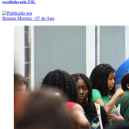
escolhidos pelo TSE.
Brunno Moreira
- 07 de Ago