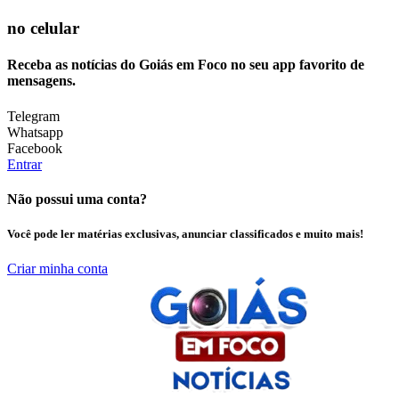
no celular
Receba as notícias do Goiás em Foco no seu app favorito de
mensagens.
Telegram
Whatsapp
Facebook
Entrar
Não possui uma conta?
Você pode ler matérias exclusivas, anunciar classificados e muito mais!
Criar minha conta