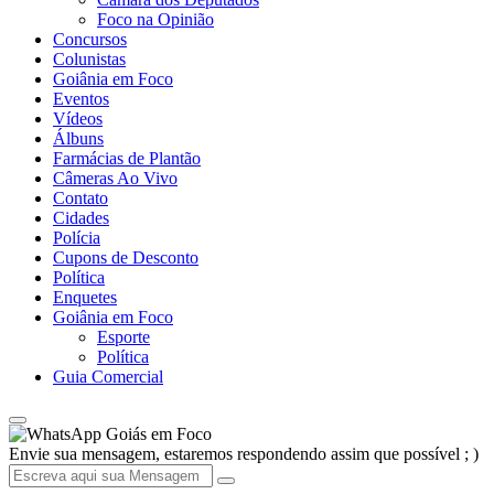
Foco na Opinião
Concursos
Colunistas
Goiânia em Foco
Eventos
Vídeos
Álbuns
Farmácias de Plantão
Câmeras Ao Vivo
Contato
Cidades
Polícia
Cupons de Desconto
Política
Enquetes
Goiânia em Foco
Esporte
Política
Guia Comercial
Goiás em Foco
Envie sua mensagem, estaremos respondendo assim que possível ; )