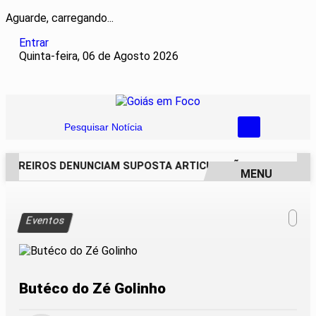
Aguarde, carregando...
Entrar
Quinta-feira, 06 de Agosto 2026
Pesquisar Notícia
CAREIROS DENUNCIAM SUPOSTA ARTICULAÇÃO PARA INVASÕE
MENU
EM ALTA
Eventos
Butéco do Zé Golinho