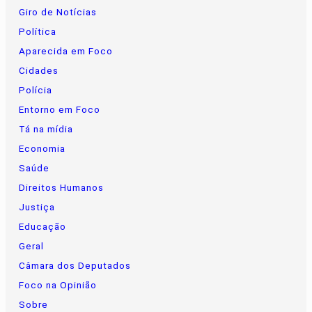
Giro de Notícias
Política
Aparecida em Foco
Cidades
Polícia
Entorno em Foco
Tá na mídia
Economia
Saúde
Direitos Humanos
Justiça
Educação
Geral
Câmara dos Deputados
Foco na Opinião
Sobre