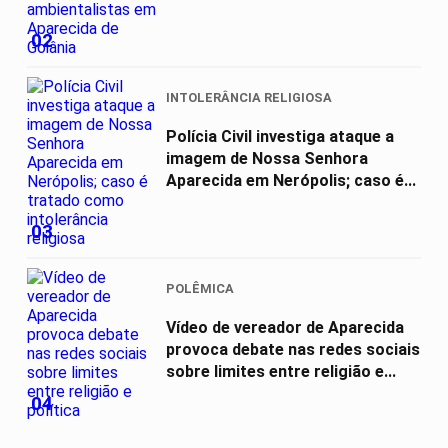
02
INTOLERÂNCIA RELIGIOSA
Polícia Civil investiga ataque a
imagem de Nossa Senhora
Aparecida em Nerópolis; caso é...
03
POLÊMICA
Vídeo de vereador de Aparecida
provoca debate nas redes sociais
sobre limites entre religião e...
04