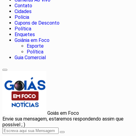
Contato
Cidades
Polícia
Cupons de Desconto
Política
Enquetes
Goiânia em Foco
Esporte
Política
Guia Comercial
Goiás em Foco
Envie sua mensagem, estaremos respondendo assim que
possível ; )