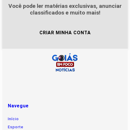
Você pode ler matérias exclusivas, anunciar
classificados e muito mais!
CRIAR MINHA CONTA
Navegue
Início
Esporte