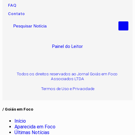
FAQ
Contato
Pesquisar Notícia
Painel do Leitor
Todos os direitos reservados ao Jornal Goiás em Foco
Associados LTDA
Termos de Uso e Privacidade
/ Goiás em Foco
Início
Aparecida em Foco
Últimas Notícias