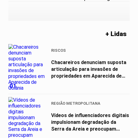
+ Lidas
RISCOS
Chacareiros denunciam suposta
articulação para invasões de
propriedades em Aparecida de
Goiânia
01
REGIÃO METROPOLITANA
Vídeos de influenciadores digitais
impulsionam degradação da
Serra da Areia e preocupam...