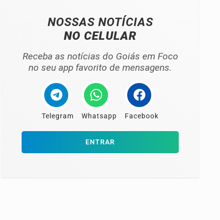
NOSSAS NOTÍCIAS
NO CELULAR
Receba as notícias do Goiás em Foco
no seu app favorito de mensagens.
Telegram
Whatsapp
Facebook
ENTRAR