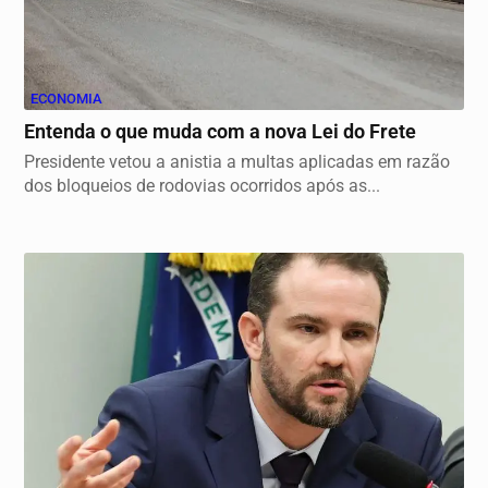
ECONOMIA
Entenda o que muda com a nova Lei do Frete
Presidente vetou a anistia a multas aplicadas em razão
dos bloqueios de rodovias ocorridos após as...