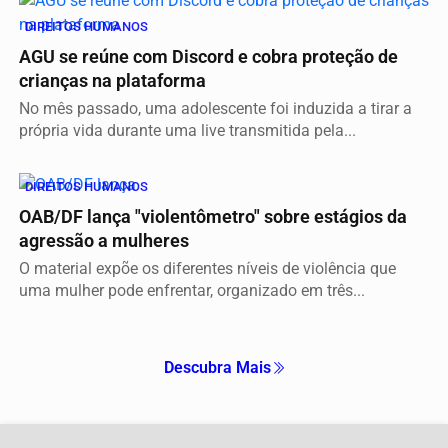
DIREITOS HUMANOS
AGU se reúne com Discord e cobra proteção de
crianças na plataforma
No mês passado, uma adolescente foi induzida a tirar a
própria vida durante uma live transmitida pela...
DIREITOS HUMANOS
OAB/DF lança "violentômetro" sobre estágios da
agressão a mulheres
O material expõe os diferentes níveis de violência que
uma mulher pode enfrentar, organizado em três...
Descubra Mais