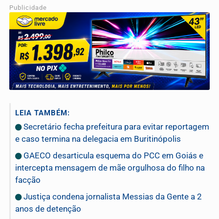
Publicidade
LEIA TAMBÉM:
Secretário fecha prefeitura para evitar reportagem
e caso termina na delegacia em Buritinópolis
GAECO desarticula esquema do PCC em Goiás e
intercepta mensagem de mãe orgulhosa do filho na
facção
Justiça condena jornalista Messias da Gente a 2
anos de detenção