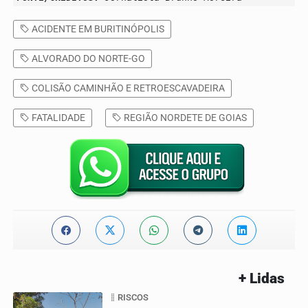
ACIDENTE EM BURITINÓPOLIS
ALVORADO DO NORTE-GO
COLISÃO CAMINHÃO E RETROESCAVADEIRA
FATALIDADE
REGIÃO NORDETE DE GOIAS
+ Lidas
RISCOS