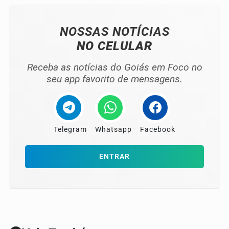
NOSSAS NOTÍCIAS
NO CELULAR
Receba as notícias do Goiás em Foco no
seu app favorito de mensagens.
Telegram
Whatsapp
Facebook
ENTRAR