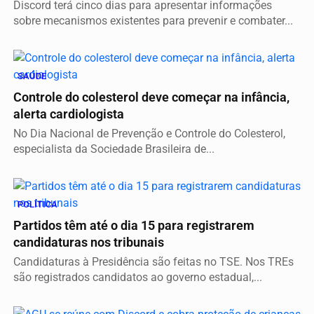
Discord terá cinco dias para apresentar informações
sobre mecanismos existentes para prevenir e combater...
SAÚDE
Controle do colesterol deve começar na infância,
alerta cardiologista
No Dia Nacional de Prevenção e Controle do Colesterol,
especialista da Sociedade Brasileira de...
POLÍTICA
Partidos têm até o dia 15 para registrarem
candidaturas nos tribunais
Candidaturas à Presidência são feitas no TSE. Nos TREs
são registrados candidatos ao governo estadual,...