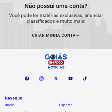
Não possui uma conta?
Você pode ler matérias exclusivas, anunciar
classificados e muito mais!
CRIAR MINHA CONTA
Navegue
Início
Esporte