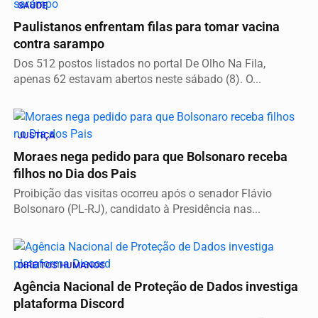
SAÚDE
Paulistanos enfrentam filas para tomar vacina
contra sarampo
Dos 512 postos listados no portal De Olho Na Fila,
apenas 62 estavam abertos neste sábado (8). O...
JUSTIÇA
Moraes nega pedido para que Bolsonaro receba
filhos no Dia dos Pais
Proibição das visitas ocorreu após o senador Flávio
Bolsonaro (PL-RJ), candidato à Presidência nas...
DIREITOS HUMANOS
Agência Nacional de Proteção de Dados investiga
plataforma Discord