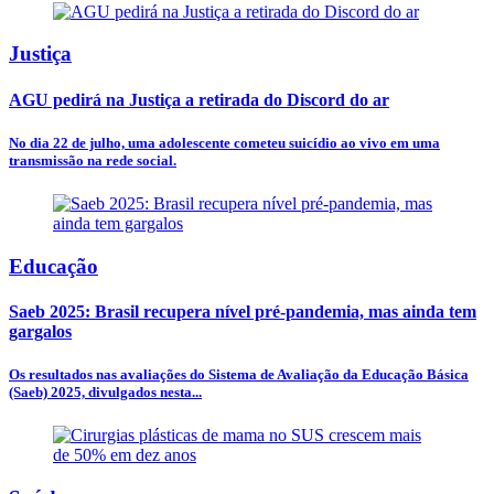
Justiça
AGU pedirá na Justiça a retirada do Discord do ar
No dia 22 de julho, uma adolescente cometeu suicídio ao vivo em uma
transmissão na rede social.
Educação
Saeb 2025: Brasil recupera nível pré-pandemia, mas ainda tem
gargalos
Os resultados nas avaliações do Sistema de Avaliação da Educação Básica
(Saeb) 2025, divulgados nesta...