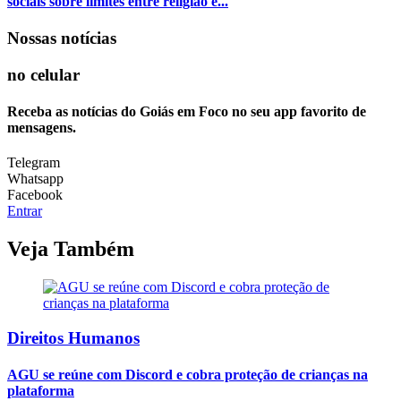
sociais sobre limites entre religião e...
Nossas notícias
no celular
Receba as notícias do Goiás em Foco no seu app favorito de
mensagens.
Telegram
Whatsapp
Facebook
Entrar
Veja Também
Direitos Humanos
AGU se reúne com Discord e cobra proteção de crianças na
plataforma