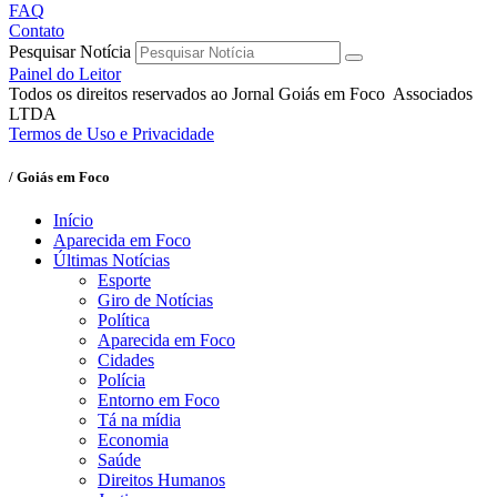
FAQ
Contato
Pesquisar Notícia
Painel do Leitor
Todos os direitos reservados ao Jornal Goiás em Foco Associados
LTDA
Termos de Uso e Privacidade
/ Goiás em Foco
Início
Aparecida em Foco
Últimas Notícias
Esporte
Giro de Notícias
Política
Aparecida em Foco
Cidades
Polícia
Entorno em Foco
Tá na mídia
Economia
Saúde
Direitos Humanos