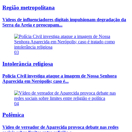
Região metropolitana
Vídeos de influenciadores digitais impulsionam degradação da
Serra da Areia e preocupam...
03
Intolerância religiosa
Polícia Civil investiga ataque a imagem de Nossa Senhora
Aparecida em Nerópolis; caso é...
04
Polêmica
Vídeo de vereador de Aparecida provoca debate nas redes