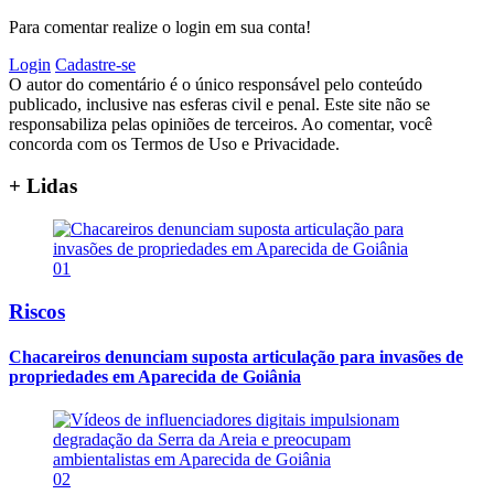
Para comentar realize o login em sua conta!
Login
Cadastre-se
O autor do comentário é o único responsável pelo conteúdo
publicado, inclusive nas esferas civil e penal. Este site não se
responsabiliza pelas opiniões de terceiros. Ao comentar, você
concorda com os Termos de Uso e Privacidade.
+ Lidas
01
Riscos
Chacareiros denunciam suposta articulação para invasões de
propriedades em Aparecida de Goiânia
02