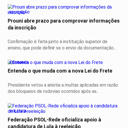
EDUCAÇÃO
Prouni abre prazo para comprovar informações
da inscrição
Confirmação é feita junto à instituição superior de
ensino, que pode definir se o envio da documentação...
ECONOMIA
Entenda o que muda com a nova Lei do Frete
Presidente vetou a anistia a multas aplicadas em razão
dos bloqueios de rodovias ocorridos após as...
POLÍTICA
Federação PSOL-Rede oficializa apoio à
candidatura de Lula à reeleição