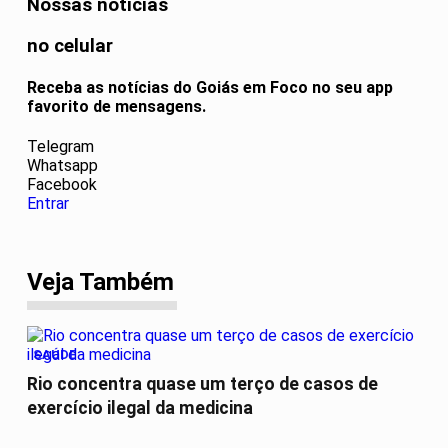
Nossas notícias
no celular
Receba as notícias do Goiás em Foco no seu app
favorito de mensagens.
Telegram
Whatsapp
Facebook
Entrar
Veja Também
SAÚDE
Rio concentra quase um terço de casos de
exercício ilegal da medicina