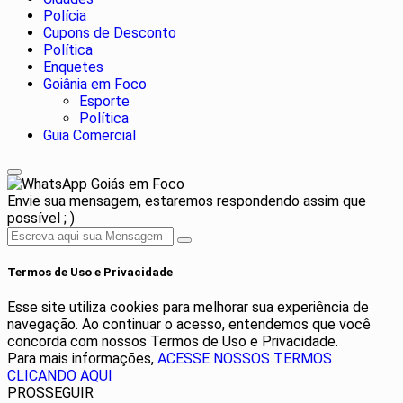
Polícia
Cupons de Desconto
Política
Enquetes
Goiânia em Foco
Esporte
Política
Guia Comercial
Goiás em Foco
Envie sua mensagem, estaremos respondendo assim que
possível ; )
Termos de Uso e Privacidade
Esse site utiliza cookies para melhorar sua experiência de
navegação. Ao continuar o acesso, entendemos que você
concorda com nossos Termos de Uso e Privacidade.
Para mais informações,
ACESSE NOSSOS TERMOS
CLICANDO AQUI
PROSSEGUIR