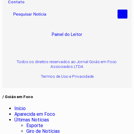
Contato
Pesquisar Notícia
Painel do Leitor
Todos os direitos reservados ao Jornal Goiás em Foco
Associados LTDA
Termos de Uso e Privacidade
/ Goiás em Foco
Início
Aparecida em Foco
Últimas Notícias
Esporte
Giro de Notícias