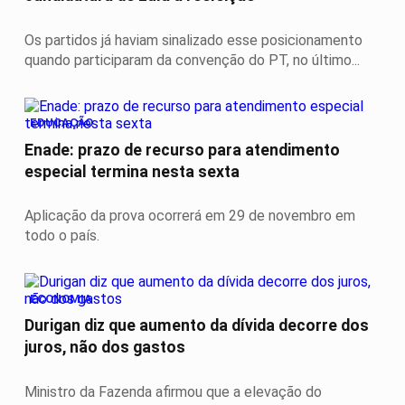
Os partidos já haviam sinalizado esse posicionamento
quando participaram da convenção do PT, no último...
EDUCAÇÃO
Enade: prazo de recurso para atendimento
especial termina nesta sexta
Aplicação da prova ocorrerá em 29 de novembro em
todo o país.
ECONOMIA
Durigan diz que aumento da dívida decorre dos
juros, não dos gastos
Ministro da Fazenda afirmou que a elevação do