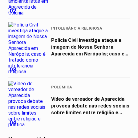
02
INTOLERÂNCIA RELIGIOSA
Polícia Civil investiga ataque a
imagem de Nossa Senhora
Aparecida em Nerópolis; caso é...
03
POLÊMICA
Vídeo de vereador de Aparecida
provoca debate nas redes sociais
sobre limites entre religião e...
04