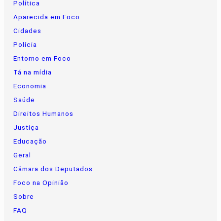
Política
Aparecida em Foco
Cidades
Polícia
Entorno em Foco
Tá na mídia
Economia
Saúde
Direitos Humanos
Justiça
Educação
Geral
Câmara dos Deputados
Foco na Opinião
Sobre
FAQ