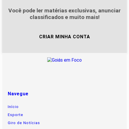
Você pode ler matérias exclusivas, anunciar
classificados e muito mais!
CRIAR MINHA CONTA
Navegue
Início
Esporte
Giro de Notícias