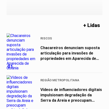
+ Lidas
RISCOS
Chacareiros denunciam suposta
articulação para invasões de
propriedades em Aparecida de
Goiânia
01
REGIÃO METROPOLITANA
Vídeos de influenciadores digitais
impulsionam degradação da
Serra da Areia e preocupam...