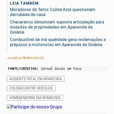
LEIA TAMBÉM:
Moradores do Setor Colina Azul questionam
derrubada de casa
Chacareiros denunciam suposta articulação para
invasões de propriedades em Aparecida de
Goiânia
Combustível de má qualidade gera reclamações e
prejuízos a motoristas em Aparecida de Goiânia
Jornalista ®0004120/GO
FONTE/CRÉDITOS:
Jornal Goiás em Foco
ACIDENTE FATAL EM APARECIDA
COLISÃO ENTRE VEÍCULOS
HOMEM MORRE EM APARECIDA