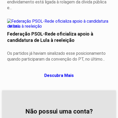
endividamento está ligada à rolagem da dívida pública
e...
GERAL
Federação PSOL-Rede oficializa apoio à
candidatura de Lula à reeleição
Os partidos já haviam sinalizado esse posicionamento
quando participaram da convenção do PT, no último...
Descubra Mais
Não possui uma conta?