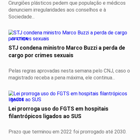
Cirurgiões plásticos pedem que população e médicos
denunciem irregularidades aos conselhos e à
Sociedade...
JUSTIÇA
STJ condena ministro Marco Buzzi a perda de
cargo por crimes sexuais
Pelas regras aprovadas nesta semana pelo CNJ, caso o
magistrado receba a pena máxima, ele continua...
SAÚDE
Lei prorroga uso do FGTS em hospitais
filantrópicos ligados ao SUS
Prazo que terminou em 2022 foi prorrogado até 2030.