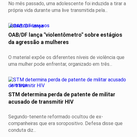
No mês passado, uma adolescente foi induzida a tirar a
própria vida durante uma live transmitida pela...
DIREITOS HUMANOS
OAB/DF lança "violentômetro" sobre estágios
da agressão a mulheres
O material expõe os diferentes níveis de violência que
uma mulher pode enfrentar, organizado em três...
JUSTIÇA
STM determina perda de patente de militar
acusado de transmitir HIV
Segundo-tenente reformado ocultou de ex-
companheiras que era soropositivo. Defesa disse que
conduta diz...