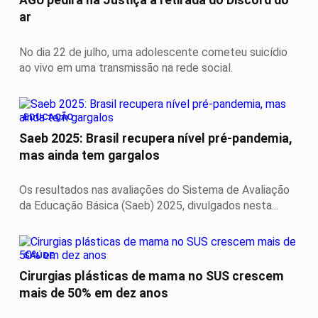
ar
No dia 22 de julho, uma adolescente cometeu suicídio
ao vivo em uma transmissão na rede social.
EDUCAÇÃO
Saeb 2025: Brasil recupera nível pré-pandemia,
mas ainda tem gargalos
Os resultados nas avaliações do Sistema de Avaliação
da Educação Básica (Saeb) 2025, divulgados nesta...
SAÚDE
Cirurgias plásticas de mama no SUS crescem
mais de 50% em dez anos