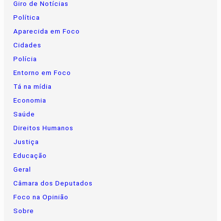
Giro de Notícias
Política
Aparecida em Foco
Cidades
Polícia
Entorno em Foco
Tá na mídia
Economia
Saúde
Direitos Humanos
Justiça
Educação
Geral
Câmara dos Deputados
Foco na Opinião
Sobre