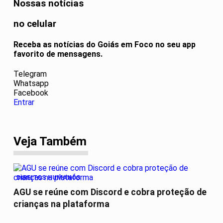
Nossas notícias
no celular
Receba as notícias do Goiás em Foco no seu app
favorito de mensagens.
Telegram
Whatsapp
Facebook
Entrar
Veja Também
DIREITOS HUMANOS
AGU se reúne com Discord e cobra proteção de
crianças na plataforma