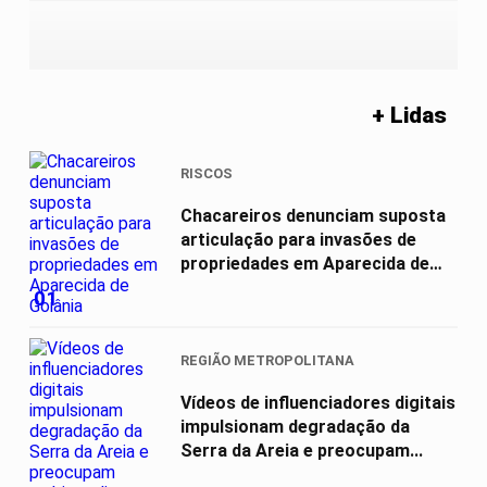
+ Lidas
RISCOS
Chacareiros denunciam suposta
articulação para invasões de
propriedades em Aparecida de
Goiânia
01
REGIÃO METROPOLITANA
Vídeos de influenciadores digitais
impulsionam degradação da
Serra da Areia e preocupam...