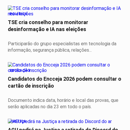
POLÍTICA
TSE cria conselho para monitorar
desinformação e IA nas eleições
Participarão do grupo especialistas em tecnologia da
informação, segurança pública, relações...
EDUCAÇÃO
Candidatos do Encceja 2026 podem consultar o
cartão de inscrição
Documento indica data, horário e local das provas, que
serão aplicadas no dia 23 em todo o país.
JUSTIÇA
AGU pedirá na Justiça a retirada do Discord do