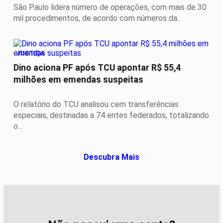
São Paulo lidera número de operações, com mais de 30
mil procedimentos, de acordo com números da...
JUSTIÇA
Dino aciona PF após TCU apontar R$ 55,4
milhões em emendas suspeitas
O relatório do TCU analisou cem transferências
especiais, destinadas a 74 entes federados, totalizando
o...
Descubra Mais