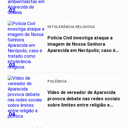
02
INTOLERÂNCIA RELIGIOSA
Polícia Civil investiga ataque a
imagem de Nossa Senhora
Aparecida em Nerópolis; caso é...
03
POLÊMICA
Vídeo de vereador de Aparecida
provoca debate nas redes sociais
sobre limites entre religião e...
04