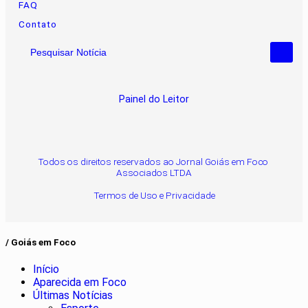
FAQ
Contato
Pesquisar Notícia
Painel do Leitor
Todos os direitos reservados ao Jornal Goiás em Foco
Associados LTDA
Termos de Uso e Privacidade
/ Goiás em Foco
Início
Aparecida em Foco
Últimas Notícias