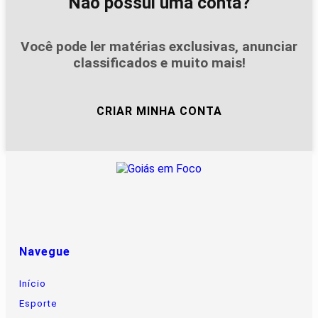
Não possui uma conta?
Você pode ler matérias exclusivas, anunciar
classificados e muito mais!
CRIAR MINHA CONTA
Navegue
Início
Esporte