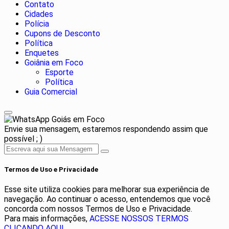
Contato
Cidades
Polícia
Cupons de Desconto
Política
Enquetes
Goiânia em Foco
Esporte
Política
Guia Comercial
Goiás em Foco
Envie sua mensagem, estaremos respondendo assim que
possível ; )
Termos de Uso e Privacidade
Esse site utiliza cookies para melhorar sua experiência de
navegação. Ao continuar o acesso, entendemos que você
concorda com nossos Termos de Uso e Privacidade.
Para mais informações,
ACESSE NOSSOS TERMOS
CLICANDO AQUI