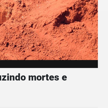
uzindo mortes e