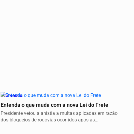
ECONOMIA
Entenda o que muda com a nova Lei do Frete
Presidente vetou a anistia a multas aplicadas em razão
dos bloqueios de rodovias ocorridos após as...