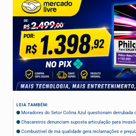
LEIA TAMBÉM:
Moradores do Setor Colina Azul questionam derrubada 
Chacareiros denunciam suposta articulação para invasõ
Combustível de má qualidade gera reclamações e prejuí