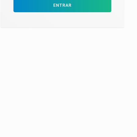
ENTRAR