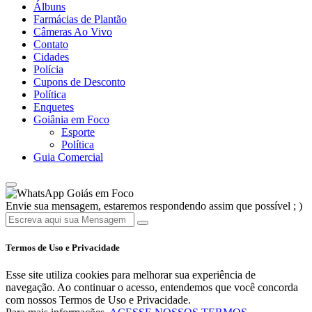
Álbuns
Farmácias de Plantão
Câmeras Ao Vivo
Contato
Cidades
Polícia
Cupons de Desconto
Política
Enquetes
Goiânia em Foco
Esporte
Política
Guia Comercial
Goiás em Foco
Envie sua mensagem, estaremos respondendo assim que possível ; )
Termos de Uso e Privacidade
Esse site utiliza cookies para melhorar sua experiência de
navegação. Ao continuar o acesso, entendemos que você concorda
com nossos Termos de Uso e Privacidade.