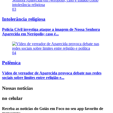
03
Intolerância religiosa
Polícia Civil investiga ataque a imagem de Nossa Senhora
Aparecida em Nerópolis; caso é...
04
Polêmica
Vídeo de vereador de Aparecida provoca debate nas redes
sociais sobre limites entre religião e...
Nossas notícias
no celular
Receba as notícias do Goiás em Foco no seu app favorito de