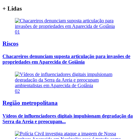
+ Lidas
01
Riscos
Chacareiros denunciam suposta articulação para invasões de
propriedades em Aparecida de Goiânia
02
Região metropolitana
Vídeos de influenciadores digitais impulsionam degradação da
Serra da Areia e preocupam...