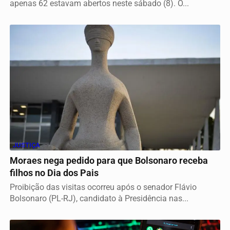
apenas 62 estavam abertos neste sábado (8). O...
JUSTIÇA
Moraes nega pedido para que Bolsonaro receba
filhos no Dia dos Pais
Proibição das visitas ocorreu após o senador Flávio
Bolsonaro (PL-RJ), candidato à Presidência nas...