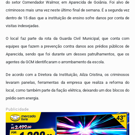
do setor Comendador Walmor, em Aparecida de Goiânia. Foi alvo de
criminosos mais uma vez neste último final de semana. É a segunda vez
dentro de 15 dias que a instituição de ensino sofre danos por conta de
visitas indesejadas.
O local faz parte da rota da Guarda Civil Municipal, que conta com
equipes que fazem a prevenção contra danos aos prédios públicos de
Aparecida, sendo que foi durante um desses patrulhamentos, que os
agentes da GCM identificaram o arrombamento da escola.
De acordo com a Diretora da Instituição, Ailza Cristina, os criminosos
levaram panelas, ferramentas da empresa que realiza a reforma do
local, como também parte da fiação elétrica, deixando um dos blocos do
prédio sem energia.
Publicidade