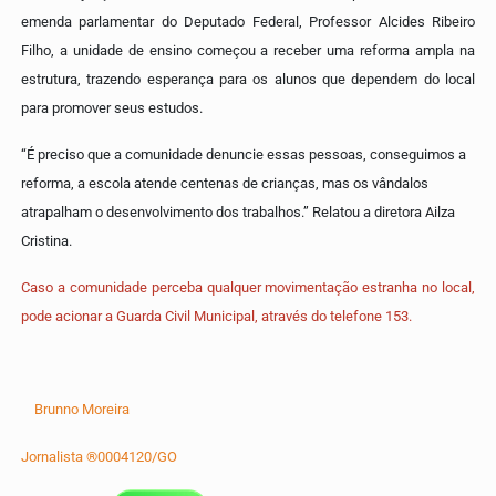
emenda parlamentar do Deputado Federal, Professor Alcides Ribeiro
Filho, a unidade de ensino começou a receber uma reforma ampla na
estrutura, trazendo esperança para os alunos que dependem do local
para promover seus estudos.
“É preciso que a comunidade denuncie essas pessoas, conseguimos a
reforma, a escola atende centenas de crianças, mas os vândalos
atrapalham o desenvolvimento dos trabalhos.” Relatou a diretora Ailza
Cristina.
Caso a comunidade perceba qualquer movimentação estranha no local,
pode acionar a Guarda Civil Municipal, através do telefone 153.
Brunno Moreira
Jornalista ®0004120/GO