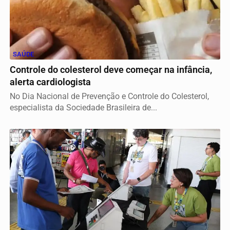
SAÚDE
Controle do colesterol deve começar na infância,
alerta cardiologista
No Dia Nacional de Prevenção e Controle do Colesterol,
especialista da Sociedade Brasileira de...