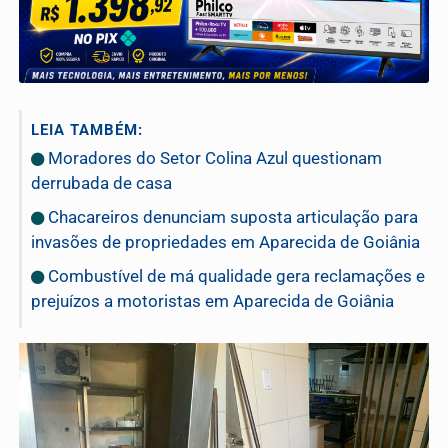
LEIA TAMBÉM:
Moradores do Setor Colina Azul questionam
derrubada de casa
Chacareiros denunciam suposta articulação para
invasões de propriedades em Aparecida de Goiânia
Combustível de má qualidade gera reclamações e
prejuízos a motoristas em Aparecida de Goiânia