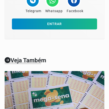
Telegram
Whatsapp
Facebook
ENTRAR
Veja Também