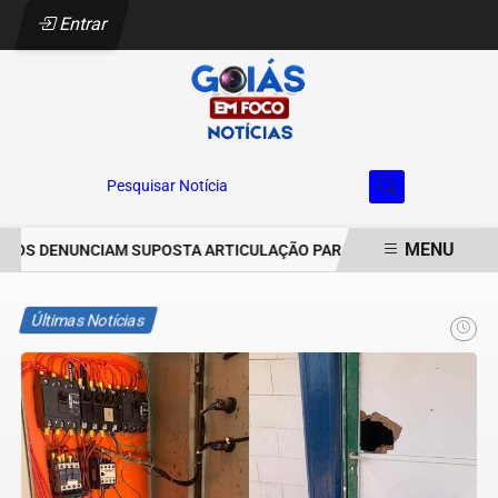
Entrar
Pesquisar Notícia
MENU
S DENUNCIAM SUPOSTA ARTICULAÇÃO PARA INVASÕES DE PROPRIE
EM ALTA
Últimas Notícias