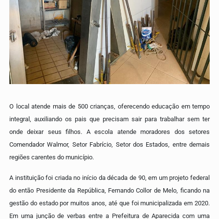
O local atende mais de 500 crianças, oferecendo educação em tempo
integral, auxiliando os pais que precisam sair para trabalhar sem ter
onde deixar seus filhos. A escola atende moradores dos setores
Comendador Walmor, Setor Fabrício, Setor dos Estados, entre demais
regiões carentes do município.
A instituição foi criada no início da década de 90, em um projeto federal
do então Presidente da República, Fernando Collor de Melo, ficando na
gestão do estado por muitos anos, até que foi municipalizada em 2020.
Em uma junção de verbas entre a Prefeitura de Aparecida com uma