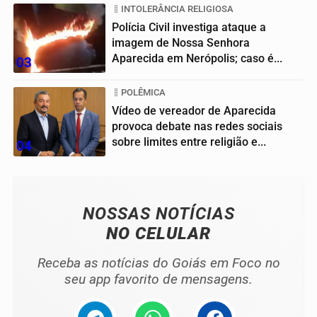
INTOLERÂNCIA RELIGIOSA
Polícia Civil investiga ataque a
imagem de Nossa Senhora
Aparecida em Nerópolis; caso é...
03
POLÊMICA
Vídeo de vereador de Aparecida
provoca debate nas redes sociais
sobre limites entre religião e...
04
NOSSAS NOTÍCIAS
NO CELULAR
Receba as notícias do Goiás em Foco no
seu app favorito de mensagens.