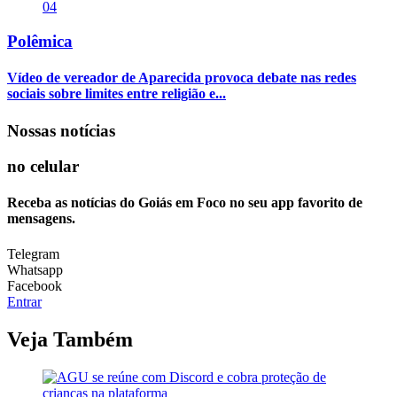
04
Polêmica
Vídeo de vereador de Aparecida provoca debate nas redes
sociais sobre limites entre religião e...
Nossas notícias
no celular
Receba as notícias do Goiás em Foco no seu app favorito de
mensagens.
Telegram
Whatsapp
Facebook
Entrar
Veja Também