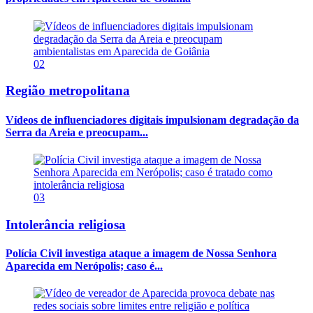
02
Região metropolitana
Vídeos de influenciadores digitais impulsionam degradação da
Serra da Areia e preocupam...
03
Intolerância religiosa
Polícia Civil investiga ataque a imagem de Nossa Senhora
Aparecida em Nerópolis; caso é...