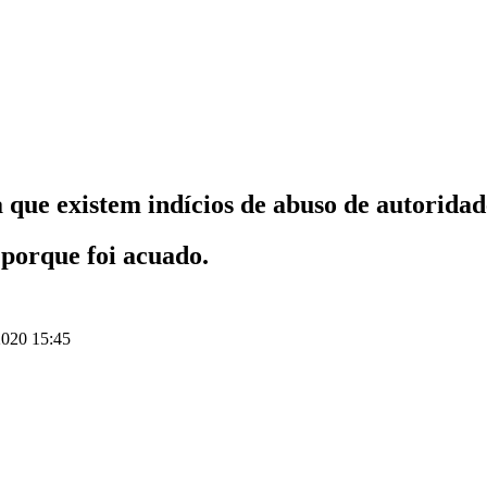
e existem indícios de abuso de autoridade
porque foi acuado.
020 15:45