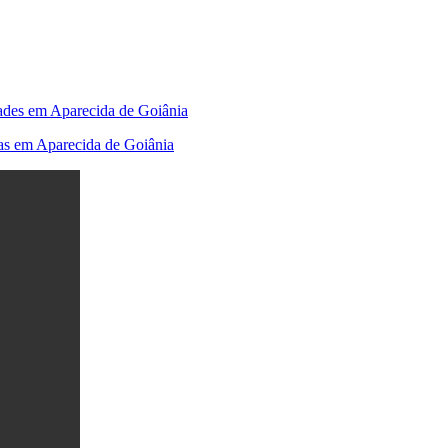
dades em Aparecida de Goiânia
tas em Aparecida de Goiânia