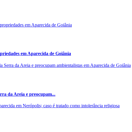
opriedades em Aparecida de Goiânia
rra da Areia e preocupam...