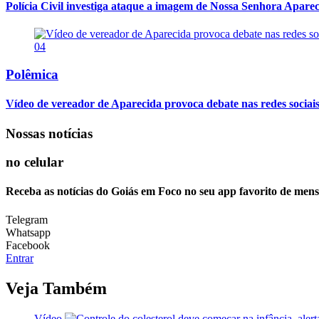
Polícia Civil investiga ataque a imagem de Nossa Senhora Apareci
04
Polêmica
Vídeo de vereador de Aparecida provoca debate nas redes sociais so
Nossas notícias
no celular
Receba as notícias do Goiás em Foco no seu app favorito de men
Telegram
Whatsapp
Facebook
Entrar
Veja Também
Vídeo