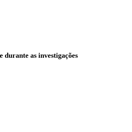
 durante as investigações