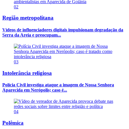
02
Região metropolitana
Vídeos de influenciadores digitais impulsionam degradação da
Serra da Areia e preocupam...
03
Intolerância religiosa
Polícia Civil investiga ataque a imagem de Nossa Senhora
Aparecida em Nerópolis; caso é...
04
Polêmica