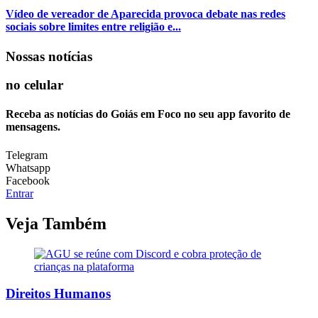
Vídeo de vereador de Aparecida provoca debate nas redes
sociais sobre limites entre religião e...
Nossas notícias
no celular
Receba as notícias do Goiás em Foco no seu app favorito de
mensagens.
Telegram
Whatsapp
Facebook
Entrar
Veja Também
Direitos Humanos