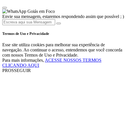
Goiás em Foco
Envie sua mensagem, estaremos respondendo assim que possível ; )
Termos de Uso e Privacidade
Esse site utiliza cookies para melhorar sua experiência de
navegação. Ao continuar o acesso, entendemos que você concorda
com nossos Termos de Uso e Privacidade.
Para mais informações,
ACESSE NOSSOS TERMOS
CLICANDO AQUI
PROSSEGUIR