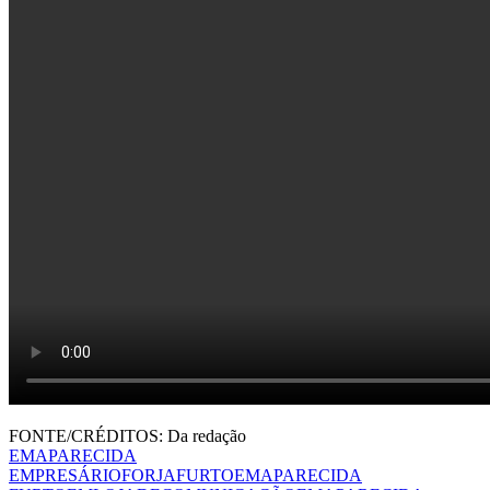
FONTE/CRÉDITOS:
Da redação
EMAPARECIDA
EMPRESÁRIOFORJAFURTOEMAPARECIDA