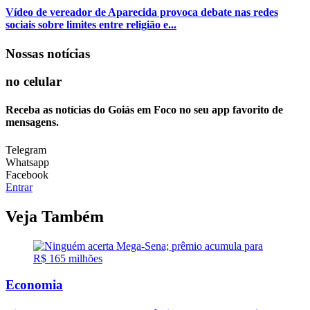
Vídeo de vereador de Aparecida provoca debate nas redes
sociais sobre limites entre religião e...
Nossas notícias
no celular
Receba as notícias do Goiás em Foco no seu app favorito de
mensagens.
Telegram
Whatsapp
Facebook
Entrar
Veja Também
Economia