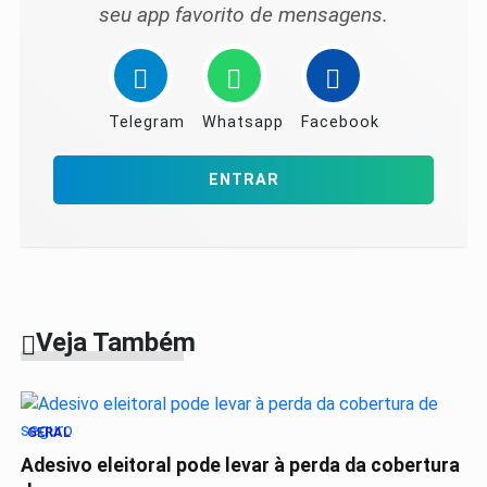
seu app favorito de mensagens.
Telegram
Whatsapp
Facebook
ENTRAR
Veja Também
GERAL
Adesivo eleitoral pode levar à perda da cobertura