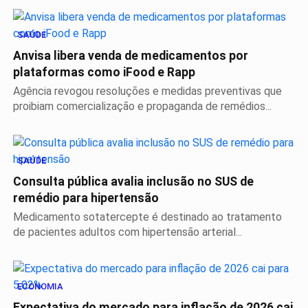
SAÚDE
Anvisa libera venda de medicamentos por
plataformas como iFood e Rapp
Agência revogou resoluções e medidas preventivas que
proibiam comercialização e propaganda de remédios...
SAÚDE
Consulta pública avalia inclusão no SUS de
remédio para hipertensão
Medicamento sotatercepte é destinado ao tratamento
de pacientes adultos com hipertensão arterial...
ECONOMIA
Expectativa do mercado para inflação de 2026 cai