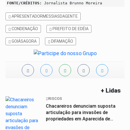
FONTE/CRÉDITOS:
Jornalista Brunno Moreira
APRESENTADORMESSIASDAGENTE
CONDENAÇÃO
PREFEITO DE EDÉIA
GOIÁSAGORA
DIFAMAÇÃO
+ Lidas
RISCOS
Chacareiros denunciam suposta
articulação para invasões de
propriedades em Aparecida de
Goiânia