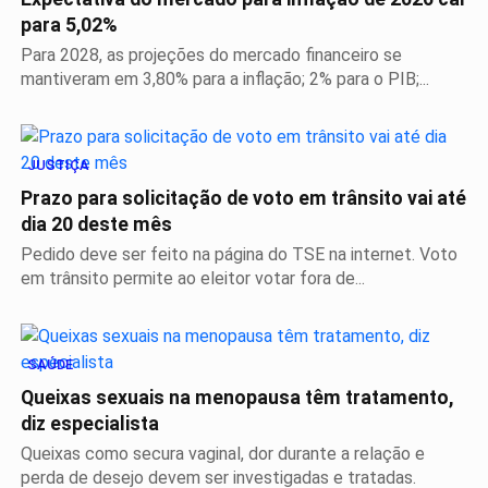
para 5,02%
Para 2028, as projeções do mercado financeiro se
mantiveram em 3,80% para a inflação; 2% para o PIB;...
JUSTIÇA
Prazo para solicitação de voto em trânsito vai até
dia 20 deste mês
Pedido deve ser feito na página do TSE na internet. Voto
em trânsito permite ao eleitor votar fora de...
SAÚDE
Queixas sexuais na menopausa têm tratamento,
diz especialista
Queixas como secura vaginal, dor durante a relação e
perda de desejo devem ser investigadas e tratadas.