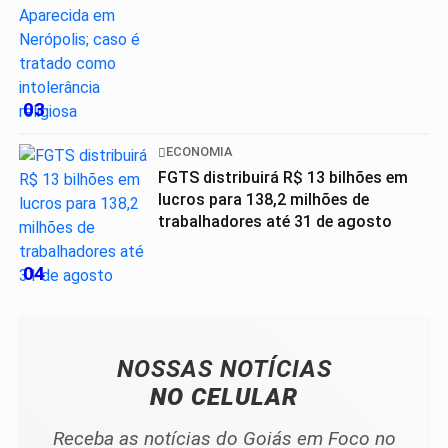
03
ECONOMIA
FGTS distribuirá R$ 13 bilhões em
lucros para 138,2 milhões de
trabalhadores até 31 de agosto
04
NOSSAS NOTÍCIAS
NO CELULAR
Receba as notícias do Goiás em Foco no