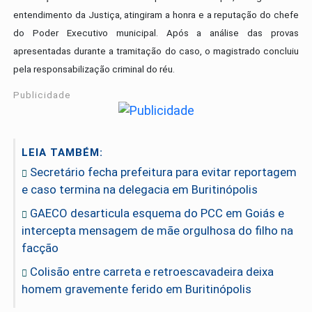
entendimento da Justiça, atingiram a honra e a reputação do chefe
do Poder Executivo municipal. Após a análise das provas
apresentadas durante a tramitação do caso, o magistrado concluiu
pela responsabilização criminal do réu.
Publicidade
LEIA TAMBÉM:
Secretário fecha prefeitura para evitar reportagem
e caso termina na delegacia em Buritinópolis
GAECO desarticula esquema do PCC em Goiás e
intercepta mensagem de mãe orgulhosa do filho na
facção
Colisão entre carreta e retroescavadeira deixa
homem gravemente ferido em Buritinópolis