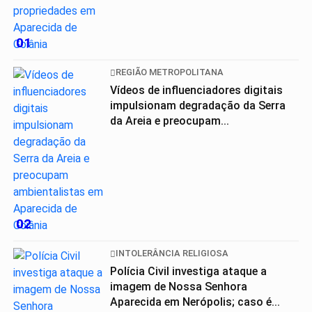
01
REGIÃO METROPOLITANA
Vídeos de influenciadores digitais
impulsionam degradação da Serra
da Areia e preocupam...
02
INTOLERÂNCIA RELIGIOSA
Polícia Civil investiga ataque a
imagem de Nossa Senhora
Aparecida em Nerópolis; caso é...