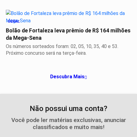
GERAL
Bolão de Fortaleza leva prêmio de R$ 164 milhões
da Mega-Sena
Os números sorteados foram: 02, 05, 10, 35, 40 e 53.
Próximo concurso será na terça-feira.
Descubra Mais
Não possui uma conta?
Você pode ler matérias exclusivas, anunciar
classificados e muito mais!