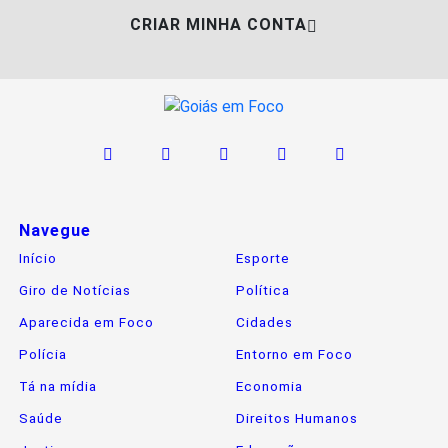
CRIAR MINHA CONTA
Navegue
Início
Esporte
Giro de Notícias
Política
Aparecida em Foco
Cidades
Polícia
Entorno em Foco
Tá na mídia
Economia
Saúde
Direitos Humanos