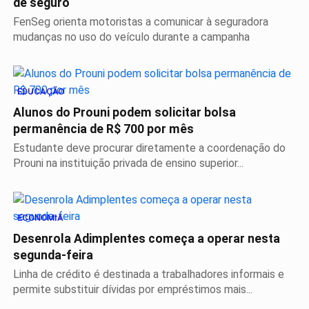
de seguro
FenSeg orienta motoristas a comunicar à seguradora
mudanças no uso do veículo durante a campanha
EDUCAÇÃO
Alunos do Prouni podem solicitar bolsa
permanência de R$ 700 por mês
Estudante deve procurar diretamente a coordenação do
Prouni na instituição privada de ensino superior...
ECONOMIA
Desenrola Adimplentes começa a operar nesta
segunda-feira
Linha de crédito é destinada a trabalhadores informais e
permite substituir dívidas por empréstimos mais...