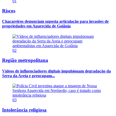
01
Riscos
Chacareiros denunciam suposta articulação para invasões de
propriedades em Aparecida de Goiânia
02
Região metropolitana
Vídeos de influenciadores digitais impulsionam degradação da
Serra da Areia e preocupam...
03
Intolerância religiosa