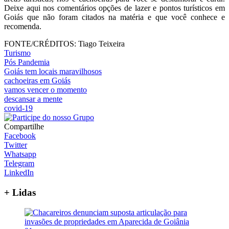
Deixe aqui nos comentários opções de lazer e pontos turísticos em
Goiás que não foram citados na matéria e que você conhece e
recomenda.
FONTE/CRÉDITOS:
Tiago Teixeira
Turismo
Pós Pandemia
Goiás tem locais maravilhosos
cachoeiras em Goiás
vamos vencer o momento
descansar a mente
covid-19
Compartilhe
Facebook
Twitter
Whatsapp
Telegram
LinkedIn
+ Lidas