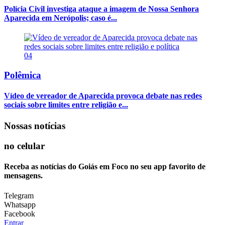
Polícia Civil investiga ataque a imagem de Nossa Senhora
Aparecida em Nerópolis; caso é...
04
Polêmica
Vídeo de vereador de Aparecida provoca debate nas redes
sociais sobre limites entre religião e...
Nossas notícias
no celular
Receba as notícias do Goiás em Foco no seu app favorito de
mensagens.
Telegram
Whatsapp
Facebook
Entrar