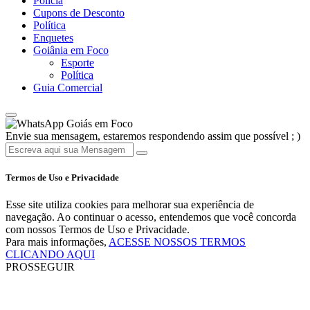
Polícia
Cupons de Desconto
Política
Enquetes
Goiânia em Foco
Esporte
Política
Guia Comercial
Goiás em Foco
Envie sua mensagem, estaremos respondendo assim que possível ; )
Termos de Uso e Privacidade
Esse site utiliza cookies para melhorar sua experiência de
navegação. Ao continuar o acesso, entendemos que você concorda
com nossos Termos de Uso e Privacidade.
Para mais informações,
ACESSE NOSSOS TERMOS
CLICANDO AQUI
PROSSEGUIR