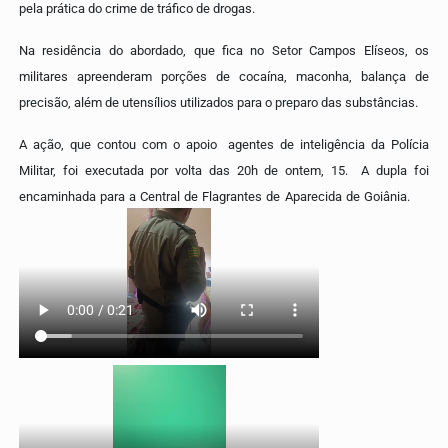
pela prática do crime de tráfico de drogas.
Na residência do abordado, que fica no Setor Campos Elíseos, os
militares apreenderam porções de cocaína, maconha, balança de
precisão, além de utensílios utilizados para o preparo das substâncias.
A ação, que contou com o apoio agentes de inteligência da Polícia
Militar, foi executada por volta das 20h de ontem, 15. A dupla foi
encaminhada para a Central de Flagrantes de Aparecida de Goiânia.