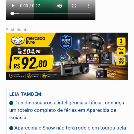
Publicidade
LEIA TAMBÉM:
Dos dinossauros à inteligência artificial: conheça
um roteiro completo de férias em Aparecida de
Goiânia
Aparecida é Show não terá rodeio em touros pela