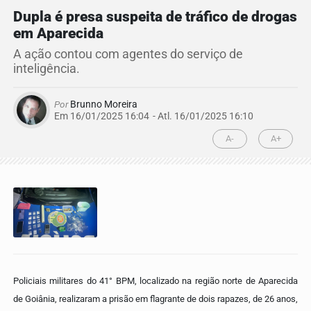
Dupla é presa suspeita de tráfico de drogas
em Aparecida
A ação contou com agentes do serviço de
inteligência.
Por
Brunno Moreira
Em 16/01/2025 16:04
- Atl.
16/01/2025 16:10
A-
A+
Policiais militares do 41° BPM, localizado na região norte de Aparecida
de Goiânia, realizaram a prisão em flagrante de dois rapazes, de 26 anos,