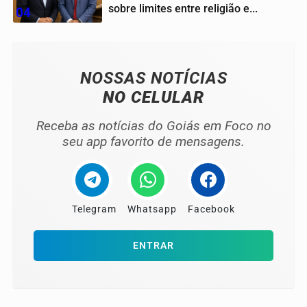
sobre limites entre religião e...
04
NOSSAS NOTÍCIAS
NO CELULAR
Receba as notícias do Goiás em Foco no
seu app favorito de mensagens.
Telegram
Whatsapp
Facebook
ENTRAR