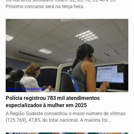
Próximo concurso será na terça-feira.
DIREITOS HUMANOS
Polícia registrou 783 mil atendimentos
especializados à mulher em 2025
A Região Sudeste concentrou o maior número de vítimas
(125.769), 47,8% do total nacional. A maioria foi...