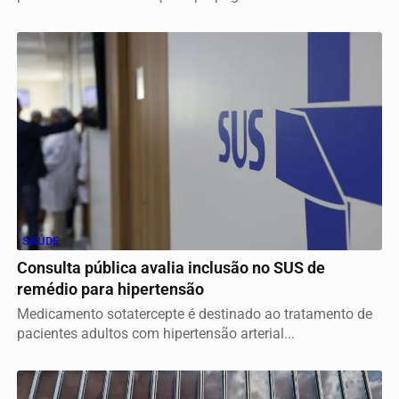
SAÚDE
Consulta pública avalia inclusão no SUS de
remédio para hipertensão
Medicamento sotatercepte é destinado ao tratamento de
pacientes adultos com hipertensão arterial...