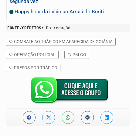
segunda vez
Happy hour dá início ao Arraiá do Buriti
FONTE/CRÉDITOS:
Da redação
COMBATE AO TRÁFICO EM APARECIDA DE GOIÂNIA
OPERAÇÃO POLICIAL
PM-GO
PRESOS POR TRÁFICO