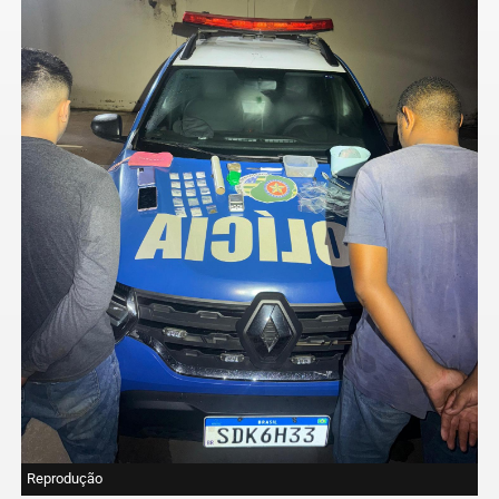
Reprodução