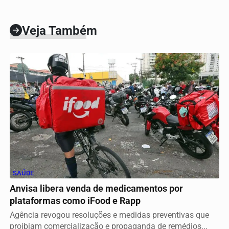
Veja Também
SAÚDE
Anvisa libera venda de medicamentos por
plataformas como iFood e Rapp
Agência revogou resoluções e medidas preventivas que
proibiam comercialização e propaganda de remédios...