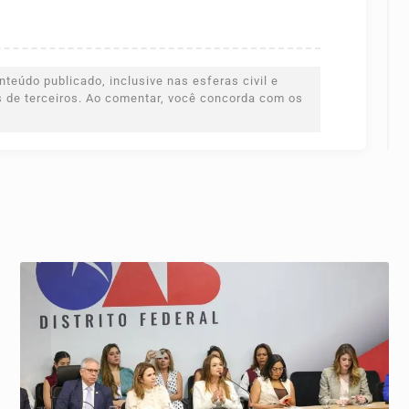
teúdo publicado, inclusive nas esferas civil e
es de terceiros. Ao comentar, você concorda com os