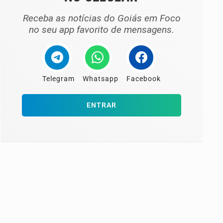
Receba as notícias do Goiás em Foco
no seu app favorito de mensagens.
Telegram
Whatsapp
Facebook
ENTRAR