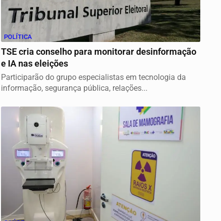
POLÍTICA
TSE cria conselho para monitorar desinformação
e IA nas eleições
Participarão do grupo especialistas em tecnologia da
informação, segurança pública, relações...