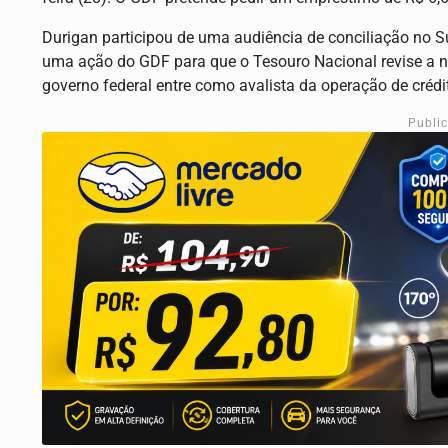
Durigan participou de uma audiência de conciliação no S
uma ação do GDF para que o Tesouro Nacional revise a not
governo federal entre como avalista da operação de crédi
Publi