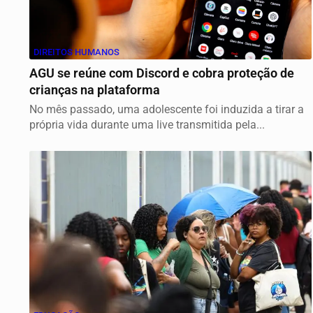
DIREITOS HUMANOS
AGU se reúne com Discord e cobra proteção de
crianças na plataforma
No mês passado, uma adolescente foi induzida a tirar a
própria vida durante uma live transmitida pela...