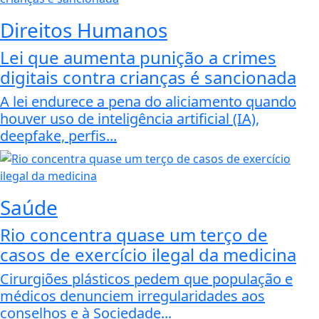
Direitos Humanos
Lei que aumenta punição a crimes
digitais contra crianças é sancionada
A lei endurece a pena do aliciamento quando
houver uso de inteligência artificial (IA),
deepfake, perfis...
Saúde
Rio concentra quase um terço de
casos de exercício ilegal da medicina
Cirurgiões plásticos pedem que população e
médicos denunciem irregularidades aos
conselhos e à Sociedade...