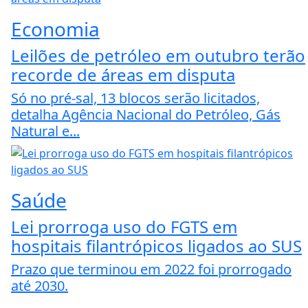
Economia
Leilões de petróleo em outubro terão
recorde de áreas em disputa
Só no pré-sal, 13 blocos serão licitados,
detalha Agência Nacional do Petróleo, Gás
Natural e...
Saúde
Lei prorroga uso do FGTS em
hospitais filantrópicos ligados ao SUS
Prazo que terminou em 2022 foi prorrogado
até 2030.