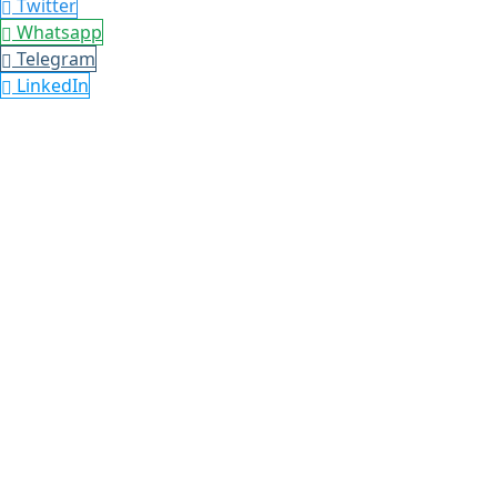
Twitter
Whatsapp
Telegram
LinkedIn