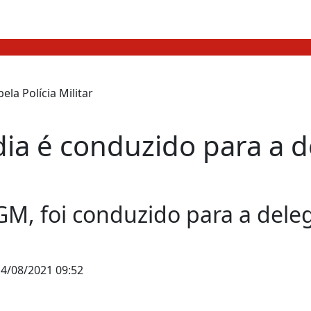
ia é conduzido para a de
GM, foi conduzido para a deleg
4/08/2021 09:52