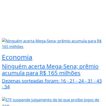
Economia
Ninguém acerta Mega-Sena; prêmio
acumula para R$ 165 milhões
Dezenas sorteadas foram: 16 - 21 - 24 - 31 - 43
- 54