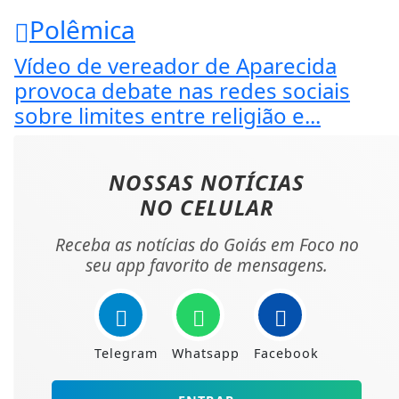
Polêmica
Vídeo de vereador de Aparecida
provoca debate nas redes sociais
sobre limites entre religião e...
NOSSAS NOTÍCIAS
NO CELULAR
Receba as notícias do Goiás em Foco no
seu app favorito de mensagens.
Telegram
Whatsapp
Facebook