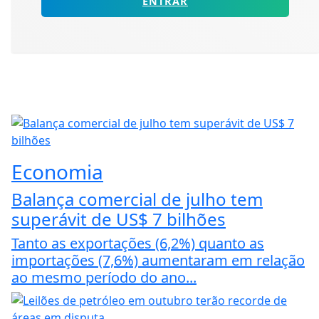
ENTRAR
Economia
Balança comercial de julho tem
superávit de US$ 7 bilhões
Tanto as exportações (6,2%) quanto as
importações (7,6%) aumentaram em relação
ao mesmo período do ano...