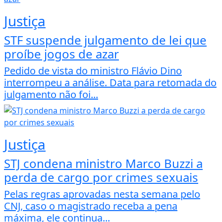
Justiça
STF suspende julgamento de lei que
proíbe jogos de azar
Pedido de vista do ministro Flávio Dino
interrompeu a análise. Data para retomada do
julgamento não foi...
Justiça
STJ condena ministro Marco Buzzi a
perda de cargo por crimes sexuais
Pelas regras aprovadas nesta semana pelo
CNJ, caso o magistrado receba a pena
máxima, ele continua...