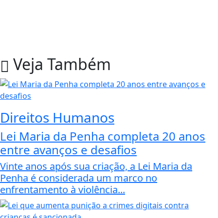
Veja Também
Direitos Humanos
Lei Maria da Penha completa 20 anos
entre avanços e desafios
Vinte anos após sua criação, a Lei Maria da
Penha é considerada um marco no
enfrentamento à violência...