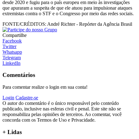
desde 2020 e fugiu para o país europeu em meio às investigações
que apuraram a suspeita de que ele atuou para impulsionar ataques
extremistas contra o STF e o Congresso por meio das redes sociais.
FONTE/CRÉDITOS:
André Richter - Repórter da Agência Brasil
Compartilhe
Facebook
Twitter
Whatsapp
Telegram
LinkedIn
Comentários
Para comentar realize o login em sua conta!
Login
Cadastre-se
O autor do comentário é o único responsável pelo conteúdo
publicado, inclusive nas esferas civil e penal. Este site não se
responsabiliza pelas opiniões de terceiros. Ao comentar, você
concorda com os Termos de Uso e Privacidade.
+ Lidas