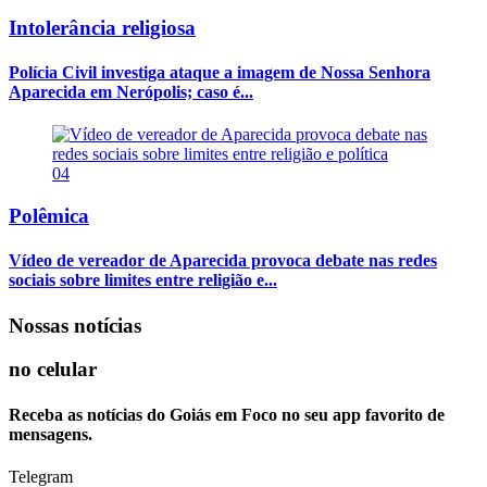
Intolerância religiosa
Polícia Civil investiga ataque a imagem de Nossa Senhora
Aparecida em Nerópolis; caso é...
04
Polêmica
Vídeo de vereador de Aparecida provoca debate nas redes
sociais sobre limites entre religião e...
Nossas notícias
no celular
Receba as notícias do Goiás em Foco no seu app favorito de
mensagens.
Telegram