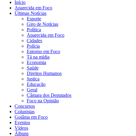
Início
Aparecida em Foco
Últimas Notícias
Esporte
Giro de Notícias
Política
Aparecida em Foco
Cidades
Polícia
Entorno em Foco
Tá na mídia
Economia
Saúde
Direitos Humanos
Justiça
Educação
Geral
Câmara dos Deputados
Foco na Opinião
Concursos
Colunistas
Goiânia em Foco
Eventos
Vídeos
Álbuns