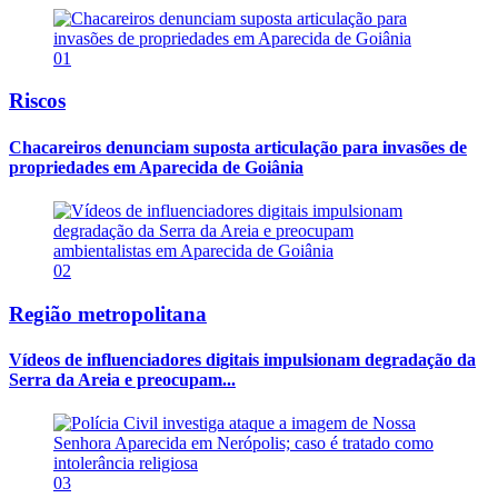
01
Riscos
Chacareiros denunciam suposta articulação para invasões de
propriedades em Aparecida de Goiânia
02
Região metropolitana
Vídeos de influenciadores digitais impulsionam degradação da
Serra da Areia e preocupam...
03