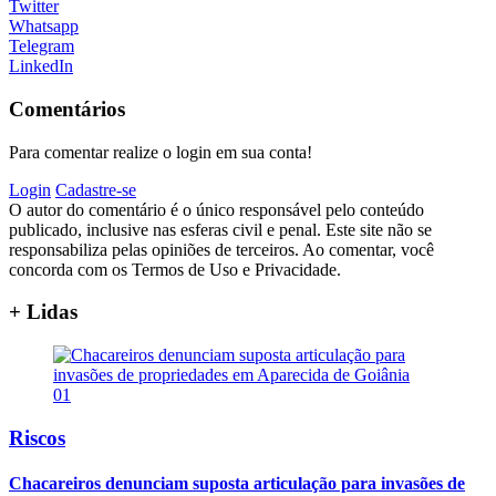
Twitter
Whatsapp
Telegram
LinkedIn
Comentários
Para comentar realize o login em sua conta!
Login
Cadastre-se
O autor do comentário é o único responsável pelo conteúdo
publicado, inclusive nas esferas civil e penal. Este site não se
responsabiliza pelas opiniões de terceiros. Ao comentar, você
concorda com os Termos de Uso e Privacidade.
+ Lidas
01
Riscos
Chacareiros denunciam suposta articulação para invasões de