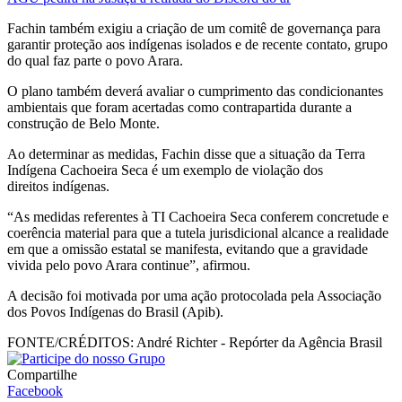
Fachin também exigiu a criação de um comitê de governança para
garantir proteção aos indígenas isolados e de recente contato, grupo
do qual faz parte o povo Arara.
O plano também deverá avaliar o cumprimento das condicionantes
ambientais que foram acertadas como contrapartida durante a
construção de Belo Monte.
Ao determinar as medidas, Fachin disse que a situação da Terra
Indígena Cachoeira Seca é um exemplo de violação dos
direitos indígenas.
“As medidas referentes à TI Cachoeira Seca conferem concretude e
coerência material para que a tutela jurisdicional alcance a realidade
em que a omissão estatal se manifesta, evitando que a gravidade
vivida pelo povo Arara continue”, afirmou.
A decisão foi motivada por uma ação protocolada pela Associação
dos Povos Indígenas do Brasil (Apib).
FONTE/CRÉDITOS:
André Richter - Repórter da Agência Brasil
Compartilhe
Facebook