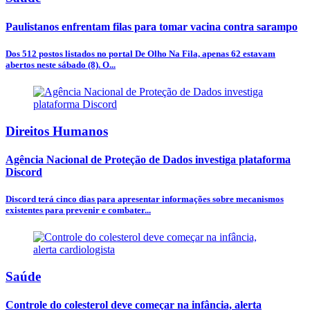
Paulistanos enfrentam filas para tomar vacina contra sarampo
Dos 512 postos listados no portal De Olho Na Fila, apenas 62 estavam
abertos neste sábado (8). O...
Direitos Humanos
Agência Nacional de Proteção de Dados investiga plataforma
Discord
Discord terá cinco dias para apresentar informações sobre mecanismos
existentes para prevenir e combater...
Saúde
Controle do colesterol deve começar na infância, alerta