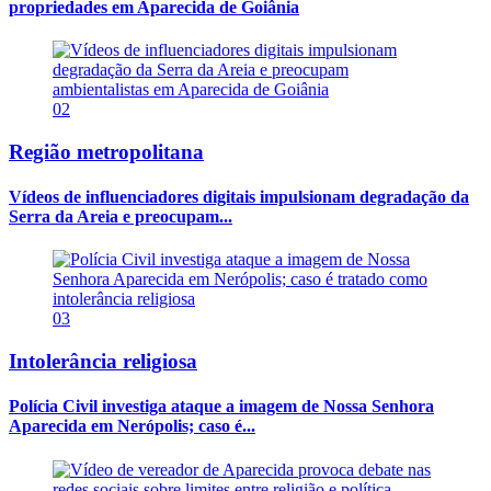
propriedades em Aparecida de Goiânia
02
Região metropolitana
Vídeos de influenciadores digitais impulsionam degradação da
Serra da Areia e preocupam...
03
Intolerância religiosa
Polícia Civil investiga ataque a imagem de Nossa Senhora
Aparecida em Nerópolis; caso é...