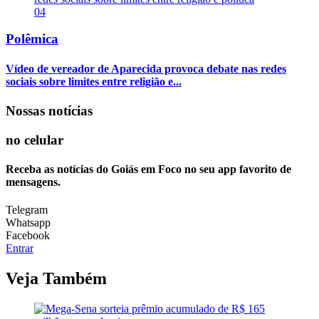
04
Polêmica
Vídeo de vereador de Aparecida provoca debate nas redes
sociais sobre limites entre religião e...
Nossas notícias
no celular
Receba as notícias do Goiás em Foco no seu app favorito de
mensagens.
Telegram
Whatsapp
Facebook
Entrar
Veja Também