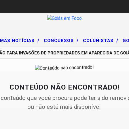
/
/
/
IMAS NOTÍCIAS
CONCURSOS
COLUNISTAS
GO
 PARA INVASÕES DE PROPRIEDADES EM APARECIDA DE GOIÂ
CONTEÚDO NÃO ENCONTRADO!
 conteúdo que você procura pode ter sido removi
ou não está mais disponível.