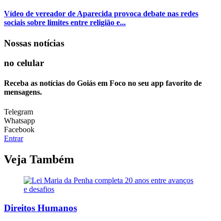
Vídeo de vereador de Aparecida provoca debate nas redes
sociais sobre limites entre religião e...
Nossas notícias
no celular
Receba as notícias do Goiás em Foco no seu app favorito de
mensagens.
Telegram
Whatsapp
Facebook
Entrar
Veja Também
Direitos Humanos