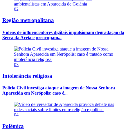
02
Região metropolitana
Vídeos de influenciadores digitais impulsionam degradação da
Serra da Areia e preocupam...
03
Intolerância religiosa
Polícia Civil investiga ataque a imagem de Nossa Senhora
Aparecida em Nerópolis; caso é...
04
Polêmica