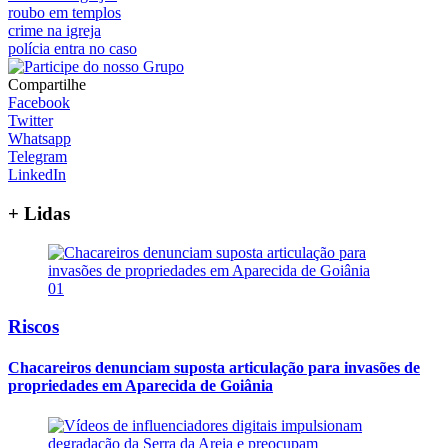
roubo em templos
crime na igreja
polícia entra no caso
Compartilhe
Facebook
Twitter
Whatsapp
Telegram
LinkedIn
+ Lidas
01
Riscos
Chacareiros denunciam suposta articulação para invasões de
propriedades em Aparecida de Goiânia