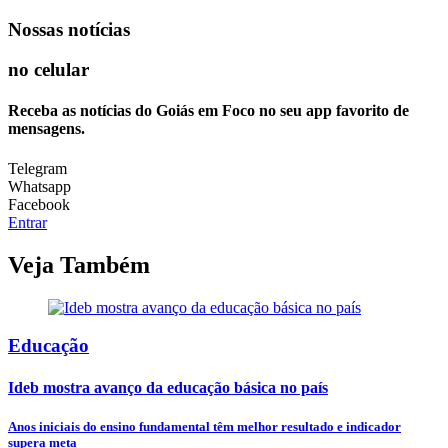
Nossas notícias
no celular
Receba as notícias do Goiás em Foco no seu app favorito de
mensagens.
Telegram
Whatsapp
Facebook
Entrar
Veja Também
Educação
Ideb mostra avanço da educação básica no país
Anos iniciais do ensino fundamental têm melhor resultado e indicador
supera meta