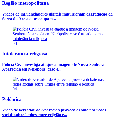
Região metropolitana
Vídeos de influenciadores digitais impulsionam degradação da
Serra da Areia e preocupam...
03
Intolerância religiosa
Polícia Civil investiga ataque a imagem de Nossa Senhora
Aparecida em Nerópolis; caso é...
04
Polêmica
Vídeo de vereador de Aparecida provoca debate nas redes
sociais sobre limites entre religião e...