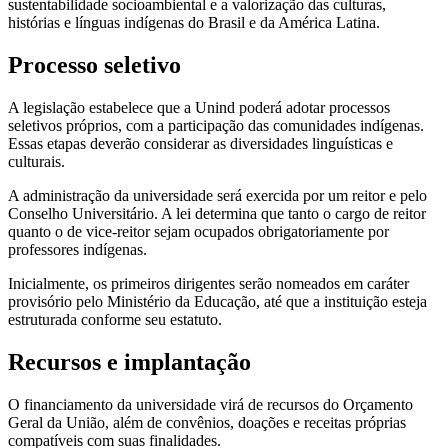
sustentabilidade socioambiental e a valorização das culturas,
histórias e línguas indígenas do Brasil e da América Latina.
Processo seletivo
A legislação estabelece que a Unind poderá adotar processos
seletivos próprios, com a participação das comunidades indígenas.
Essas etapas deverão considerar as diversidades linguísticas e
culturais.
A administração da universidade será exercida por um reitor e pelo
Conselho Universitário. A lei determina que tanto o cargo de reitor
quanto o de vice-reitor sejam ocupados obrigatoriamente por
professores indígenas.
Inicialmente, os primeiros dirigentes serão nomeados em caráter
provisório pelo Ministério da Educação, até que a instituição esteja
estruturada conforme seu estatuto.
Recursos e implantação
O financiamento da universidade virá de recursos do Orçamento
Geral da União, além de convênios, doações e receitas próprias
compatíveis com suas finalidades.