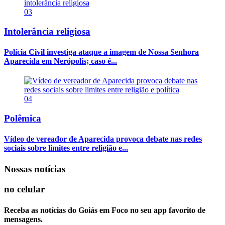
03
Intolerância religiosa
Polícia Civil investiga ataque a imagem de Nossa Senhora
Aparecida em Nerópolis; caso é...
04
Polêmica
Vídeo de vereador de Aparecida provoca debate nas redes
sociais sobre limites entre religião e...
Nossas notícias
no celular
Receba as notícias do Goiás em Foco no seu app favorito de
mensagens.