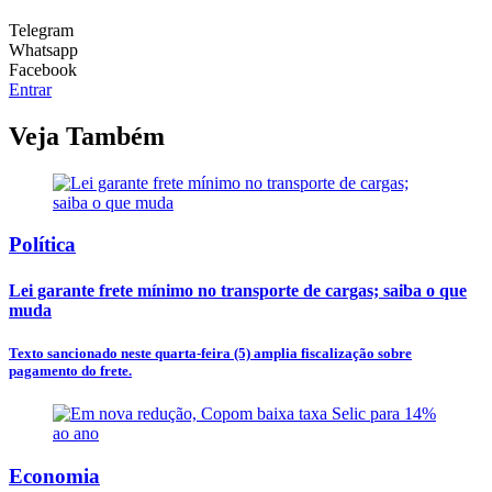
Telegram
Whatsapp
Facebook
Entrar
Veja Também
Política
Lei garante frete mínimo no transporte de cargas; saiba o que
muda
Texto sancionado neste quarta-feira (5) amplia fiscalização sobre
pagamento do frete.
Economia