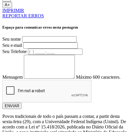
A+
IMPRIMIR
REPORTAR ERROS
Espaço para comunicar erros nesta postagem
Seu nome
Seu e-mail
Seu Telefone
Mensagem
Máximo 600 caracteres.
ENVIAR
Povos tradicionais de todo o país passam a contar, a partir desta
sexta-feira (29), com a Universidade Federal Indígena (Unind). De
acordo com a Lei nº 15.418/2026, publicada no Diário Oficial da