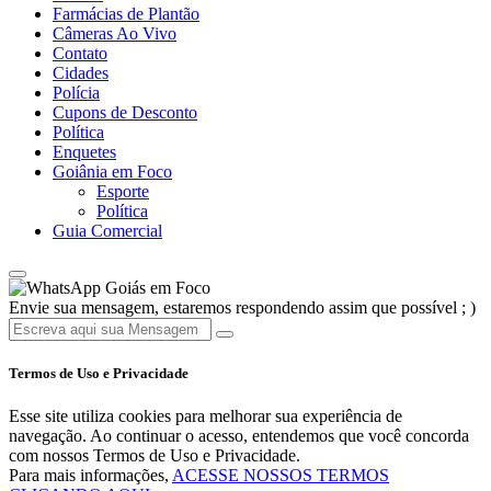
Farmácias de Plantão
Câmeras Ao Vivo
Contato
Cidades
Polícia
Cupons de Desconto
Política
Enquetes
Goiânia em Foco
Esporte
Política
Guia Comercial
Goiás em Foco
Envie sua mensagem, estaremos respondendo assim que possível ; )
Termos de Uso e Privacidade
Esse site utiliza cookies para melhorar sua experiência de
navegação. Ao continuar o acesso, entendemos que você concorda
com nossos Termos de Uso e Privacidade.
Para mais informações,
ACESSE NOSSOS TERMOS