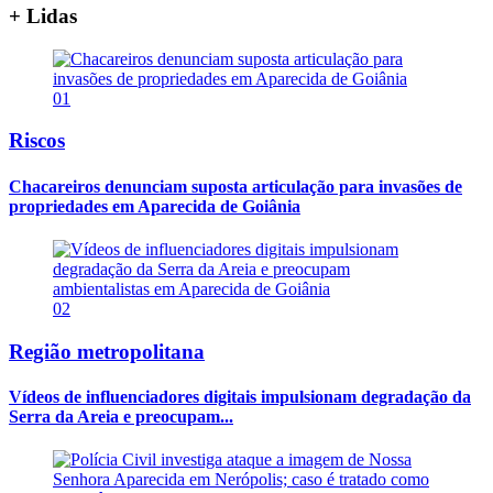
+ Lidas
01
Riscos
Chacareiros denunciam suposta articulação para invasões de
propriedades em Aparecida de Goiânia
02
Região metropolitana
Vídeos de influenciadores digitais impulsionam degradação da
Serra da Areia e preocupam...