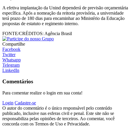
A efetiva implantação da Unind dependerá de previsão orçamentária
específica. Após a nomeação da reitoria provisória, a universidade
terá prazo de 180 dias para encaminhar ao Ministério da Educação
propostas de estatuto e regimento interno.
FONTE/CRÉDITOS:
Agência Brasil
Compartilhe
Facebook
Twitter
Whatsapp
Telegram
LinkedIn
Comentários
Para comentar realize o login em sua conta!
Login
Cadastre-se
O autor do comentário é o único responsável pelo conteúdo
publicado, inclusive nas esferas civil e penal. Este site não se
responsabiliza pelas opiniões de terceiros. Ao comentar, você
concorda com os Termos de Uso e Privacidade.