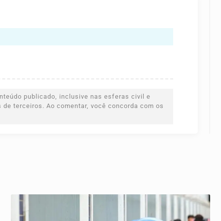
teúdo publicado, inclusive nas esferas civil e
es de terceiros. Ao comentar, você concorda com os