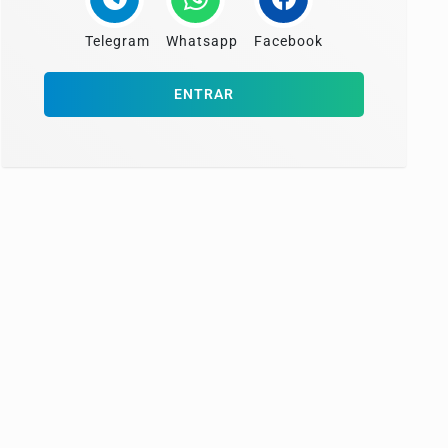
Telegram
Whatsapp
Facebook
ENTRAR