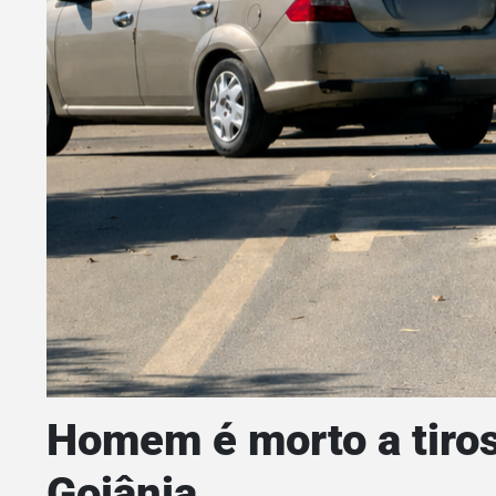
Homem é morto a tiros
Goiânia