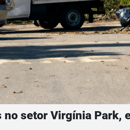
 no setor Virgínia Park,