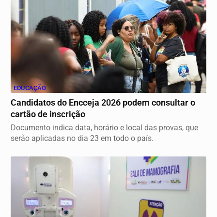
EDUCAÇÃO
Candidatos do Encceja 2026 podem consultar o
cartão de inscrição
Documento indica data, horário e local das provas, que
serão aplicadas no dia 23 em todo o país.