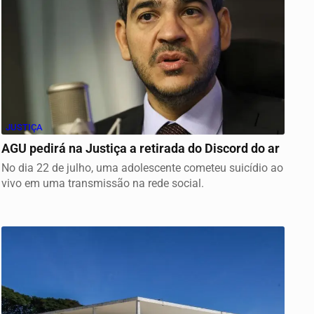
JUSTIÇA
AGU pedirá na Justiça a retirada do Discord do ar
No dia 22 de julho, uma adolescente cometeu suicídio ao
vivo em uma transmissão na rede social.