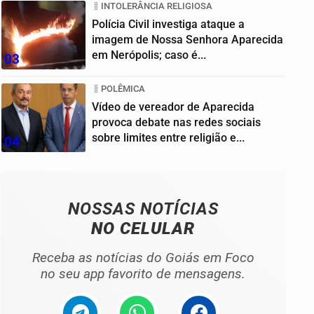
INTOLERÂNCIA RELIGIOSA
Polícia Civil investiga ataque a
imagem de Nossa Senhora Aparecida
em Nerópolis; caso é...
03
POLÊMICA
Vídeo de vereador de Aparecida
provoca debate nas redes sociais
sobre limites entre religião e...
04
NOSSAS NOTÍCIAS
NO CELULAR
Receba as notícias do Goiás em Foco
no seu app favorito de mensagens.