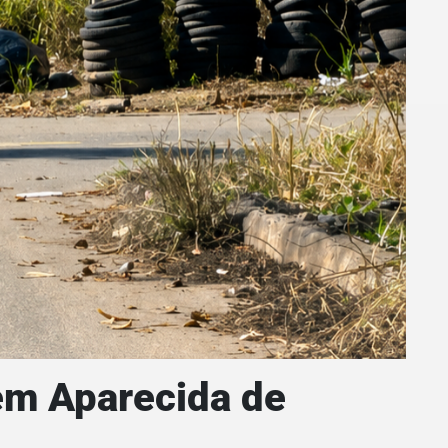
 em Aparecida de