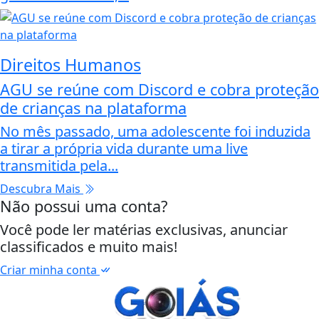
Direitos Humanos
AGU se reúne com Discord e cobra proteção
de crianças na plataforma
No mês passado, uma adolescente foi induzida
a tirar a própria vida durante uma live
transmitida pela...
Descubra Mais
Não possui uma conta?
Você pode ler matérias exclusivas, anunciar
classificados e muito mais!
Criar minha conta