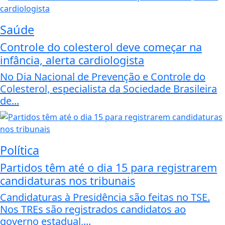
Saúde
Controle do colesterol deve começar na
infância, alerta cardiologista
No Dia Nacional de Prevenção e Controle do
Colesterol, especialista da Sociedade Brasileira
de...
Política
Partidos têm até o dia 15 para registrarem
candidaturas nos tribunais
Candidaturas à Presidência são feitas no TSE.
Nos TREs são registrados candidatos ao
governo estadual,...