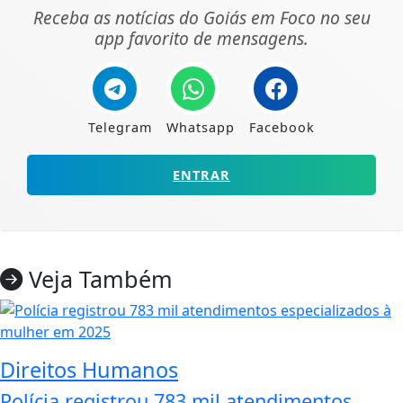
Receba as notícias do Goiás em Foco no seu
app favorito de mensagens.
Telegram
Whatsapp
Facebook
ENTRAR
Veja Também
Direitos Humanos
Polícia registrou 783 mil atendimentos