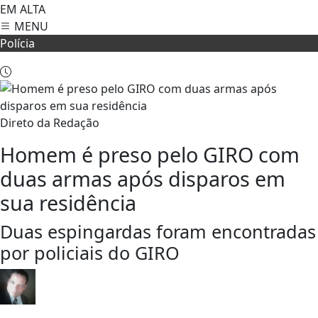
EM ALTA
MENU
Polícia
Direto da Redação
Homem é preso pelo GIRO com
duas armas após disparos em
sua residência
Duas espingardas foram encontradas
por policiais do GIRO