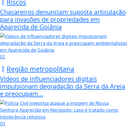
Riscos
Chacareiros denunciam suposta articulação
para invasões de propriedades em
Aparecida de Goiânia
02
Região metropolitana
Vídeos de influenciadores digitais
impulsionam degradação da Serra da Areia
e preocupam...
03