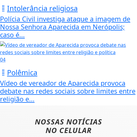
Intolerância religiosa
Polícia Civil investiga ataque a imagem de
Nossa Senhora Aparecida em Nerópolis;
caso é...
04
Polêmica
Vídeo de vereador de Aparecida provoca
debate nas redes sociais sobre limites entre
religião e...
NOSSAS NOTÍCIAS
NO CELULAR