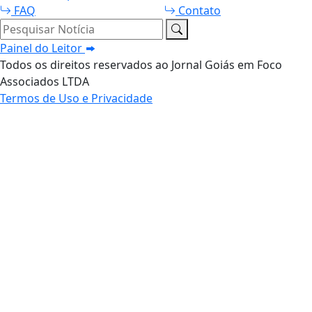
FAQ
Contato
Pesquisar Notícia
Painel do Leitor
Todos os direitos reservados ao Jornal Goiás em Foco
Associados LTDA
Termos de Uso e Privacidade