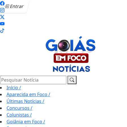
Entrar
Pesquisar Notícia
Início
/
Aparecida em Foco
/
Últimas Notícias
/
Concursos
/
Colunistas
/
Goiânia em Foco
/