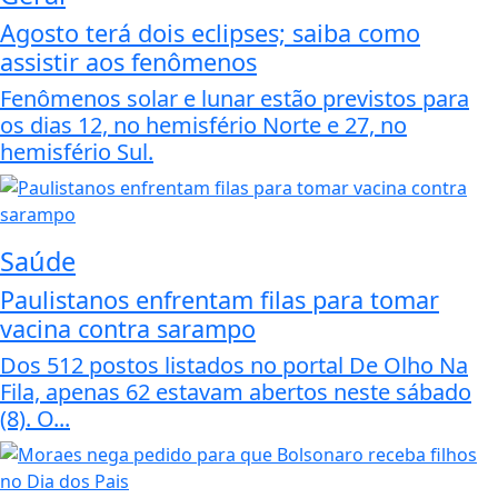
Agosto terá dois eclipses; saiba como
assistir aos fenômenos
Fenômenos solar e lunar estão previstos para
os dias 12, no hemisfério Norte e 27, no
hemisfério Sul.
Saúde
Paulistanos enfrentam filas para tomar
vacina contra sarampo
Dos 512 postos listados no portal De Olho Na
Fila, apenas 62 estavam abertos neste sábado
(8). O...