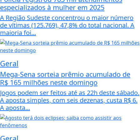
especializados à mulher em 2025
A Região Sudeste concentrou o maior número
de vítimas (125.769), 47,8% do total nacional. A
maioria foi...
Geral
Mega-Sena sorteia prêmio acumulado de
R$ 165 milhões neste domingo
Jogos podem ser feitos até as 22h deste sábado.
A aposta simples, com seis dezenas, custa R$ 6.
A aposta...
Geral