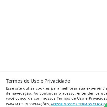
Termos de Uso e Privacidade
Esse site utiliza cookies para melhorar sua experiênci
de navegação. Ao continuar o acesso, entendemos qu
você concorda com nossos Termos de Uso e Privacida
PARA MAIS INFORMAÇÕES,
ACESSE NOSSOS TERMOS CLICAN