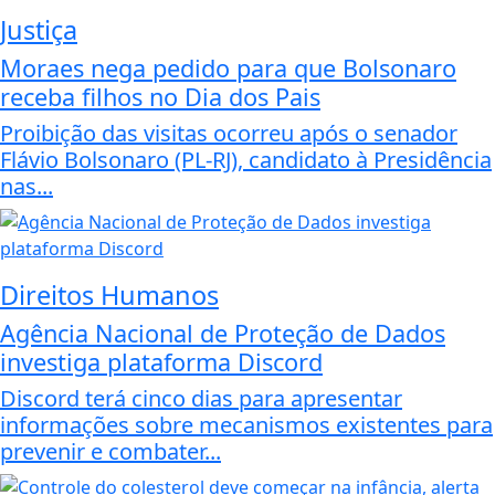
Justiça
Moraes nega pedido para que Bolsonaro
receba filhos no Dia dos Pais
Proibição das visitas ocorreu após o senador
Flávio Bolsonaro (PL-RJ), candidato à Presidência
nas...
Direitos Humanos
Agência Nacional de Proteção de Dados
investiga plataforma Discord
Discord terá cinco dias para apresentar
informações sobre mecanismos existentes para
prevenir e combater...