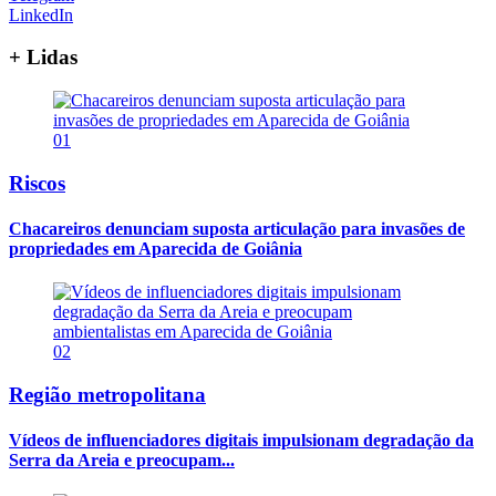
LinkedIn
+ Lidas
01
Riscos
Chacareiros denunciam suposta articulação para invasões de
propriedades em Aparecida de Goiânia
02
Região metropolitana
Vídeos de influenciadores digitais impulsionam degradação da
Serra da Areia e preocupam...