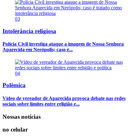
03
Intolerância religiosa
Polícia Civil investiga ataque a imagem de Nossa Senhora
Aparecida em Nerópolis; caso é...
04
Polêmica
Vídeo de vereador de Aparecida provoca debate nas redes
sociais sobre limites entre religião e...
Nossas notícias
no celular