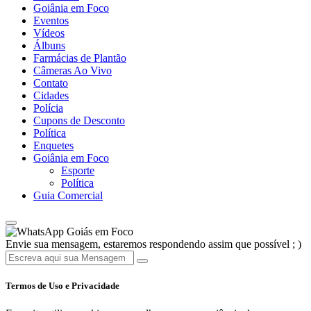
Goiânia em Foco
Eventos
Vídeos
Álbuns
Farmácias de Plantão
Câmeras Ao Vivo
Contato
Cidades
Polícia
Cupons de Desconto
Política
Enquetes
Goiânia em Foco
Esporte
Política
Guia Comercial
Goiás em Foco
Envie sua mensagem, estaremos respondendo assim que possível ; )
Termos de Uso e Privacidade