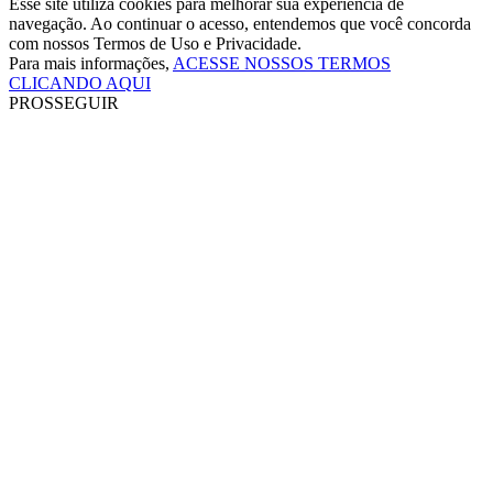
Esse site utiliza cookies para melhorar sua experiência de
navegação. Ao continuar o acesso, entendemos que você concorda
com nossos Termos de Uso e Privacidade.
Para mais informações,
ACESSE NOSSOS TERMOS
CLICANDO AQUI
PROSSEGUIR