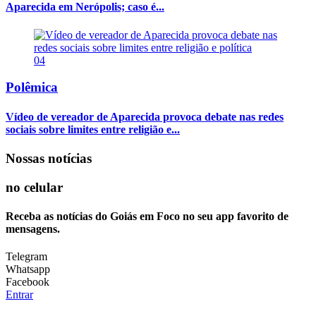
Aparecida em Nerópolis; caso é...
04
Polêmica
Vídeo de vereador de Aparecida provoca debate nas redes
sociais sobre limites entre religião e...
Nossas notícias
no celular
Receba as notícias do Goiás em Foco no seu app favorito de
mensagens.
Telegram
Whatsapp
Facebook
Entrar