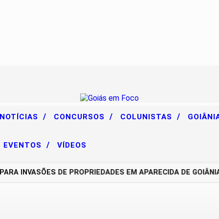
/
/
/
 NOTÍCIAS
CONCURSOS
COLUNISTAS
GOIÂNI
/
EVENTOS
VÍDEOS
 INVASÕES DE PROPRIEDADES EM APARECIDA DE GOIÂNIA