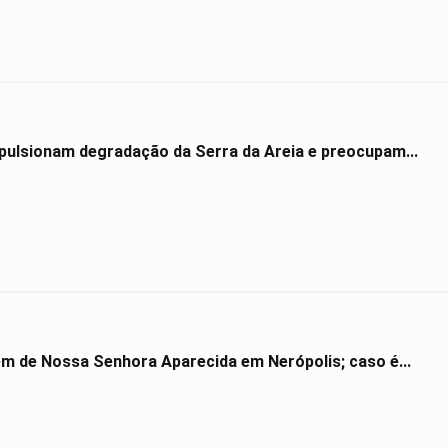
impulsionam degradação da Serra da Areia e preocupam...
gem de Nossa Senhora Aparecida em Nerópolis; caso é...