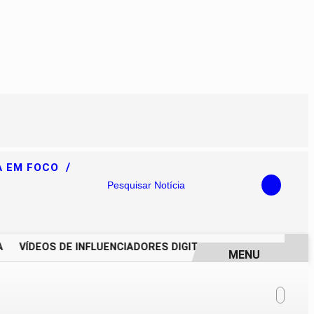
/
A EM FOCO
Pesquisar Notícia
VÍDEOS DE INFLUENCIADORES DIGITAIS IMPULSIONAM DEGRA
MENU