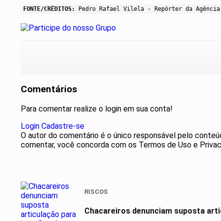
FONTE/CRÉDITOS:
Pedro Rafael Vilela - Repórter da Agência
Comentários
Para comentar realize o login em sua conta!
Login
Cadastre-se
O autor do comentário é o único responsável pelo conteúdo 
comentar, você concorda com os Termos de Uso e Privac
RISCOS
Chacareiros denunciam suposta arti