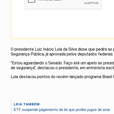
O presidente Luiz Inácio Lula da Silva disse que pedirá 
Segurança Pública, já aprovada pelos deputados federais.
"Estou aguardando o Senado. Faço até um apelo ao preside
de segurança", destacou o presidente, em entrevista excl
Lula destacou pontos do recém-lançado programa Brasil C
LEIA TAMBÉM:
STF suspende julgamento de lei que proíbe jogos de azar