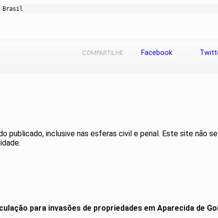
 Brasil
Facebook
Twitt
COMPARTILHE
publicado, inclusive nas esferas civil e penal. Este site não se
idade.
culação para invasões de propriedades em Aparecida de Go