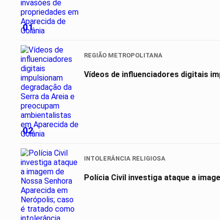
01
REGIÃO METROPOLITANA
Vídeos de influenciadores digitais 
02
INTOLERÂNCIA RELIGIOSA
Polícia Civil investiga ataque a ima