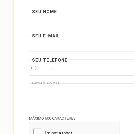
SEU NOME
SEU E-MAIL
SEU TELEFONE
MENSAGEM
MÁXIMO 600 CARACTERES.