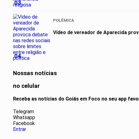
03
POLÊMICA
Vídeo de vereador de Aparecida provo
04
Nossas notícias
no celular
Receba as notícias do Goiás em Foco no seu app favo
Telegram
Whatsapp
Facebook
Entrar