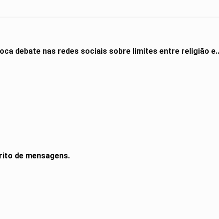
ca debate nas redes sociais sobre limites entre religião e..
rito de mensagens.