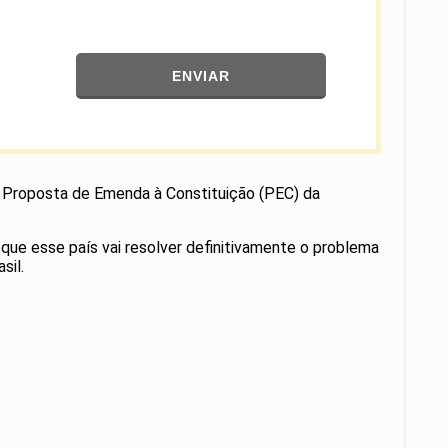
ENVIAR
da Proposta de Emenda à Constituição (PEC) da
que esse país vai resolver definitivamente o problema
sil.