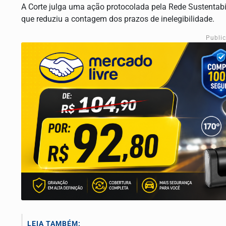
A Corte julga uma ação protocolada pela Rede Sustentab
que reduziu a contagem dos prazos de inelegibilidade.
Publi
LEIA TAMBÉM: