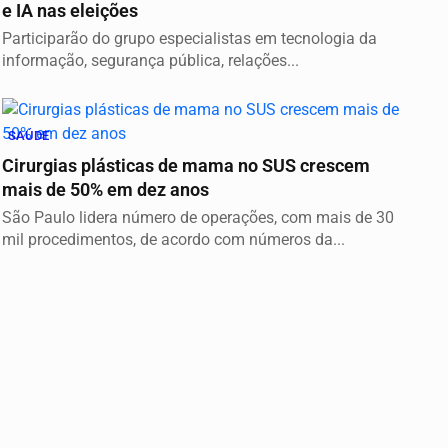
e IA nas eleições
Participarão do grupo especialistas em tecnologia da
informação, segurança pública, relações...
SAÚDE
Cirurgias plásticas de mama no SUS crescem
mais de 50% em dez anos
São Paulo lidera número de operações, com mais de 30
mil procedimentos, de acordo com números da...