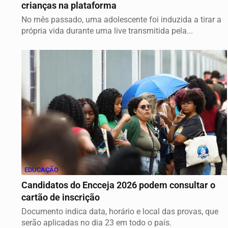
crianças na plataforma
No mês passado, uma adolescente foi induzida a tirar a
própria vida durante uma live transmitida pela...
EDUCAÇÃO
Candidatos do Encceja 2026 podem consultar o
cartão de inscrição
Documento indica data, horário e local das provas, que
serão aplicadas no dia 23 em todo o país.