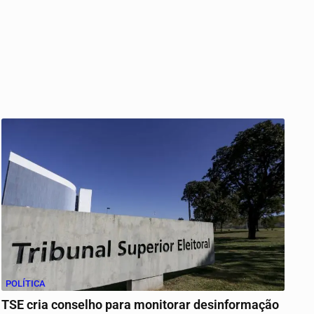
POLÍTICA
TSE cria conselho para monitorar desinformação