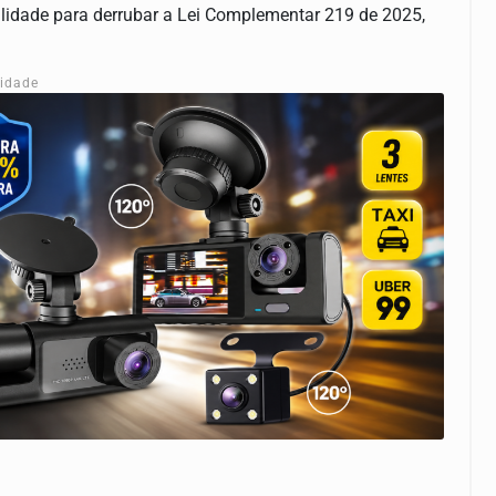
ilidade para derrubar a Lei Complementar 219 de 2025,
cidade