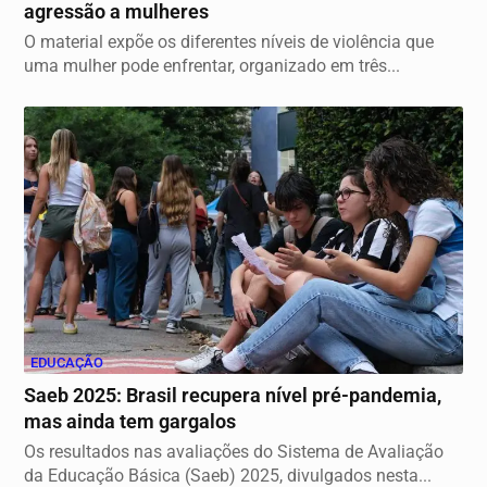
agressão a mulheres
O material expõe os diferentes níveis de violência que
uma mulher pode enfrentar, organizado em três...
EDUCAÇÃO
Saeb 2025: Brasil recupera nível pré-pandemia,
mas ainda tem gargalos
Os resultados nas avaliações do Sistema de Avaliação
da Educação Básica (Saeb) 2025, divulgados nesta...