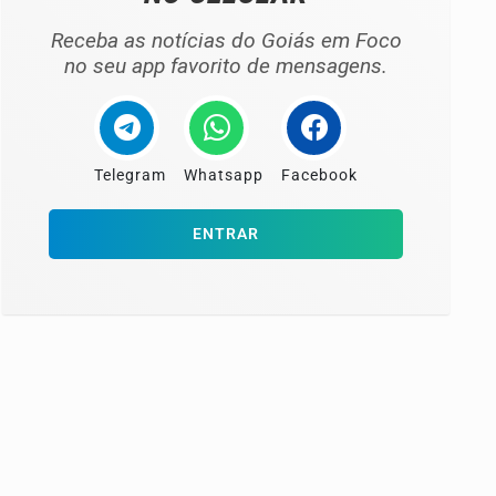
Receba as notícias do Goiás em Foco
no seu app favorito de mensagens.
Telegram
Whatsapp
Facebook
ENTRAR