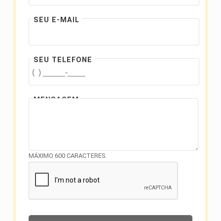
SEU E-MAIL
SEU TELEFONE
MENSAGEM
MÁXIMO 600 CARACTERES.