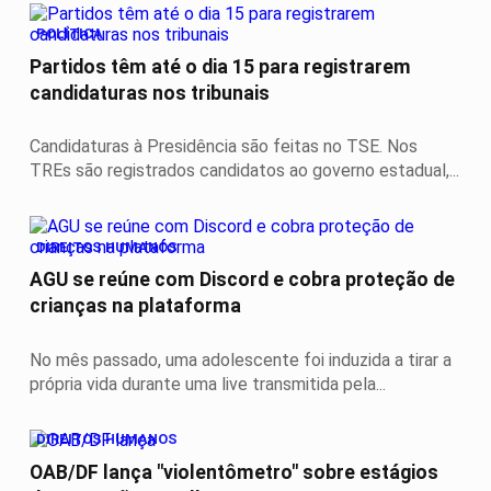
POLÍTICA
Partidos têm até o dia 15 para registrarem
candidaturas nos tribunais
Candidaturas à Presidência são feitas no TSE. Nos
TREs são registrados candidatos ao governo estadual,...
DIREITOS HUMANOS
AGU se reúne com Discord e cobra proteção de
crianças na plataforma
No mês passado, uma adolescente foi induzida a tirar a
própria vida durante uma live transmitida pela...
DIREITOS HUMANOS
OAB/DF lança "violentômetro" sobre estágios