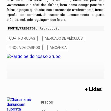
vazamentos e o nível dos fluídos, bem como corrigir possíveis
falhas e peças quebradas nos sistemas de arrefecimento, freios,
injeção de combustível, suspensão, escapamento e parte
elétrica, incluindo regulagem dos faróis.
FONTE/CRÉDITOS:
Reprodução
QUATRO RODAS
MERCADO DE VEÍCULOS
TROCA DE CARROS
MECÂNICA
+ Lidas
RISCOS