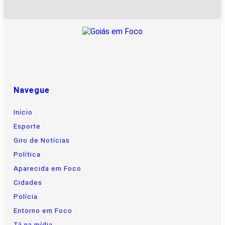
Navegue
Início
Esporte
Giro de Notícias
Política
Aparecida em Foco
Cidades
Polícia
Entorno em Foco
Tá na mídia