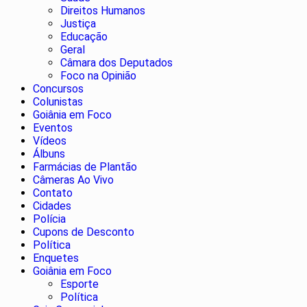
Direitos Humanos
Justiça
Educação
Geral
Câmara dos Deputados
Foco na Opinião
Concursos
Colunistas
Goiânia em Foco
Eventos
Vídeos
Álbuns
Farmácias de Plantão
Câmeras Ao Vivo
Contato
Cidades
Polícia
Cupons de Desconto
Política
Enquetes
Goiânia em Foco
Esporte
Política