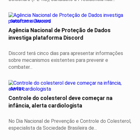
DIREITOS HUMANOS
Agência Nacional de Proteção de Dados
investiga plataforma Discord
Discord terá cinco dias para apresentar informações
sobre mecanismos existentes para prevenir e
combater...
SAÚDE
Controle do colesterol deve começar na
infância, alerta cardiologista
No Dia Nacional de Prevenção e Controle do Colesterol,
especialista da Sociedade Brasileira de...