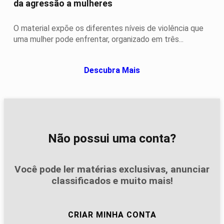
da agressão a mulheres
O material expõe os diferentes níveis de violência que
uma mulher pode enfrentar, organizado em três...
Descubra Mais
Não possui uma conta?
Você pode ler matérias exclusivas, anunciar
classificados e muito mais!
CRIAR MINHA CONTA