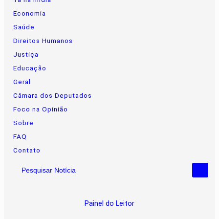
Economia
Saúde
Direitos Humanos
Justiça
Educação
Geral
Câmara dos Deputados
Foco na Opinião
Sobre
FAQ
Contato
Pesquisar Notícia
Painel do Leitor