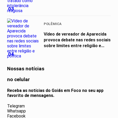
03
POLÊMICA
Vídeo de vereador de Aparecida
provoca debate nas redes sociais
sobre limites entre religião e...
04
Nossas notícias
no celular
Receba as notícias do Goiás em Foco no seu app
favorito de mensagens.
Telegram
Whatsapp
Facebook