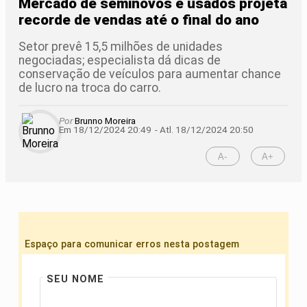
Mercado de seminovos e usados projeta
recorde de vendas até o final do ano
Setor prevê 15,5 milhões de unidades
negociadas; especialista dá dicas de
conservação de veículos para aumentar chance
de lucro na troca do carro.
Por
Brunno Moreira
Em 18/12/2024 20:49
- Atl.
18/12/2024 20:50
A-
A+
Espaço para comunicar erros nesta postagem
SEU NOME