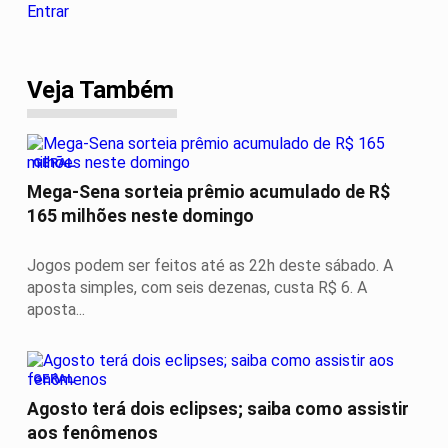
Entrar
Veja Também
GERAL
Mega-Sena sorteia prêmio acumulado de R$
165 milhões neste domingo
Jogos podem ser feitos até as 22h deste sábado. A
aposta simples, com seis dezenas, custa R$ 6. A
aposta...
GERAL
Agosto terá dois eclipses; saiba como assistir
aos fenômenos