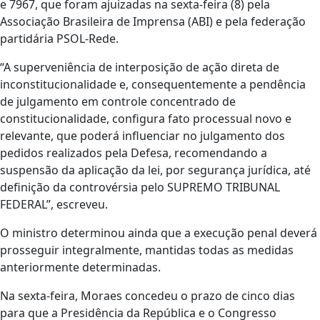
e 7967, que foram ajuizadas na sexta-feira (8) pela
Associação Brasileira de Imprensa (ABI) e pela federação
partidária PSOL-Rede.
“A superveniência de interposição de ação direta de
inconstitucionalidade e, consequentemente a pendência
de julgamento em controle concentrado de
constitucionalidade, configura fato processual novo e
relevante, que poderá influenciar no julgamento dos
pedidos realizados pela Defesa, recomendando a
suspensão da aplicação da lei, por segurança jurídica, até
definição da controvérsia pelo SUPREMO TRIBUNAL
FEDERAL”, escreveu.
O ministro determinou ainda que a execução penal deverá
prosseguir integralmente, mantidas todas as medidas
anteriormente determinadas.
Na sexta-feira, Moraes concedeu o prazo de cinco dias
para que a Presidência da República e o Congresso