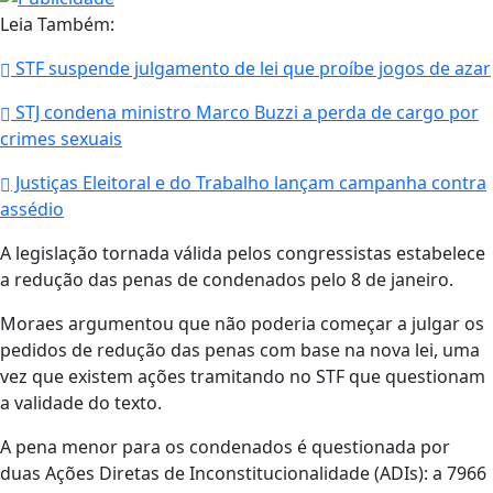
Leia Também:
STF suspende julgamento de lei que proíbe jogos de azar
STJ condena ministro Marco Buzzi a perda de cargo por
crimes sexuais
Justiças Eleitoral e do Trabalho lançam campanha contra
assédio
A legislação tornada válida pelos congressistas estabelece
a redução das penas de condenados pelo 8 de janeiro.
Moraes argumentou que não poderia começar a julgar os
pedidos de redução das penas com base na nova lei, uma
vez que existem ações tramitando no STF que questionam
a validade do texto.
A pena menor para os condenados é questionada por
duas Ações Diretas de Inconstitucionalidade (ADIs): a 7966