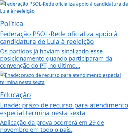
Política
Federação PSOL-Rede oficializa apoio à
candidatura de Lula à reeleição
Os partidos já haviam sinalizado esse
posicionamento quando participaram da
convenção do PT, no último...
Educação
Enade: prazo de recurso para atendimento
especial termina nesta sexta
Aplicação da prova ocorrerá em 29 de
novembro em todo o país.