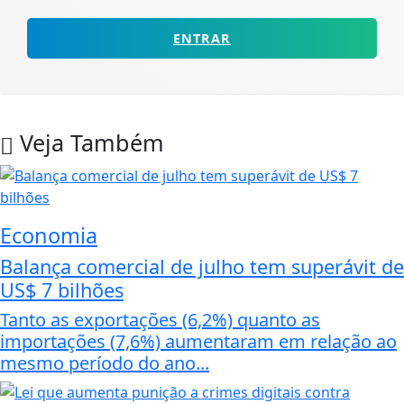
ENTRAR
Veja Também
Economia
Balança comercial de julho tem superávit de
US$ 7 bilhões
Tanto as exportações (6,2%) quanto as
importações (7,6%) aumentaram em relação ao
mesmo período do ano...