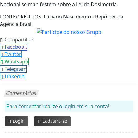
Nacional se manifestem sobre a Lei da Dosimetria.
FONTE/CRÉDITOS:
Luciano Nascimento - Repórter da
Agência Brasil
Compartilhe
Facebook
Twitter
Whatsapp
Telegram
LinkedIn
Comentários
Para comentar realize o login em sua conta!
Login
Cadastre-se