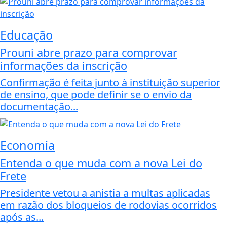
Educação
Prouni abre prazo para comprovar
informações da inscrição
Confirmação é feita junto à instituição superior
de ensino, que pode definir se o envio da
documentação...
Economia
Entenda o que muda com a nova Lei do
Frete
Presidente vetou a anistia a multas aplicadas
em razão dos bloqueios de rodovias ocorridos
após as...