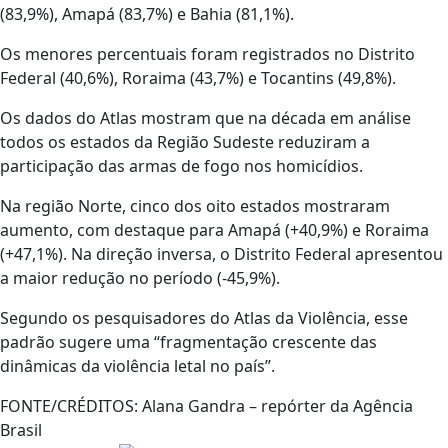
(83,9%), Amapá (83,7%) e Bahia (81,1%).
Os menores percentuais foram registrados no Distrito
Federal (40,6%), Roraima (43,7%) e Tocantins (49,8%).
Os dados do Atlas mostram que na década em análise
todos os estados da Região Sudeste reduziram a
participação das armas de fogo nos homicídios.
Na região Norte, cinco dos oito estados mostraram
aumento, com destaque para Amapá (+40,9%) e Roraima
(+47,1%). Na direção inversa, o Distrito Federal apresentou
a maior redução no período (-45,9%).
Segundo os pesquisadores do Atlas da Violência, esse
padrão sugere uma “fragmentação crescente das
dinâmicas da violência letal no país”.
FONTE/CRÉDITOS:
Alana Gandra – repórter da Agência
Brasil