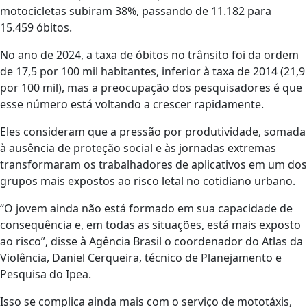
motocicletas subiram 38%, passando de 11.182 para
15.459 óbitos.
No ano de 2024, a taxa de óbitos no trânsito foi da ordem
de 17,5 por 100 mil habitantes, inferior à taxa de 2014 (21,9
por 100 mil), mas a preocupação dos pesquisadores é que
esse número está voltando a crescer rapidamente.
Eles consideram que a pressão por produtividade, somada
à ausência de proteção social e às jornadas extremas
transformaram os trabalhadores de aplicativos em um dos
grupos mais expostos ao risco letal no cotidiano urbano.
“O jovem ainda não está formado em sua capacidade de
consequência e, em todas as situações, está mais exposto
ao risco”, disse à Agência Brasil o coordenador do Atlas da
Violência, Daniel Cerqueira, técnico de Planejamento e
Pesquisa do Ipea.
Isso se complica ainda mais com o serviço de mototáxis,