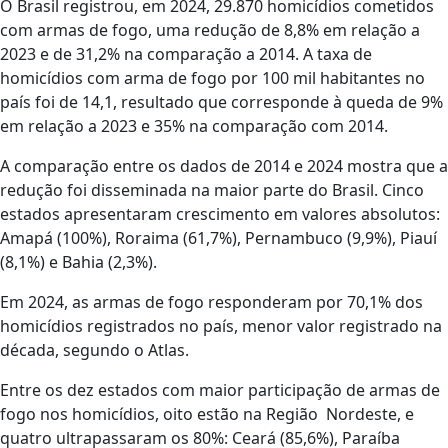
O Brasil registrou, em 2024, 29.870 homicídios cometidos
com armas de fogo, uma redução de 8,8% em relação a
2023 e de 31,2% na comparação a 2014. A taxa de
homicídios com arma de fogo por 100 mil habitantes no
país foi de 14,1, resultado que corresponde à queda de 9%
em relação a 2023 e 35% na comparação com 2014.
A comparação entre os dados de 2014 e 2024 mostra que a
redução foi disseminada na maior parte do Brasil. Cinco
estados apresentaram crescimento em valores absolutos:
Amapá (100%), Roraima (61,7%), Pernambuco (9,9%), Piauí
(8,1%) e Bahia (2,3%).
Em 2024, as armas de fogo responderam por 70,1% dos
homicídios registrados no país, menor valor registrado na
década, segundo o Atlas.
Entre os dez estados com maior participação de armas de
fogo nos homicídios, oito estão na Região Nordeste, e
quatro ultrapassaram os 80%: Ceará (85,6%), Paraíba