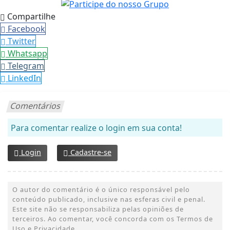
Compartilhe
Facebook
Twitter
Whatsapp
Telegram
LinkedIn
Comentários
Para comentar realize o login em sua conta!
Login
Cadastre-se
O autor do comentário é o único responsável pelo
conteúdo publicado, inclusive nas esferas civil e penal.
Este site não se responsabiliza pelas opiniões de
terceiros. Ao comentar, você concorda com os Termos de
Uso e Privacidade.