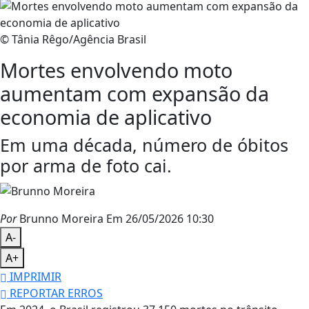
© Tânia Rêgo/Agência Brasil
Mortes envolvendo moto
aumentam com expansão da
economia de aplicativo
Em uma década, número de óbitos
por arma de foto cai.
Por
Brunno Moreira
Em 26/05/2026 10:30
A-
A+
IMPRIMIR
REPORTAR ERROS