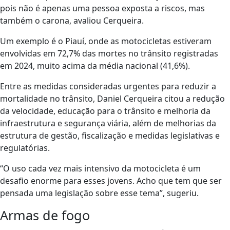
pois não é apenas uma pessoa exposta a riscos, mas
também o carona, avaliou Cerqueira.
Um exemplo é o Piauí, onde as motocicletas estiveram
envolvidas em 72,7% das mortes no trânsito registradas
em 2024, muito acima da média nacional (41,6%).
Entre as medidas consideradas urgentes para reduzir a
mortalidade no trânsito, Daniel Cerqueira citou a redução
da velocidade, educação para o trânsito e melhoria da
infraestrutura e segurança viária, além de melhorias da
estrutura de gestão, fiscalização e medidas legislativas e
regulatórias.
“O uso cada vez mais intensivo da motocicleta é um
desafio enorme para esses jovens. Acho que tem que ser
pensada uma legislação sobre esse tema”, sugeriu.
Armas de fogo