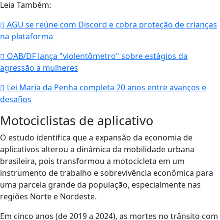
Leia Também:
AGU se reúne com Discord e cobra proteção de crianças
na plataforma
OAB/DF lança "violentômetro" sobre estágios da
agressão a mulheres
Lei Maria da Penha completa 20 anos entre avanços e
desafios
Motociclistas de aplicativo
O estudo identifica que a expansão da economia de
aplicativos alterou a dinâmica da mobilidade urbana
brasileira, pois transformou a motocicleta em um
instrumento de trabalho e sobrevivência econômica para
uma parcela grande da população, especialmente nas
regiões Norte e Nordeste.
Em cinco anos (de 2019 a 2024), as mortes no trânsito com