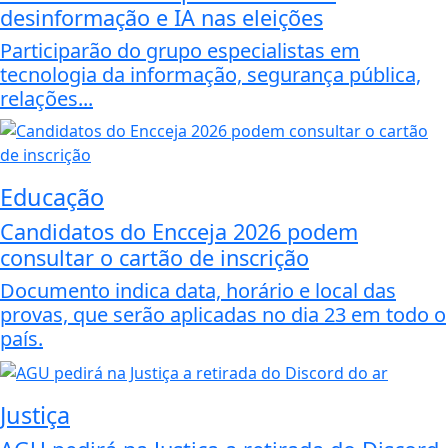
desinformação e IA nas eleições
Participarão do grupo especialistas em
tecnologia da informação, segurança pública,
relações...
Educação
Candidatos do Encceja 2026 podem
consultar o cartão de inscrição
Documento indica data, horário e local das
provas, que serão aplicadas no dia 23 em todo o
país.
Justiça