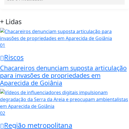
+ Lidas
01
Riscos
Chacareiros denunciam suposta articulação
para invasões de propriedades em
Aparecida de Goiânia
02
Região metropolitana