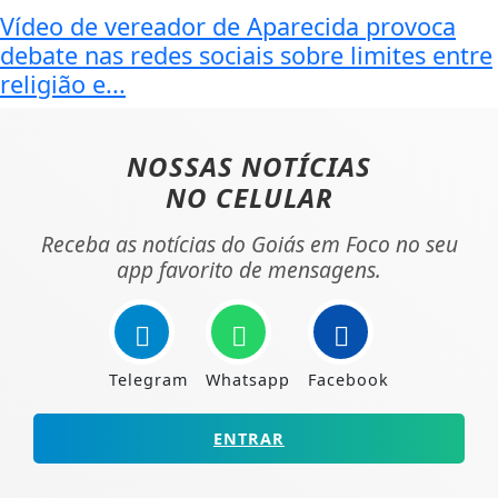
Vídeo de vereador de Aparecida provoca
debate nas redes sociais sobre limites entre
religião e...
NOSSAS NOTÍCIAS
NO CELULAR
Receba as notícias do Goiás em Foco no seu
app favorito de mensagens.
Telegram
Whatsapp
Facebook
ENTRAR