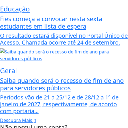
Educação
Fies começa a convocar nesta sexta
estudantes em lista de espera
O resultado estará disponível no Portal Único de
Acesso. Chamada ocorre até 24 de setembro.
Geral
Saiba quando será o recesso de fim de ano
para servidores públicos
Períodos vão de 21 a 25/12 e de 28/12 a 1º de
janeiro de 2027, respectivamente, de acordo
com portaria...
Descubra Mais
Não possui uma conta?