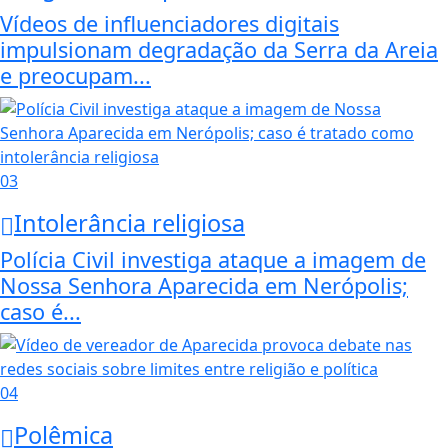
Vídeos de influenciadores digitais
impulsionam degradação da Serra da Areia
e preocupam...
03
Intolerância religiosa
Polícia Civil investiga ataque a imagem de
Nossa Senhora Aparecida em Nerópolis;
caso é...
04
Polêmica