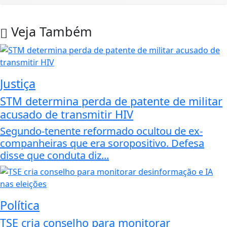
Veja Também
Justiça
STM determina perda de patente de militar
acusado de transmitir HIV
Segundo-tenente reformado ocultou de ex-
companheiras que era soropositivo. Defesa
disse que conduta diz...
Política
TSE cria conselho para monitorar