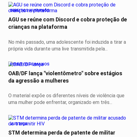
DIREITOS HUMANOS
AGU se reúne com Discord e cobra proteção de
crianças na plataforma
No mês passado, uma adolescente foi induzida a tirar a
própria vida durante uma live transmitida pela...
DIREITOS HUMANOS
OAB/DF lança "violentômetro" sobre estágios
da agressão a mulheres
O material expõe os diferentes níveis de violência que
uma mulher pode enfrentar, organizado em três...
JUSTIÇA
STM determina perda de patente de militar