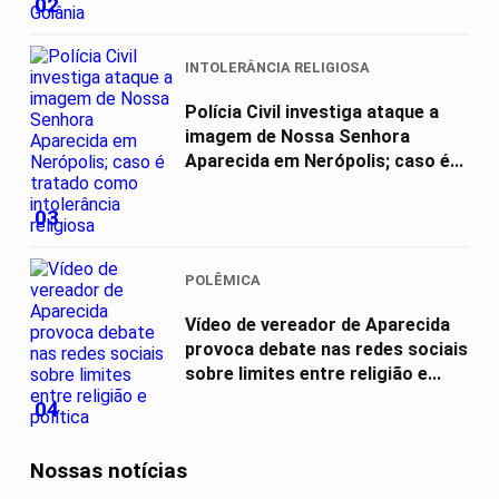
02
INTOLERÂNCIA RELIGIOSA
Polícia Civil investiga ataque a
imagem de Nossa Senhora
Aparecida em Nerópolis; caso é...
03
POLÊMICA
Vídeo de vereador de Aparecida
provoca debate nas redes sociais
sobre limites entre religião e...
04
Nossas notícias