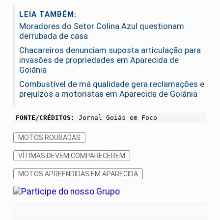
LEIA TAMBÉM:
Moradores do Setor Colina Azul questionam
derrubada de casa
Chacareiros denunciam suposta articulação para
invasões de propriedades em Aparecida de
Goiânia
Combustível de má qualidade gera reclamações e
prejuízos a motoristas em Aparecida de Goiânia
FONTE/CRÉDITOS:
Jornal Goiás em Foco
MOTOS ROUBADAS
VÍTIMAS DEVEM COMPARECEREM
MOTOS APREENDIDAS EM APARECIDA