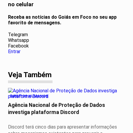
no celular
Receba as notícias do Goiás em Foco no seu app
favorito de mensagens.
Telegram
Whatsapp
Facebook
Entrar
Veja Também
DIREITOS HUMANOS
Agência Nacional de Proteção de Dados
investiga plataforma Discord
Discord terá cinco dias para apresentar informações