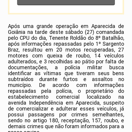
Após uma grande operação em Aparecida de
Goiânia na tarde deste sábado (27) comandada
pelo CPU do dia, Tenente Roldão do 8º Batalhão,
após informações repassadas pelo 1º Sargento
Braz, resultou em 20 motos recuperadas, 27
motores com queixa de roubo, 14 veículos
adulterados, e 3 recolhidas ao pátio por falta de
documentações, a polícia militar busca
identificar as vítimas que tiveram seus bens
subtraídos durante furtos e assaltos no
município. De acordo com informações
repassadas pela polícia, o proprietário do
estabelecimento comercial localizado na
avenida Independência em Aparecida, suspeito
de comercializar e adulterar esses veículos, já
possui passagens por crimes semelhantes,
sendo no artigo 180, receptação, 157, roubo, e
demais crimes que não foram informados para a