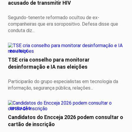
acusado de transmitir HIV
Segundo-tenente reformado ocultou de ex-
companheiras que era soropositivo. Defesa disse que
conduta diz...
POLÍTICA
TSE cria conselho para monitorar
desinformação e IA nas eleições
Participarão do grupo especialistas em tecnologia da
informação, segurança pública, relações...
EDUCAÇÃO
Candidatos do Encceja 2026 podem consultar o
cartão de inscrição