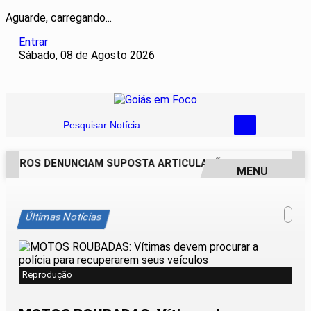
Aguarde, carregando...
Entrar
Sábado, 08 de Agosto 2026
Pesquisar Notícia
EIROS DENUNCIAM SUPOSTA ARTICULAÇÃO PARA INVASÕES D
MENU
EM ALTA
Últimas Notícias
Reprodução