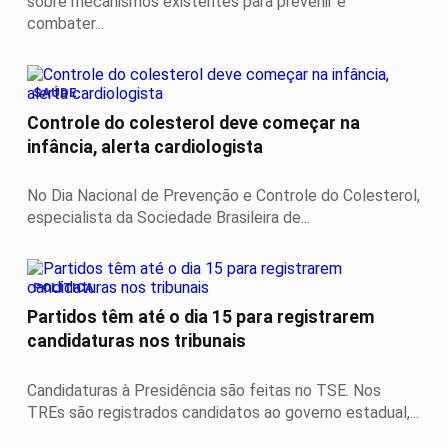
sobre mecanismos existentes para prevenir e
combater...
SAÚDE
Controle do colesterol deve começar na
infância, alerta cardiologista
No Dia Nacional de Prevenção e Controle do Colesterol,
especialista da Sociedade Brasileira de...
POLÍTICA
Partidos têm até o dia 15 para registrarem
candidaturas nos tribunais
Candidaturas à Presidência são feitas no TSE. Nos
TREs são registrados candidatos ao governo estadual,...