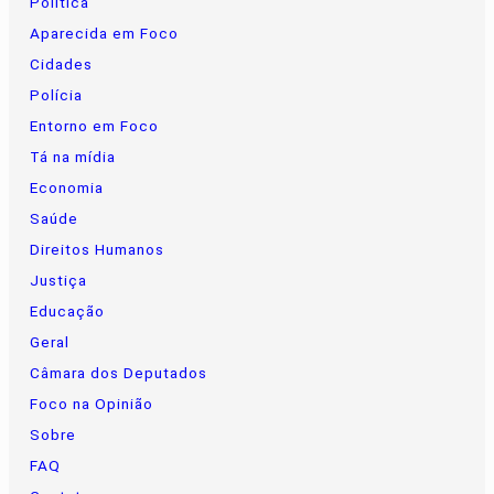
Política
Aparecida em Foco
Cidades
Polícia
Entorno em Foco
Tá na mídia
Economia
Saúde
Direitos Humanos
Justiça
Educação
Geral
Câmara dos Deputados
Foco na Opinião
Sobre
FAQ