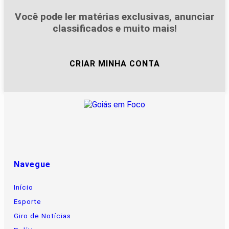
Você pode ler matérias exclusivas, anunciar
classificados e muito mais!
CRIAR MINHA CONTA
Navegue
Início
Esporte
Giro de Notícias