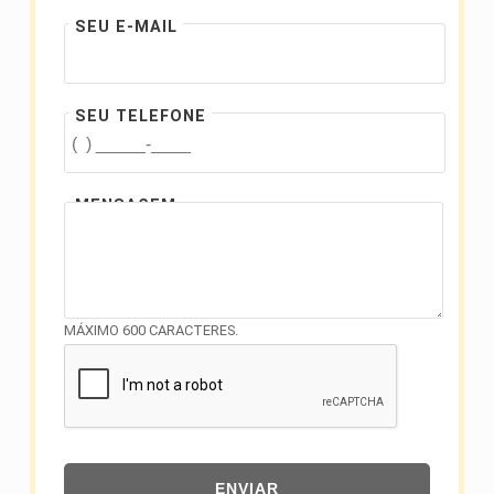
SEU E-MAIL
SEU TELEFONE
MENSAGEM
MÁXIMO 600 CARACTERES.
ENVIAR