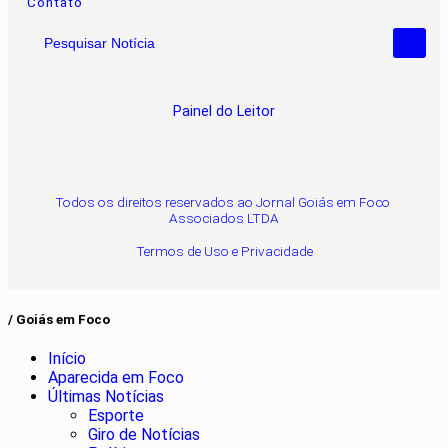
Contato
Pesquisar Notícia
Painel do Leitor
Todos os direitos reservados ao Jornal Goiás em Foco
Associados LTDA
Termos de Uso e Privacidade
/ Goiás em Foco
Início
Aparecida em Foco
Últimas Notícias
Esporte
Giro de Notícias