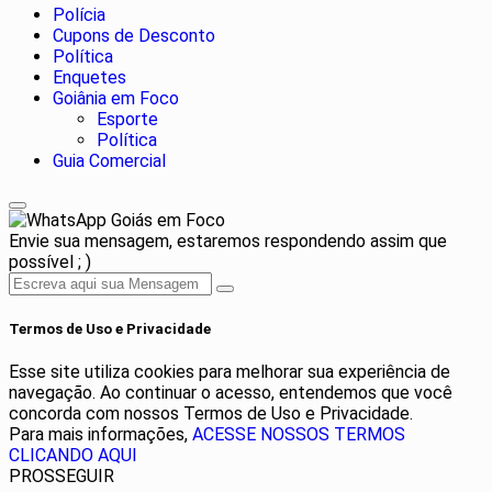
Polícia
Cupons de Desconto
Política
Enquetes
Goiânia em Foco
Esporte
Política
Guia Comercial
Goiás em Foco
Envie sua mensagem, estaremos respondendo assim que
possível ; )
Termos de Uso e Privacidade
Esse site utiliza cookies para melhorar sua experiência de
navegação. Ao continuar o acesso, entendemos que você
concorda com nossos Termos de Uso e Privacidade.
Para mais informações,
ACESSE NOSSOS TERMOS
CLICANDO AQUI
PROSSEGUIR