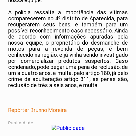
nossa equipe.
A polícia ressalta a importância das vítimas
comparecerem no 4º distrito de Aparecida, para
recuperarem seus bens, e também para um
possível reconhecimento caso necessário. Ainda
de acordo com informações apuradas pela
nossa equipe, o proprietário do desmanche de
motos para a revenda de peças, é bem
conhecido na região, e já vinha sendo investigado
por comercializar produtos suspeitos. Caso
condenado, pode pegar uma pena de reclusão, de
um a quatro anos, e multa, pelo artigo 180, já pelo
crime de adulteração artigo 311, as penas são,
reclusão de três a seis anos, e multa.
Repórter Brunno Moreira
Publicidade