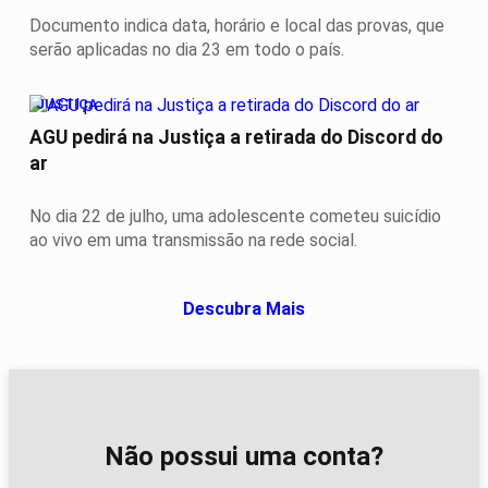
Documento indica data, horário e local das provas, que
serão aplicadas no dia 23 em todo o país.
JUSTIÇA
AGU pedirá na Justiça a retirada do Discord do
ar
No dia 22 de julho, uma adolescente cometeu suicídio
ao vivo em uma transmissão na rede social.
Descubra Mais
Não possui uma conta?