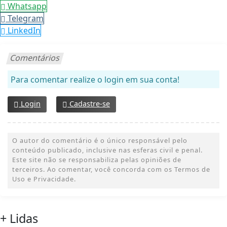
Whatsapp
Telegram
LinkedIn
Comentários
Para comentar realize o login em sua conta!
Login
Cadastre-se
O autor do comentário é o único responsável pelo
conteúdo publicado, inclusive nas esferas civil e penal.
Este site não se responsabiliza pelas opiniões de
terceiros. Ao comentar, você concorda com os Termos de
Uso e Privacidade.
+ Lidas