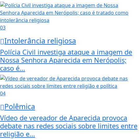
03
Intolerância religiosa
Polícia Civil investiga ataque a imagem de
Nossa Senhora Aparecida em Nerópolis;
caso é...
04
Polêmica
Vídeo de vereador de Aparecida provoca
debate nas redes sociais sobre limites entre
religião e...