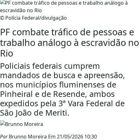
© Polícia Federal/divulgação
PF combate tráfico de pessoas e
trabalho análogo à escravidão no
Rio
Policiais federais cumprem
mandados de busca e apreensão,
nos municípios fluminenses de
Pinheiral e de Resende, ambos
expedidos pela 3ª Vara Federal de
São João de Meriti.
Por
Brunno Moreira
Em 21/05/2026 10:30