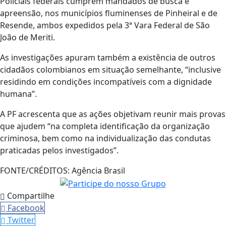
Policiais federais cumprem mandados de busca e
apreensão, nos municípios fluminenses de Pinheiral e de
Resende, ambos expedidos pela 3ª Vara Federal de São
João de Meriti.
As investigações apuram também a existência de outros
cidadãos colombianos em situação semelhante, “inclusive
residindo em condições incompatíveis com a dignidade
humana”.
A PF acrescenta que as ações objetivam reunir mais provas
que ajudem “na completa identificação da organização
criminosa, bem como na individualização das condutas
praticadas pelos investigados”.
FONTE/CRÉDITOS:
Agência Brasil
Compartilhe
Facebook
Twitter