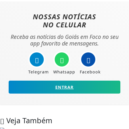
NOSSAS NOTÍCIAS
NO CELULAR
Receba as notícias do Goiás em Foco no seu
app favorito de mensagens.
Telegram
Whatsapp
Facebook
ENTRAR
Veja Também