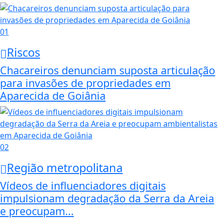
01
Riscos
Chacareiros denunciam suposta articulação
para invasões de propriedades em
Aparecida de Goiânia
02
Região metropolitana
Vídeos de influenciadores digitais
impulsionam degradação da Serra da Areia
e preocupam...