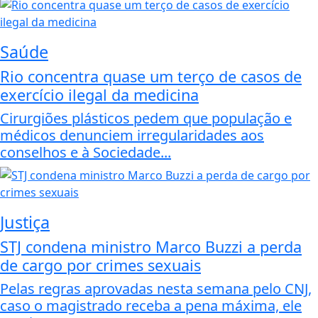
Saúde
Rio concentra quase um terço de casos de
exercício ilegal da medicina
Cirurgiões plásticos pedem que população e
médicos denunciem irregularidades aos
conselhos e à Sociedade...
Justiça
STJ condena ministro Marco Buzzi a perda
de cargo por crimes sexuais
Pelas regras aprovadas nesta semana pelo CNJ,
caso o magistrado receba a pena máxima, ele