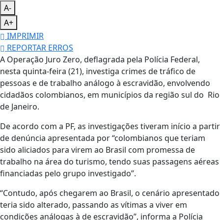
A-
A+
IMPRIMIR
REPORTAR ERROS
A Operação Juro Zero, deflagrada pela Polícia Federal,
nesta quinta-feira (21), investiga crimes de tráfico de
pessoas e de trabalho análogo à escravidão, envolvendo
cidadãos colombianos, em municípios da região sul do Rio
de Janeiro.
De acordo com a PF, as investigações tiveram início a partir
de denúncia apresentada por “colombianos que teriam
sido aliciados para virem ao Brasil com promessa de
trabalho na área do turismo, tendo suas passagens aéreas
financiadas pelo grupo investigado”.
“Contudo, após chegarem ao Brasil, o cenário apresentado
teria sido alterado, passando as vítimas a viver em
condições análogas à de escravidão”, informa a Polícia