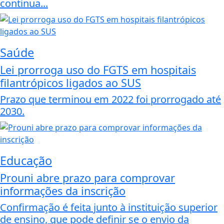
continua...
Saúde
Lei prorroga uso do FGTS em hospitais
filantrópicos ligados ao SUS
Prazo que terminou em 2022 foi prorrogado até
2030.
Educação
Prouni abre prazo para comprovar
informações da inscrição
Confirmação é feita junto à instituição superior
de ensino, que pode definir se o envio da