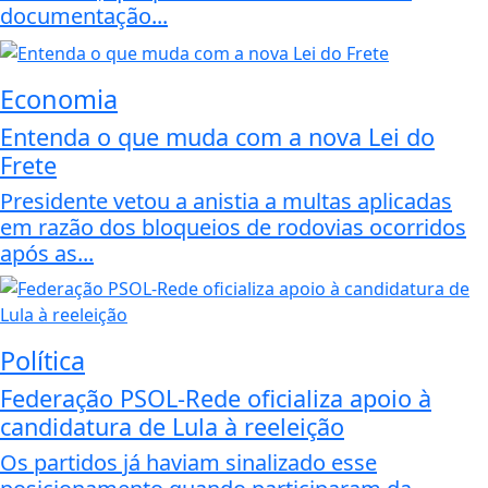
documentação...
Economia
Entenda o que muda com a nova Lei do
Frete
Presidente vetou a anistia a multas aplicadas
em razão dos bloqueios de rodovias ocorridos
após as...
Política
Federação PSOL-Rede oficializa apoio à
candidatura de Lula à reeleição
Os partidos já haviam sinalizado esse