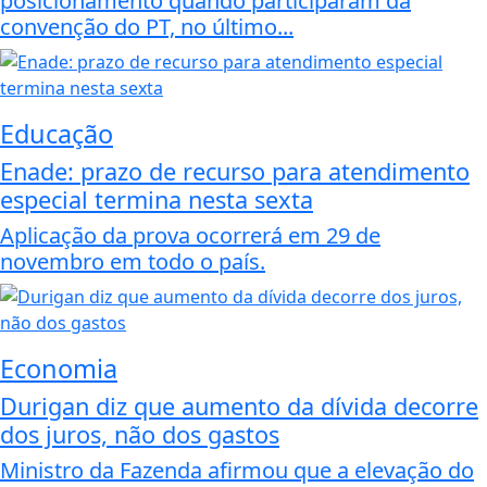
posicionamento quando participaram da
convenção do PT, no último...
Educação
Enade: prazo de recurso para atendimento
especial termina nesta sexta
Aplicação da prova ocorrerá em 29 de
novembro em todo o país.
Economia
Durigan diz que aumento da dívida decorre
dos juros, não dos gastos
Ministro da Fazenda afirmou que a elevação do