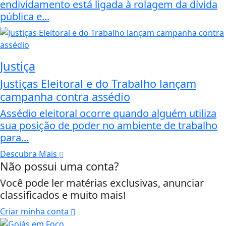
endividamento está ligada à rolagem da dívida
pública e...
Justiça
Justiças Eleitoral e do Trabalho lançam
campanha contra assédio
Assédio eleitoral ocorre quando alguém utiliza
sua posição de poder no ambiente de trabalho
para...
Descubra Mais
Não possui uma conta?
Você pode ler matérias exclusivas, anunciar
classificados e muito mais!
Criar minha conta