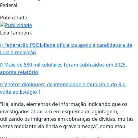
Federal.
Publicidade
Leia Também:
Federação PSOL-Rede oficializa apoio à candidatura de
Lula à reeleição
Mais de 830 mil celulares foram subtraídos em 2025,
aponta relatório
Ventos diminuem de intensidade e município do Rio
volta ao Estágio 1
“Há, ainda, elementos de informação indicando que os
investigados atuariam em esquema de agiotagem,
utilizando os imigrantes em cobranças de dívidas, muitas
vezes mediante violência e grave ameaça”, completou.