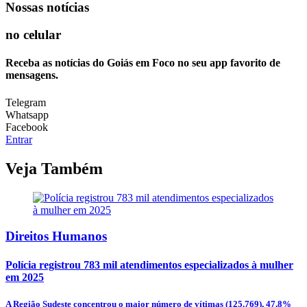
Nossas notícias
no celular
Receba as notícias do Goiás em Foco no seu app favorito de
mensagens.
Telegram
Whatsapp
Facebook
Entrar
Veja Também
Direitos Humanos
Polícia registrou 783 mil atendimentos especializados à mulher
em 2025
A Região Sudeste concentrou o maior número de vítimas (125.769), 47,8%