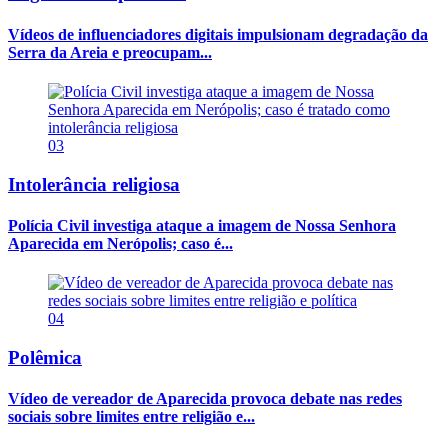
Vídeos de influenciadores digitais impulsionam degradação da
Serra da Areia e preocupam...
03
Intolerância religiosa
Polícia Civil investiga ataque a imagem de Nossa Senhora
Aparecida em Nerópolis; caso é...
04
Polêmica
Vídeo de vereador de Aparecida provoca debate nas redes
sociais sobre limites entre religião e...