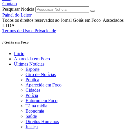
Contato
Pesquisar Notícia
Painel do Leitor
Todos os direitos reservados ao Jornal Goiás em Foco Associados
LTDA
Termos de Uso e Privacidade
/ Goiás em Foco
Início
Aparecida em Foco
Últimas Notícias
Esporte
Giro de Notícias
Política
Aparecida em Foco
Cidades
Polícia
Entorno em Foco
Tá na mídia
Economia
Saúde
Direitos Humanos
Justiça