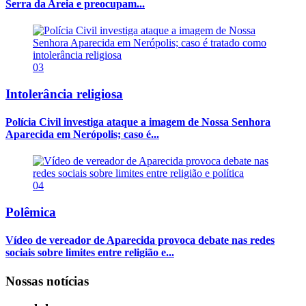
Serra da Areia e preocupam...
03
Intolerância religiosa
Polícia Civil investiga ataque a imagem de Nossa Senhora
Aparecida em Nerópolis; caso é...
04
Polêmica
Vídeo de vereador de Aparecida provoca debate nas redes
sociais sobre limites entre religião e...
Nossas notícias