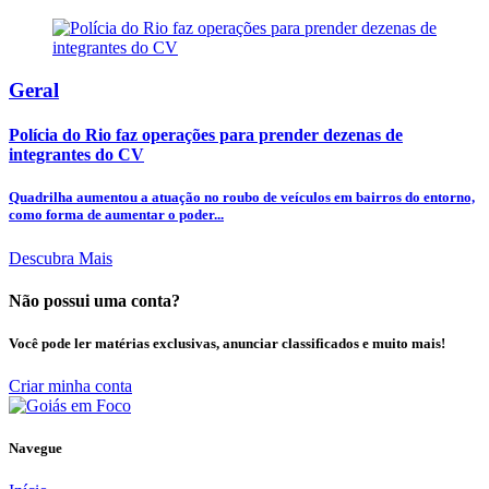
Geral
Polícia do Rio faz operações para prender dezenas de
integrantes do CV
Quadrilha aumentou a atuação no roubo de veículos em bairros do entorno,
como forma de aumentar o poder...
Descubra Mais
Não possui uma conta?
Você pode ler matérias exclusivas, anunciar classificados e muito mais!
Criar minha conta
Navegue