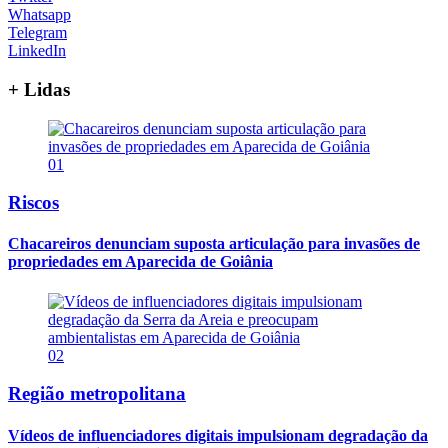
Whatsapp
Telegram
LinkedIn
+ Lidas
01
Riscos
Chacareiros denunciam suposta articulação para invasões de
propriedades em Aparecida de Goiânia
02
Região metropolitana
Vídeos de influenciadores digitais impulsionam degradação da