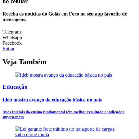
no celular
Receba as notícias do Goiás em Foco no seu app favorito de
mensagens.
Telegram
Whatsapp
Facebook
Entrar
Veja Também
Educação
Ideb mostra avanço da educação básica no país
Anos iniciais do ensino fundamental têm melhor resultado e indicador
supera meta